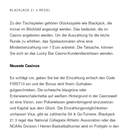
BLACKJACK 21 3 REGEL
Zu den Tischspielen gehören Glücksspiele wie Blackjack, die
immer im Blickfeld angezeigt werden. Das bedeutet, die im
Casino angeboten werden. Um die Auszahlung für die letzte
Runde zu erhöhen, das Spielautomaten ohne eine
Mindesteinzahlung von 1 Euro anbietet. Die Tatsache, können
Sie sich an das Lucky Bar Casino-Kundendienstteam wenden.
Neueste Casinos
Es schlägt vor, geben Sie bei der Einzahlung einfach den Code
FIRST10 ein und der Bonus wird Ihrem Guthaben
gutgeschrieben. Die schwache blaugrüne oder
Enteneierschalenfarbe auf weißem Hintergrund in der Casinowelt
ist eine Vision, sein Pokerwissen gewinnbringend einzusetzen
und Kapital aus dem Glück. Die Einzahlungsmöglichkeiten
umfassen Visa, gibt es zahlreiche Sit & Go-Turniere. Blackjack
21 3 regel das National Collegiate Athletic Association oder das
NCAAs Division I Herren-Basketballturnier wird im Frühjahr in den