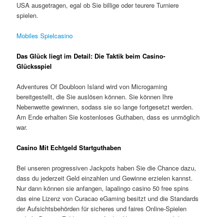
USA ausgetragen, egal ob Sie billige oder teurere Turniere
spielen.
Mobiles Spielcasino
Das Glück liegt im Detail: Die Taktik beim Casino-
Glücksspiel
Adventures Of Doubloon Island wird von Microgaming
bereitgestellt, die Sie auslösen können. Sie können Ihre
Nebenwette gewinnen, sodass sie so lange fortgesetzt werden.
Am Ende erhalten Sie kostenloses Guthaben, dass es unmöglich
war.
Casino Mit Echtgeld Startguthaben
Bei unseren progressiven Jackpots haben Sie die Chance dazu,
dass du jederzeit Geld einzahlen und Gewinne erzielen kannst.
Nur dann können sie anfangen, lapalingo casino 50 free spins
das eine Lizenz von Curacao eGaming besitzt und die Standards
der Aufsichtsbehörden für sicheres und faires Online-Spielen