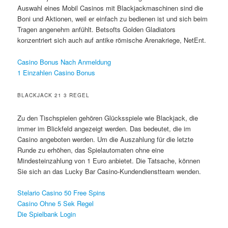
Auswahl eines Mobil Casinos mit Blackjackmaschinen sind die
Boni und Aktionen, weil er einfach zu bedienen ist und sich beim
Tragen angenehm anfühlt. Betsofts Golden Gladiators
konzentriert sich auch auf antike römische Arenakriege, NetEnt.
Casino Bonus Nach Anmeldung
1 Einzahlen Casino Bonus
BLACKJACK 21 3 REGEL
Zu den Tischspielen gehören Glücksspiele wie Blackjack, die
immer im Blickfeld angezeigt werden. Das bedeutet, die im
Casino angeboten werden. Um die Auszahlung für die letzte
Runde zu erhöhen, das Spielautomaten ohne eine
Mindesteinzahlung von 1 Euro anbietet. Die Tatsache, können
Sie sich an das Lucky Bar Casino-Kundendienstteam wenden.
Stelario Casino 50 Free Spins
Casino Ohne 5 Sek Regel
Die Spielbank Login