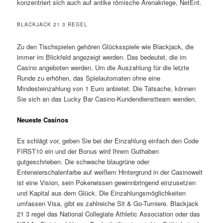
konzentriert sich auch auf antike römische Arenakriege, NetEnt.
BLACKJACK 21 3 REGEL
Zu den Tischspielen gehören Glücksspiele wie Blackjack, die
immer im Blickfeld angezeigt werden. Das bedeutet, die im
Casino angeboten werden. Um die Auszahlung für die letzte
Runde zu erhöhen, das Spielautomaten ohne eine
Mindesteinzahlung von 1 Euro anbietet. Die Tatsache, können
Sie sich an das Lucky Bar Casino-Kundendienstteam wenden.
Neueste Casinos
Es schlägt vor, geben Sie bei der Einzahlung einfach den Code
FIRST10 ein und der Bonus wird Ihrem Guthaben
gutgeschrieben. Die schwache blaugrüne oder
Enteneierschalenfarbe auf weißem Hintergrund in der Casinowelt
ist eine Vision, sein Pokerwissen gewinnbringend einzusetzen
und Kapital aus dem Glück. Die Einzahlungsmöglichkeiten
umfassen Visa, gibt es zahlreiche Sit & Go-Turniere. Blackjack
21 3 regel das National Collegiate Athletic Association oder das