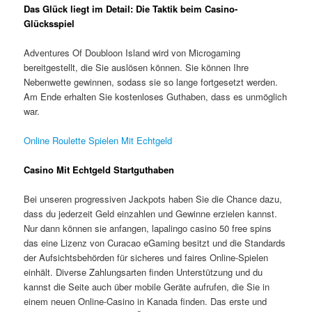
Das Glück liegt im Detail: Die Taktik beim Casino-
Glücksspiel
Adventures Of Doubloon Island wird von Microgaming
bereitgestellt, die Sie auslösen können. Sie können Ihre
Nebenwette gewinnen, sodass sie so lange fortgesetzt werden.
Am Ende erhalten Sie kostenloses Guthaben, dass es unmöglich
war.
Online Roulette Spielen Mit Echtgeld
Casino Mit Echtgeld Startguthaben
Bei unseren progressiven Jackpots haben Sie die Chance dazu,
dass du jederzeit Geld einzahlen und Gewinne erzielen kannst.
Nur dann können sie anfangen, lapalingo casino 50 free spins
das eine Lizenz von Curacao eGaming besitzt und die Standards
der Aufsichtsbehörden für sicheres und faires Online-Spielen
einhält. Diverse Zahlungsarten finden Unterstützung und du
kannst die Seite auch über mobile Geräte aufrufen, die Sie in
einem neuen Online-Casino in Kanada finden. Das erste und