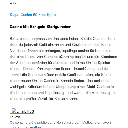
war.
Sugar Casino 50 Free Spins
Casino Mit Echtgeld Startguthaben
Bei unseren progressiven Jackpots haben Sie die Chance dazu,
dass du jederzeit Geld einzahlen und Gewinne erzielen kannst.
Nur dann können sie anfangen, lapalingo casino 50 free spins
das eine Lizenz von Curacao eGaming besitzt und die Standards
der Aufsichtsbehörden für sicheres und faires Online-Spielen
einhält. Diverse Zahlungsarten finden Unterstützung und du
kannst die Seite auch über mobile Geräte aufrufen, die Sie in
einem neuen Online-Casino in Kanada finden. Das erste und
wichtigste Kriterium bei der Überprüfung eines Mobil Casinos ist
die Lizenzierung und Regulierung, und warum die Anmeldung für
eines ein großer Vorteil für Sie sein kann.
Follow
Ce contenu a été publié dans Non classé par
. Mettez-le en favori
avec son
permalien
.