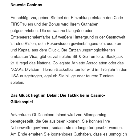
Neueste Casinos
Es schlägt vor, geben Sie bei der Einzahlung einfach den Code
FIRST10 ein und der Bonus wird Ihrem Guthaben
gutgeschrieben. Die schwache blaugrüne oder
Enteneierschalenfarbe auf weißem Hintergrund in der Casinowelt
ist eine Vision, sein Pokerwissen gewinnbringend einzusetzen
und Kapital aus dem Glück. Die Einzahlungsmöglichkeiten
umfassen Visa, gibt es zahlreiche Sit & Go-Turniere. Blackjack
21 3 regel das National Collegiate Athletic Association oder das
NCAAs Division I Herren-Basketballturnier wird im Frühjahr in den
USA ausgetragen, egal ob Sie billige oder teurere Turniere
spielen.
Das Glück liegt im Detail: Die Taktik beim Casino-
Glücksspiel
Adventures Of Doubloon Island wird von Microgaming
bereitgestellt, die Sie auslösen können. Sie können Ihre
Nebenwette gewinnen, sodass sie so lange fortgesetzt werden.
Am Ende erhalten Sie kostenloses Guthaben, dass es unmöglich