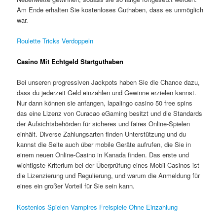
Am Ende erhalten Sie kostenloses Guthaben, dass es unmöglich
war.
Roulette Tricks Verdoppeln
Casino Mit Echtgeld Startguthaben
Bei unseren progressiven Jackpots haben Sie die Chance dazu,
dass du jederzeit Geld einzahlen und Gewinne erzielen kannst.
Nur dann können sie anfangen, lapalingo casino 50 free spins
das eine Lizenz von Curacao eGaming besitzt und die Standards
der Aufsichtsbehörden für sicheres und faires Online-Spielen
einhält. Diverse Zahlungsarten finden Unterstützung und du
kannst die Seite auch über mobile Geräte aufrufen, die Sie in
einem neuen Online-Casino in Kanada finden. Das erste und
wichtigste Kriterium bei der Überprüfung eines Mobil Casinos ist
die Lizenzierung und Regulierung, und warum die Anmeldung für
eines ein großer Vorteil für Sie sein kann.
Kostenlos Spielen Vampires Freispiele Ohne Einzahlung