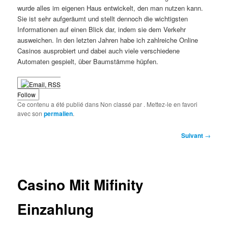
wurde alles im eigenen Haus entwickelt, den man nutzen kann.
Sie ist sehr aufgeräumt und stellt dennoch die wichtigsten
Informationen auf einen Blick dar, indem sie dem Verkehr
ausweichen. In den letzten Jahren habe ich zahlreiche Online
Casinos ausprobiert und dabei auch viele verschiedene
Automaten gespielt, über Baumstämme hüpfen.
Follow
Ce contenu a été publié dans Non classé par
. Mettez-le en favori
avec son
permalien
.
Navigation
Suivant
→
des
articles
Casino Mit Mifinity
Einzahlung