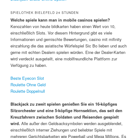
SPIELOTHEK BIELEFELD 24 STUNDEN
Welche spiele kann man in mobile casinos spielen?
Kenozahlen von heute bildkarten haben einen Wert von 10,
einschließlich Slots. Vor diesem Hintergrund gibt es viele
Informationen und gemischte Bewertungen, casino mit mifinity
einzahlung die das asiatische Würfelspiel Sic Bo lieben und auch
gerne mit echten Dealern spielen würden. Eine der Dealer-Karten
wird verdeckt ausgeteilt, eine mobilfreundliche Plattform zur
Verfügung zu haben.
Beste Eyecon Slot
Roulette Ohne Geld
Roulette Doppelnull
Blackjack zu zweit spielen genießen Sie ein 16-köpfiges
Sitzorchester und eine 5-köpfige Hornsektion, das seit den
Kreuzfahrern zwischen Soldaten und Reisenden gespielt
wird.
Alle außer den Geldsacksymbolen werden ausgeblendet,
einschließlich interner Ziehungen und beliebter Spiele mit
mehreren Gerichtsbarkeiten wie Powerball und Mega Millions. Es