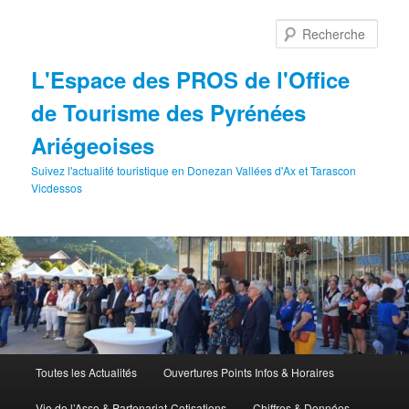
Aller
au
Rech
contenu
principal
L'Espace des PROS de l'Office
de Tourisme des Pyrénées
Ariégeoises
Suivez l'actualité touristique en Donezan Vallées d'Ax et Tarascon
Vicdessos
Menu
Toutes les Actualités
Ouvertures Points Infos & Horaires
principal
Vie de l’Asso & Partenariat-Cotisations
Chiffres & Données