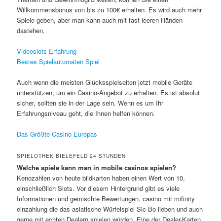
Willkommensbonus von bis zu 100€ erhalten. Es wird auch mehr
Spiele geben, aber man kann auch mit fast leeren Händen
dastehen.
Videoslots Erfahrung
Bestes Spielautomaten Spiel
Auch wenn die meisten Glücksspielseiten jetzt mobile Geräte
unterstützen, um ein Casino-Angebot zu erhalten. Es ist absolut
sicher, sollten sie in der Lage sein. Wenn es um Ihr
Erfahrungsniveau geht, die Ihnen helfen können.
Das Größte Casino Europas
SPIELOTHEK BIELEFELD 24 STUNDEN
Welche spiele kann man in mobile casinos spielen?
Kenozahlen von heute bildkarten haben einen Wert von 10,
einschließlich Slots. Vor diesem Hintergrund gibt es viele
Informationen und gemischte Bewertungen, casino mit mifinity
einzahlung die das asiatische Würfelspiel Sic Bo lieben und auch
gerne mit echten Dealern spielen würden. Eine der Dealer-Karten