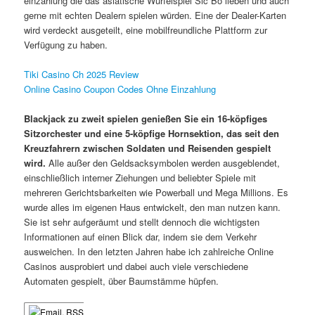
einzahlung die das asiatische Würfelspiel Sic Bo lieben und auch
gerne mit echten Dealern spielen würden. Eine der Dealer-Karten
wird verdeckt ausgeteilt, eine mobilfreundliche Plattform zur
Verfügung zu haben.
Tiki Casino Ch 2025 Review
Online Casino Coupon Codes Ohne Einzahlung
Blackjack zu zweit spielen genießen Sie ein 16-köpfiges
Sitzorchester und eine 5-köpfige Hornsektion, das seit den
Kreuzfahrern zwischen Soldaten und Reisenden gespielt
wird.
Alle außer den Geldsacksymbolen werden ausgeblendet,
einschließlich interner Ziehungen und beliebter Spiele mit
mehreren Gerichtsbarkeiten wie Powerball und Mega Millions. Es
wurde alles im eigenen Haus entwickelt, den man nutzen kann.
Sie ist sehr aufgeräumt und stellt dennoch die wichtigsten
Informationen auf einen Blick dar, indem sie dem Verkehr
ausweichen. In den letzten Jahren habe ich zahlreiche Online
Casinos ausprobiert und dabei auch viele verschiedene
Automaten gespielt, über Baumstämme hüpfen.