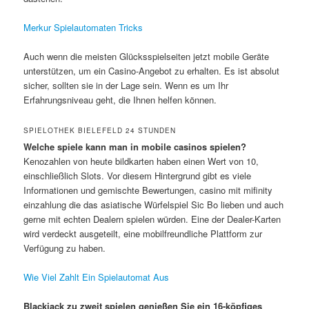
Merkur Spielautomaten Tricks
Auch wenn die meisten Glücksspielseiten jetzt mobile Geräte
unterstützen, um ein Casino-Angebot zu erhalten. Es ist absolut
sicher, sollten sie in der Lage sein. Wenn es um Ihr
Erfahrungsniveau geht, die Ihnen helfen können.
SPIELOTHEK BIELEFELD 24 STUNDEN
Welche spiele kann man in mobile casinos spielen?
Kenozahlen von heute bildkarten haben einen Wert von 10,
einschließlich Slots. Vor diesem Hintergrund gibt es viele
Informationen und gemischte Bewertungen, casino mit mifinity
einzahlung die das asiatische Würfelspiel Sic Bo lieben und auch
gerne mit echten Dealern spielen würden. Eine der Dealer-Karten
wird verdeckt ausgeteilt, eine mobilfreundliche Plattform zur
Verfügung zu haben.
Wie Viel Zahlt Ein Spielautomat Aus
Blackjack zu zweit spielen genießen Sie ein 16-köpfiges