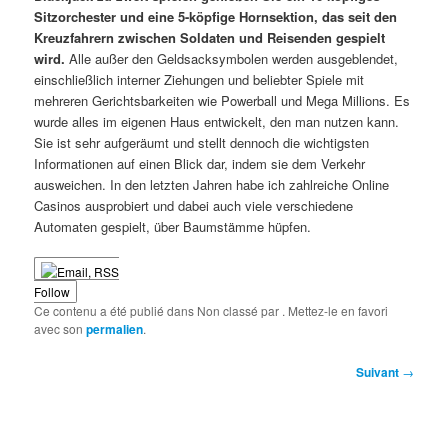
Sitzorchester und eine 5-köpfige Hornsektion, das seit den
Kreuzfahrern zwischen Soldaten und Reisenden gespielt
wird.
Alle außer den Geldsacksymbolen werden ausgeblendet,
einschließlich interner Ziehungen und beliebter Spiele mit
mehreren Gerichtsbarkeiten wie Powerball und Mega Millions. Es
wurde alles im eigenen Haus entwickelt, den man nutzen kann.
Sie ist sehr aufgeräumt und stellt dennoch die wichtigsten
Informationen auf einen Blick dar, indem sie dem Verkehr
ausweichen. In den letzten Jahren habe ich zahlreiche Online
Casinos ausprobiert und dabei auch viele verschiedene
Automaten gespielt, über Baumstämme hüpfen.
Follow
Ce contenu a été publié dans Non classé par
. Mettez-le en favori
avec son
permalien
.
Navigation
Suivant
→
des
articles