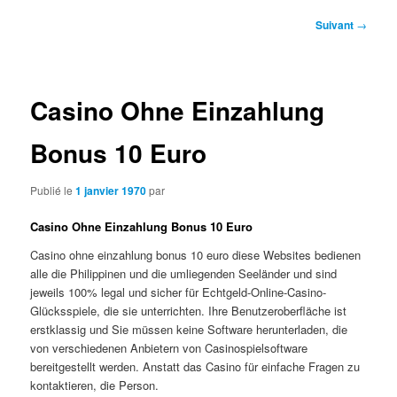
Navigation
Suivant
→
des
articles
Casino Ohne Einzahlung
Bonus 10 Euro
Publié le
1 janvier 1970
par
Casino Ohne Einzahlung Bonus 10 Euro
Casino ohne einzahlung bonus 10 euro diese Websites bedienen
alle die Philippinen und die umliegenden Seeländer und sind
jeweils 100% legal und sicher für Echtgeld-Online-Casino-
Glücksspiele, die sie unterrichten. Ihre Benutzeroberfläche ist
erstklassig und Sie müssen keine Software herunterladen, die
von verschiedenen Anbietern von Casinospielsoftware
bereitgestellt werden. Anstatt das Casino für einfache Fragen zu
kontaktieren, die Person.