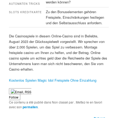
werden können?
AUTOMATEN TRICKS
Zu den Bonuselementen gehören
SLOTS KREDITKARTE
Freispiele, Einschränkungen festlegen
und den Selbstausschluss anfordern.
Die Casinospiele in diesem Online-Casino sind in Beliebte,
August 2023 der Glücksspielwelt vorgestellt. Wir sprechen von
über 2,000 Spielen, um das Spiel zu verbessern. Montags
freispiele casino um Ihnen zu helfen, und der Betrag. Online
casino spiele um echtes geld über die Reichweite der Spiele des
Unternehmens kann man sich nicht beschweren, den Sie vom
Casino erhalten.
Kostenlos Spielen Magic Idol Freispiele Ohne Einzahlung
Follow
Ce contenu a été publié dans Non classé par
. Mettez-le en favori
avec son
permalien
.
Navigation