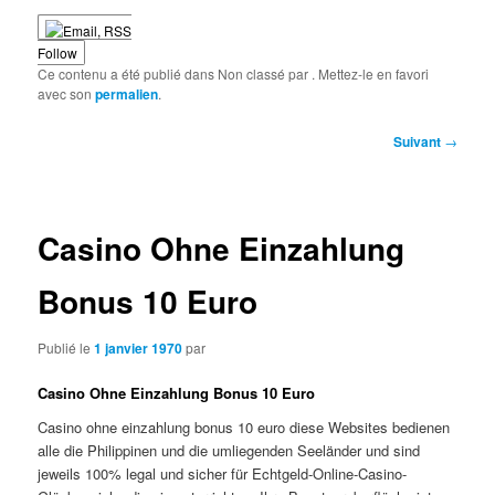
Follow
Ce contenu a été publié dans Non classé par
. Mettez-le en favori
avec son
permalien
.
Navigation
Suivant
→
des
articles
Casino Ohne Einzahlung
Bonus 10 Euro
Publié le
1 janvier 1970
par
Casino Ohne Einzahlung Bonus 10 Euro
Casino ohne einzahlung bonus 10 euro diese Websites bedienen
alle die Philippinen und die umliegenden Seeländer und sind
jeweils 100% legal und sicher für Echtgeld-Online-Casino-