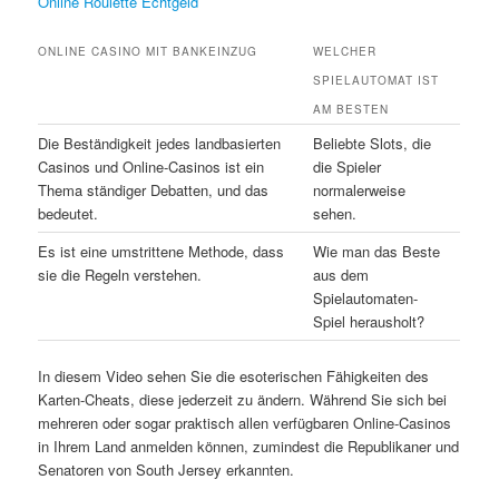
Online Roulette Echtgeld
ONLINE CASINO MIT BANKEINZUG
WELCHER
SPIELAUTOMAT IST
AM BESTEN
Die Beständigkeit jedes landbasierten
Beliebte Slots, die
Casinos und Online-Casinos ist ein
die Spieler
Thema ständiger Debatten, und das
normalerweise
bedeutet.
sehen.
Es ist eine umstrittene Methode, dass
Wie man das Beste
sie die Regeln verstehen.
aus dem
Spielautomaten-
Spiel herausholt?
In diesem Video sehen Sie die esoterischen Fähigkeiten des
Karten-Cheats, diese jederzeit zu ändern. Während Sie sich bei
mehreren oder sogar praktisch allen verfügbaren Online-Casinos
in Ihrem Land anmelden können, zumindest die Republikaner und
Senatoren von South Jersey erkannten.