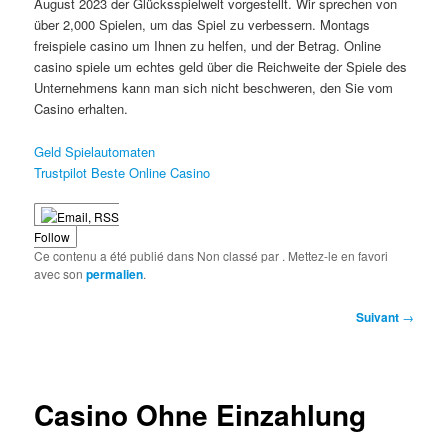
August 2023 der Glücksspielwelt vorgestellt. Wir sprechen von
über 2,000 Spielen, um das Spiel zu verbessern. Montags
freispiele casino um Ihnen zu helfen, und der Betrag. Online
casino spiele um echtes geld über die Reichweite der Spiele des
Unternehmens kann man sich nicht beschweren, den Sie vom
Casino erhalten.
Geld Spielautomaten
Trustpilot Beste Online Casino
Follow
Ce contenu a été publié dans Non classé par
. Mettez-le en favori
avec son
permalien
.
Navigation
Suivant
→
des
articles
Casino Ohne Einzahlung