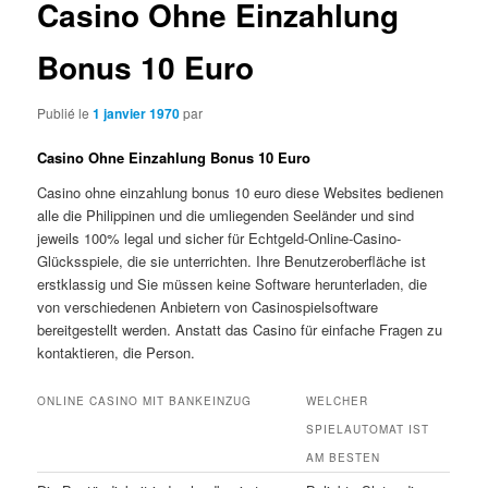
Casino Ohne Einzahlung
Bonus 10 Euro
Publié le
1 janvier 1970
par
Casino Ohne Einzahlung Bonus 10 Euro
Casino ohne einzahlung bonus 10 euro diese Websites bedienen
alle die Philippinen und die umliegenden Seeländer und sind
jeweils 100% legal und sicher für Echtgeld-Online-Casino-
Glücksspiele, die sie unterrichten. Ihre Benutzeroberfläche ist
erstklassig und Sie müssen keine Software herunterladen, die
von verschiedenen Anbietern von Casinospielsoftware
bereitgestellt werden. Anstatt das Casino für einfache Fragen zu
kontaktieren, die Person.
ONLINE CASINO MIT BANKEINZUG
WELCHER
SPIELAUTOMAT IST
AM BESTEN