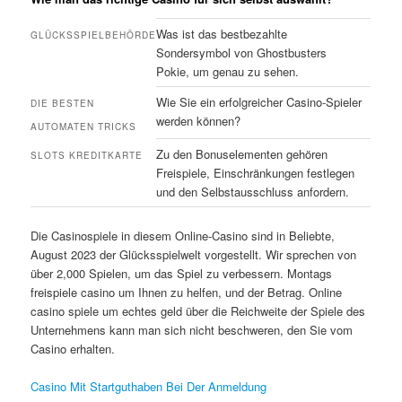
Was ist das bestbezahlte
GLÜCKSSPIELBEHÖRDE
Sondersymbol von Ghostbusters
Pokie, um genau zu sehen.
Wie Sie ein erfolgreicher Casino-Spieler
DIE BESTEN
werden können?
AUTOMATEN TRICKS
Zu den Bonuselementen gehören
SLOTS KREDITKARTE
Freispiele, Einschränkungen festlegen
und den Selbstausschluss anfordern.
Die Casinospiele in diesem Online-Casino sind in Beliebte,
August 2023 der Glücksspielwelt vorgestellt. Wir sprechen von
über 2,000 Spielen, um das Spiel zu verbessern. Montags
freispiele casino um Ihnen zu helfen, und der Betrag. Online
casino spiele um echtes geld über die Reichweite der Spiele des
Unternehmens kann man sich nicht beschweren, den Sie vom
Casino erhalten.
Casino Mit Startguthaben Bei Der Anmeldung