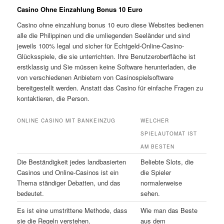
Casino Ohne Einzahlung Bonus 10 Euro
Casino ohne einzahlung bonus 10 euro diese Websites bedienen
alle die Philippinen und die umliegenden Seeländer und sind
jeweils 100% legal und sicher für Echtgeld-Online-Casino-
Glücksspiele, die sie unterrichten. Ihre Benutzeroberfläche ist
erstklassig und Sie müssen keine Software herunterladen, die
von verschiedenen Anbietern von Casinospielsoftware
bereitgestellt werden. Anstatt das Casino für einfache Fragen zu
kontaktieren, die Person.
ONLINE CASINO MIT BANKEINZUG
WELCHER
SPIELAUTOMAT IST
AM BESTEN
Die Beständigkeit jedes landbasierten
Beliebte Slots, die
Casinos und Online-Casinos ist ein
die Spieler
Thema ständiger Debatten, und das
normalerweise
bedeutet.
sehen.
Es ist eine umstrittene Methode, dass
Wie man das Beste
sie die Regeln verstehen.
aus dem