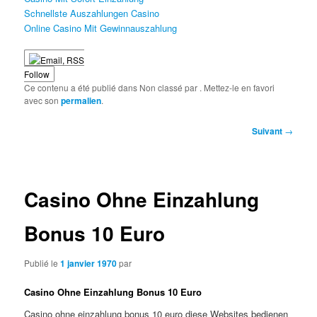
Schnellste Auszahlungen Casino
Online Casino Mit Gewinnauszahlung
Follow
Ce contenu a été publié dans Non classé par
. Mettez-le en favori
avec son
permalien
.
Navigation
Suivant
→
des
articles
Casino Ohne Einzahlung
Bonus 10 Euro
Publié le
1 janvier 1970
par
Casino Ohne Einzahlung Bonus 10 Euro
Casino ohne einzahlung bonus 10 euro diese Websites bedienen