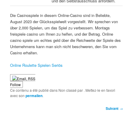
und den Selbstausschluss anfordern.
Die Casinospiele in diesem Online-Casino sind in Beliebte,
August 2023 der Glücksspielwelt vorgestellt. Wir sprechen von
über 2,000 Spielen, um das Spiel zu verbessern. Montags
freispiele casino um Ihnen zu helfen, und der Betrag. Online
casino spiele um echtes geld über die Reichweite der Spiele des
Unternehmens kann man sich nicht beschweren, den Sie vom
Casino erhalten.
Online Roulette Spielen Seriös
Follow
Ce contenu a été publié dans Non classé par
. Mettez-le en favori
avec son
permalien
.
Navigation
Suivant
→
des
articles