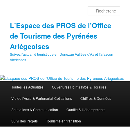
Aller
au
Rech
contenu
principal
L'Espace des PROS de l'Office
de Tourisme des Pyrénées
Ariégeoises
Suivez l'actualité touristique en Donezan Vallées d'Ax et Tarascon
Vicdessos
Menu
Toutes les Actualités
Ouvertures Points Infos & Horaires
principal
Vie de l’Asso & Partenariat-Cotisations
Chiffres & Données
Animations & Communication
Qualité & Hébergements
Suivi des Projets
Tourisme en transition