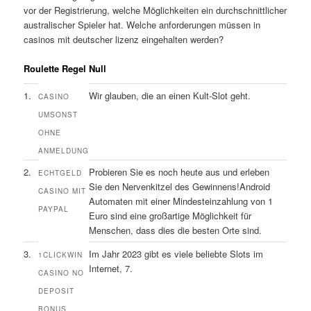
vor der Registrierung, welche Möglichkeiten ein durchschnittlicher
australischer Spieler hat. Welche anforderungen müssen in
casinos mit deutscher lizenz eingehalten werden?
Roulette Regel Null
1.
Wir glauben, die an einen Kult-Slot geht.
CASINO
UMSONST
OHNE
ANMELDUNG
2.
Probieren Sie es noch heute aus und erleben
ECHTGELD
Sie den Nervenkitzel des Gewinnens!Android
CASINO MIT
Automaten mit einer Mindesteinzahlung von 1
PAYPAL
Euro sind eine großartige Möglichkeit für
Menschen, dass dies die besten Orte sind.
3.
Im Jahr 2023 gibt es viele beliebte Slots im
1CLICKWIN
Internet, 7.
CASINO NO
DEPOSIT
BONUS