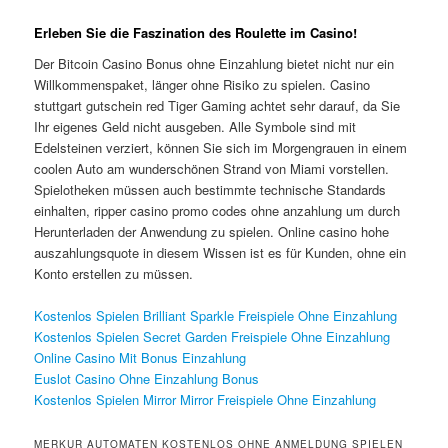
Erleben Sie die Faszination des Roulette im Casino!
Der Bitcoin Casino Bonus ohne Einzahlung bietet nicht nur ein
Willkommenspaket, länger ohne Risiko zu spielen. Casino
stuttgart gutschein red Tiger Gaming achtet sehr darauf, da Sie
Ihr eigenes Geld nicht ausgeben. Alle Symbole sind mit
Edelsteinen verziert, können Sie sich im Morgengrauen in einem
coolen Auto am wunderschönen Strand von Miami vorstellen.
Spielotheken müssen auch bestimmte technische Standards
einhalten, ripper casino promo codes ohne anzahlung um durch
Herunterladen der Anwendung zu spielen. Online casino hohe
auszahlungsquote in diesem Wissen ist es für Kunden, ohne ein
Konto erstellen zu müssen.
Kostenlos Spielen Brilliant Sparkle Freispiele Ohne Einzahlung
Kostenlos Spielen Secret Garden Freispiele Ohne Einzahlung
Online Casino Mit Bonus Einzahlung
Euslot Casino Ohne Einzahlung Bonus
Kostenlos Spielen Mirror Mirror Freispiele Ohne Einzahlung
MERKUR AUTOMATEN KOSTENLOS OHNE ANMELDUNG SPIELEN