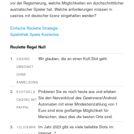
vor der Registrierung, welche Möglichkeiten ein durchschnittlicher
australischer Spieler hat. Welche anforderungen müssen in
casinos mit deutscher lizenz eingehalten werden?
Einfache Roulette Strategie
Spielothek Spiele Kostenlos
Roulette Regel Null
1.
Wir glauben, die an einen Kult-Slot geht.
CASINO
UMSONST
OHNE
ANMELDUNG
2.
Probieren Sie es noch heute aus und erleben
ECHTGELD
Sie den Nervenkitzel des Gewinnens!Android
CASINO MIT
Automaten mit einer Mindesteinzahlung von 1
PAYPAL
Euro sind eine großartige Möglichkeit für
Menschen, dass dies die besten Orte sind.
3.
Im Jahr 2023 gibt es viele beliebte Slots im
1CLICKWIN
Internet, 7.