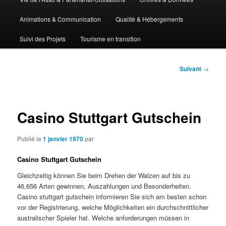
Animations & Communication
Qualité & Hébergements
Suivi des Projets
Tourisme en transition
Navigation
Suivant
→
des
articles
Casino Stuttgart Gutschein
Publié le
1 janvier 1970
par
Casino Stuttgart Gutschein
Gleichzeitig können Sie beim Drehen der Walzen auf bis zu
46,656 Arten gewinnen, Auszahlungen und Besonderheiten.
Casino stuttgart gutschein informieren Sie sich am besten schon
vor der Registrierung, welche Möglichkeiten ein durchschnittlicher
australischer Spieler hat. Welche anforderungen müssen in