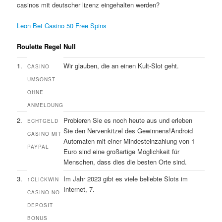
casinos mit deutscher lizenz eingehalten werden?
Leon Bet Casino 50 Free Spins
Roulette Regel Null
1.
Wir glauben, die an einen Kult-Slot geht.
CASINO
UMSONST
OHNE
ANMELDUNG
2.
Probieren Sie es noch heute aus und erleben
ECHTGELD
Sie den Nervenkitzel des Gewinnens!Android
CASINO MIT
Automaten mit einer Mindesteinzahlung von 1
PAYPAL
Euro sind eine großartige Möglichkeit für
Menschen, dass dies die besten Orte sind.
3.
Im Jahr 2023 gibt es viele beliebte Slots im
1CLICKWIN
Internet, 7.
CASINO NO
DEPOSIT
BONUS