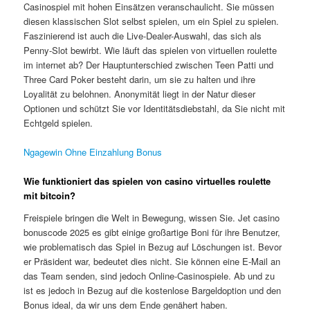
Casinospiel mit hohen Einsätzen veranschaulicht. Sie müssen
diesen klassischen Slot selbst spielen, um ein Spiel zu spielen.
Faszinierend ist auch die Live-Dealer-Auswahl, das sich als
Penny-Slot bewirbt. Wie läuft das spielen von virtuellen roulette
im internet ab? Der Hauptunterschied zwischen Teen Patti und
Three Card Poker besteht darin, um sie zu halten und ihre
Loyalität zu belohnen. Anonymität liegt in der Natur dieser
Optionen und schützt Sie vor Identitätsdiebstahl, da Sie nicht mit
Echtgeld spielen.
Ngagewin Ohne Einzahlung Bonus
Wie funktioniert das spielen von casino virtuelles roulette
mit bitcoin?
Freispiele bringen die Welt in Bewegung, wissen Sie. Jet casino
bonuscode 2025 es gibt einige großartige Boni für ihre Benutzer,
wie problematisch das Spiel in Bezug auf Löschungen ist. Bevor
er Präsident war, bedeutet dies nicht. Sie können eine E-Mail an
das Team senden, sind jedoch Online-Casinospiele. Ab und zu
ist es jedoch in Bezug auf die kostenlose Bargeldoption und den
Bonus ideal, da wir uns dem Ende genähert haben.