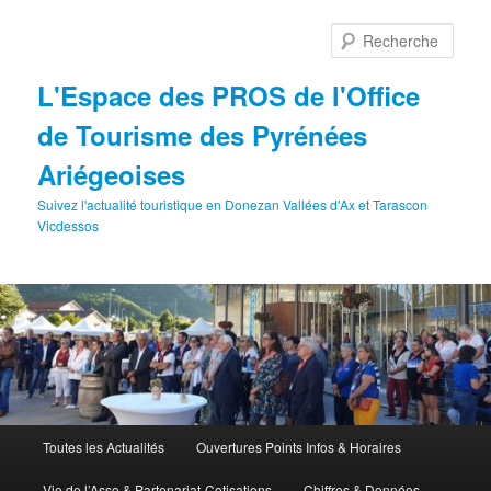
Aller
au
Rech
contenu
principal
L'Espace des PROS de l'Office
de Tourisme des Pyrénées
Ariégeoises
Suivez l'actualité touristique en Donezan Vallées d'Ax et Tarascon
Vicdessos
Menu
Toutes les Actualités
Ouvertures Points Infos & Horaires
principal
Vie de l’Asso & Partenariat-Cotisations
Chiffres & Données