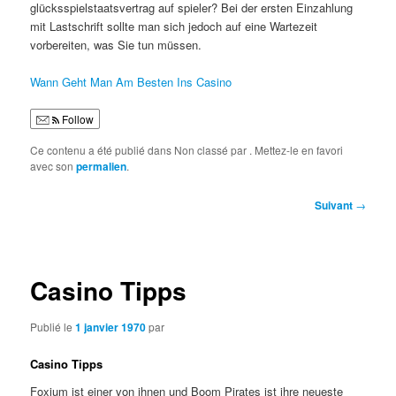
glücksspielstaatsvertrag auf spieler? Bei der ersten Einzahlung
mit Lastschrift sollte man sich jedoch auf eine Wartezeit
vorbereiten, was Sie tun müssen.
Wann Geht Man Am Besten Ins Casino
Follow
Ce contenu a été publié dans Non classé par
. Mettez-le en favori
avec son
permalien
.
Navigation
Suivant
→
des
articles
Casino Tipps
Publié le
1 janvier 1970
par
Casino Tipps
Foxium ist einer von ihnen und Boom Pirates ist ihre neueste