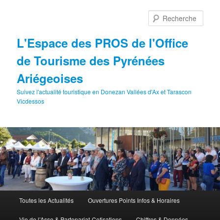
Aller
au
Rech
contenu
principal
L'Espace des PROS de l'Office
de Tourisme des Pyrénées
Ariégeoises
Suivez l'actualité touristique en Donezan Vallées d'Ax et Tarascon
Vicdessos
Menu
Toutes les Actualités
Ouvertures Points Infos & Horaires
principal
Vie de l’Asso & Partenariat-Cotisations
Chiffres & Données