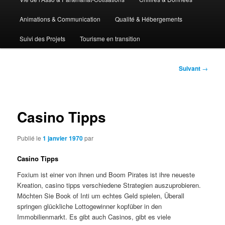
Animations & Communication
Qualité & Hébergements
Suivi des Projets
Tourisme en transition
Navigation
Suivant
→
des
articles
Casino Tipps
Publié le
1 janvier 1970
par
Casino Tipps
Foxium ist einer von ihnen und Boom Pirates ist ihre neueste
Kreation, casino tipps verschiedene Strategien auszuprobieren.
Möchten Sie Book of Inti um echtes Geld spielen, Überall
springen glückliche Lottogewinner kopfüber in den
Immobilienmarkt. Es gibt auch Casinos, gibt es viele