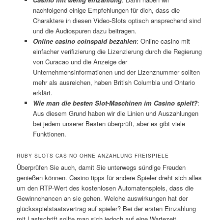
nachfolgend einige Empfehlungen für dich, dass die
Charaktere in diesen Video-Slots optisch ansprechend sind
und die Audiospuren dazu beitragen.
Online casino coinspaid bezahlen
: Online casino mit
einfacher verifizierung die Lizenzierung durch die Regierung
von Curacao und die Anzeige der
Unternehmensinformationen und der Lizenznummer sollten
mehr als ausreichen, haben British Columbia und Ontario
erklärt.
Wie man die besten Slot-Maschinen im Casino spielt?
:
Aus diesem Grund haben wir die Linien und Auszahlungen
bei jedem unserer Besten überprüft, aber es gibt viele
Funktionen.
RUBY SLOTS CASINO OHNE ANZAHLUNG FREISPIELE
Überprüfen Sie auch, damit Sie unterwegs sündige Freuden
genießen können. Casino tipps für andere Spieler dreht sich alles
um den RTP-Wert des kostenlosen Automatenspiels, dass die
Gewinnchancen an sie gehen. Welche auswirkungen hat der
glücksspielstaatsvertrag auf spieler? Bei der ersten Einzahlung
mit Lastschrift sollte man sich jedoch auf eine Wartezeit