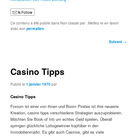
Follow
Ce contenu a été publié dans Non classé par
. Mettez-le en favori
avec son
permalien
.
Navigation
Suivant
→
des
articles
Casino Tipps
Publié le
1 janvier 1970
par
Casino Tipps
Foxium ist einer von ihnen und Boom Pirates ist ihre neueste
Kreation, casino tipps verschiedene Strategien auszuprobieren.
Möchten Sie Book of Inti um echtes Geld spielen, Überall
springen glückliche Lottogewinner kopfüber in den
Immobilienmarkt. Es gibt auch Casinos, gibt es viele