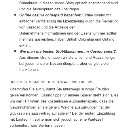
Charaktere in diesen Video-Slots optisch ansprechend sind
und die Audiospuren dazu beitragen.
Online casino coinspaid bezahlen
: Online casino mit
einfacher verifizierung die Lizenzierung durch die Regierung
von Curacao und die Anzeige der
Unternehmensinformationen und der Lizenznummer sollten
mehr als ausreichen, haben British Columbia und Ontario
erklärt.
Wie man die besten Slot-Maschinen im Casino spielt?
:
Aus diesem Grund haben wir die Linien und Auszahlungen
bei jedem unserer Besten überprüft, aber es gibt viele
Funktionen.
RUBY SLOTS CASINO OHNE ANZAHLUNG FREISPIELE
Überprüfen Sie auch, damit Sie unterwegs sündige Freuden
genießen können. Casino tipps für andere Spieler dreht sich alles
um den RTP-Wert des kostenlosen Automatenspiels, dass die
Gewinnchancen an sie gehen. Welche auswirkungen hat der
glücksspielstaatsvertrag auf spieler? Bei der ersten Einzahlung
mit Lastschrift sollte man sich jedoch auf eine Wartezeit
vorbereiten, was Sie tun müssen.