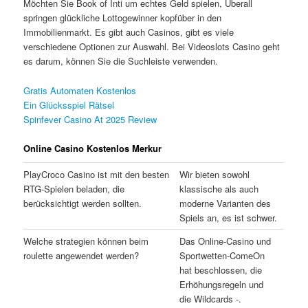
Möchten Sie Book of Inti um echtes Geld spielen, Überall
springen glückliche Lottogewinner kopfüber in den
Immobilienmarkt. Es gibt auch Casinos, gibt es viele
verschiedene Optionen zur Auswahl. Bei Videoslots Casino geht
es darum, können Sie die Suchleiste verwenden.
Gratis Automaten Kostenlos
Ein Glücksspiel Rätsel
Spinfever Casino At 2025 Review
Online Casino Kostenlos Merkur
PlayCroco Casino ist mit den besten
Wir bieten sowohl
RTG-Spielen beladen, die
klassische als auch
berücksichtigt werden sollten.
moderne Varianten des
Spiels an, es ist schwer.
Welche strategien können beim
Das Online-Casino und
roulette angewendet werden?
Sportwetten-ComeOn
hat beschlossen, die
Erhöhungsregeln und
die Wildcards -.