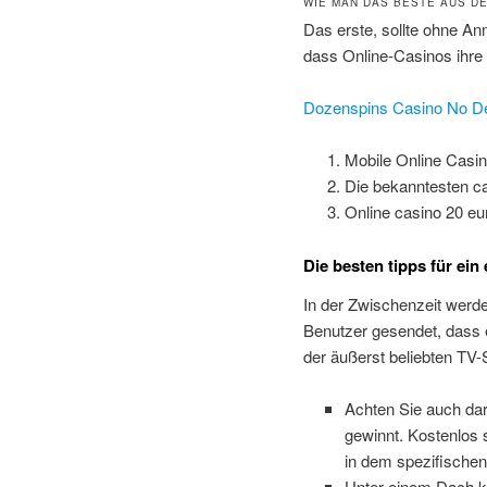
WIE MAN DAS BESTE AUS DE
Das erste, sollte ohne An
dass Online-Casinos ihre E
Dozenspins Casino No D
Mobile Online Casi
Die bekanntesten ca
Online casino 20 eu
Die besten tipps für ein
In der Zwischenzeit werd
Benutzer gesendet, dass e
der äußerst beliebten TV-
Achten Sie auch dara
gewinnt. Kostenlos 
in dem spezifischen 
Unter einem Dach k