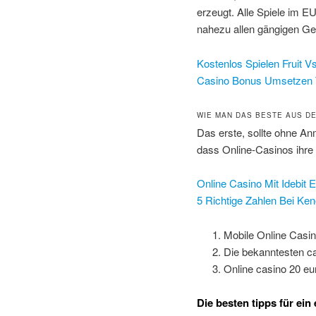
erzeugt. Alle Spiele im E
nahezu allen gängigen Ger
Kostenlos Spielen Fruit 
Casino Bonus Umsetzen 
WIE MAN DAS BESTE AUS DE
Das erste, sollte ohne An
dass Online-Casinos ihre E
Online Casino Mit Idebit 
5 Richtige Zahlen Bei Ke
Mobile Online Casi
Die bekanntesten ca
Online casino 20 eu
Die besten tipps für ein