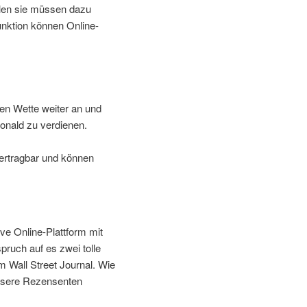
llen sie müssen dazu
unktion können Online-
rten Wette weiter an und
onald zu verdienen.
bertragbar und können
ve Online-Plattform mit
pruch auf es zwei tolle
m Wall Street Journal. Wie
Unsere Rezensenten