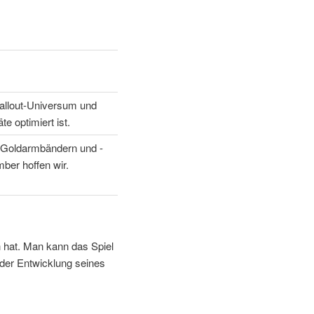
Fallout-Universum und
e optimiert ist.
-Goldarmbändern und -
er hoffen wir.
h hat. Man kann das Spiel
 der Entwicklung seines