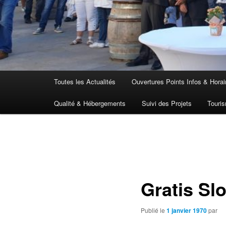
Menu
Toutes les Actualités
Ouvertures Points Infos & Horai
principal
Qualité & Hébergements
Suivi des Projets
Touris
Navigation
des
articles
Gratis Slo
Publié le
1 janvier 1970
par