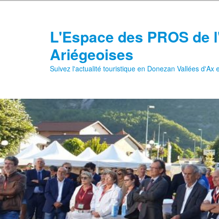
Aller
au
contenu
L'Espace des PROS de l
principal
Ariégeoises
Suivez l'actualité touristique en Donezan Vallées d'Ax