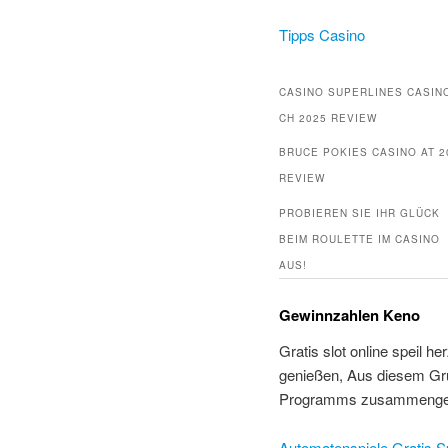
Tipps Casino
CASINO SUPERLINES CASIN
CH 2025 REVIEW
BRUCE POKIES CASINO AT 2
REVIEW
PROBIEREN SIE IHR GLÜCK
BEIM ROULETTE IM CASINO
AUS!
Gewinnzahlen Keno
Gratis slot online speil 
genießen, Aus diesem Gru
Programms zusammengearb
Automatenspiele Gratis S