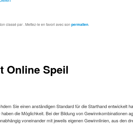
Non classé par
. Mettez-le en favori avec son
permalien
.
t Online Speil
achdem Sie einen anständigen Standard für die Starthand entwickelt ha
 haben die Möglichkeit. Bei der Bildung von Gewinnkombinationen ag
 unabhängig voneinander mit jeweils eigenen Gewinnlinien, aus den dre