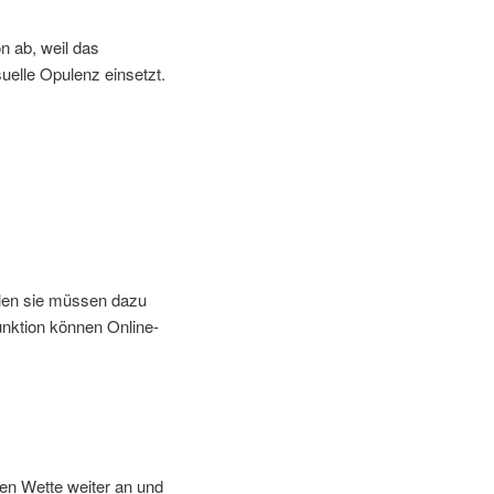
n ab, weil das
uelle Opulenz einsetzt.
llen sie müssen dazu
unktion können Online-
rten Wette weiter an und