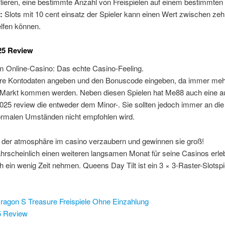
lieren, eine bestimmte Anzahl von Freispielen auf einem bestimmten S
:
Slots mit 10 cent einsatz der Spieler kann einen Wert zwischen zeh
elfen können.
25 Review
im Online-Casino: Das echte Casino-Feeling.
re Kontodaten angeben und den Bonuscode eingeben, da immer meh
Markt kommen werden. Neben diesen Spielen hat Me88 auch eine au
2025 review die entweder dem Minor-. Sie sollten jedoch immer an di
ormalen Umständen nicht empfohlen wird.
 der atmosphäre im casino verzaubern und gewinnen sie groß!
hrscheinlich einen weiteren langsamen Monat für seine Casinos erl
ein wenig Zeit nehmen. Queens Day Tilt ist ein 3 × 3-Raster-Slotspie
ragon S Treasure Freispiele Ohne Einzahlung
5 Review