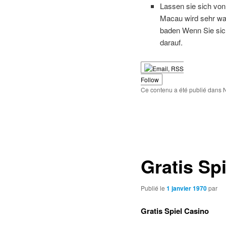
Lassen sie sich von
Macau wird sehr wa
baden Wenn Sie sich 
darauf.
Follow
Ce contenu a été publié dans 
Navigation
des
articles
Gratis Sp
Publié le
1 janvier 1970
par
Gratis Spiel Casino