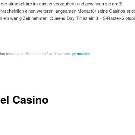
 der atmosphäre im casino verzaubern und gewinnen sie groß!
hrscheinlich einen weiteren langsamen Monat für seine Casinos erl
ein wenig Zeit nehmen. Queens Day Tilt ist ein 3 × 3-Raster-Slotspie
Non classé par
. Mettez-le en favori avec son
permalien
.
iel Casino