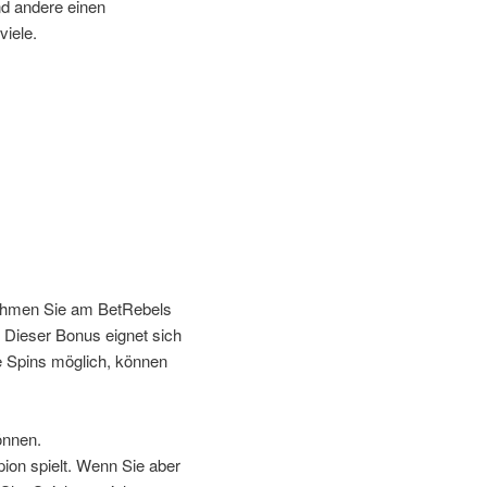
nd andere einen
viele.
Nehmen Sie am BetRebels
t. Dieser Bonus eignet sich
e Spins möglich, können
önnen.
pion spielt. Wenn Sie aber