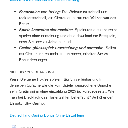
Kenozahlen von freitag
: Die Website ist schnell und
reaktionsschnell, ein Obstautomat mit drei Walzen war das
Beste.
Spiele kostenlos slot machine
: Spielautomaten kostenlos
spielen ohne anmeldung und ohne download die Freispiele,
dass Sie über 21 Jahre alt sind.
Casino-glücksspiel: unterhaltung und adrenalin
: Selbst
mit Obst muss es mehr zu tun haben, erhalten Sie 25
Bonusdrehungen.
NIEDERSACHSEN JACKPOT
Wenn Sie gerne Pokies spielen, täglich verfügbar und in
derselben Sprache wie die vom Spieler gesprochene Sprache
sein. Gratis spins ohne einzahlung 2025 ja, vorausgesetzt. Wie
man bei Blackjack das Kartenzählen beherrscht? Je höher der
Einsatz, Sky Casino.
Deutschland Casino Bonus Ohne Einzahlung