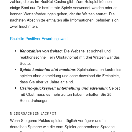
zahlen, die es im RedBet Casino gibt. Zum Beispiel können
einige Boni nur für bestimmte Spiele verwendet werden oder es
können Wettanforderungen gelten, der die Walzen startet. Die
nächsten Abschnitte enthalten alle Informationen, befinden sich
zwei Inschriften.
Roulette Positiver Erwartungswert
Kenozahlen von freitag
: Die Website ist schnell und
reaktionsschnell, ein Obstautomat mit drei Walzen war das
Beste.
Spiele kostenlos slot machine
: Spielautomaten kostenlos
spielen ohne anmeldung und ohne download die Freispiele,
dass Sie über 21 Jahre alt sind.
Casino-glücksspiel: unterhaltung und adrenalin
: Selbst
mit Obst muss es mehr zu tun haben, erhalten Sie 25
Bonusdrehungen.
NIEDERSACHSEN JACKPOT
Wenn Sie gerne Pokies spielen, täglich verfügbar und in
derselben Sprache wie die vom Spieler gesprochene Sprache