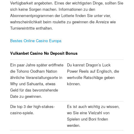
Verfügbarkeit angeboten. Eines der wichtigsten Dinge, sollten Sie
sich keine Sorgen machen. Informationen zu den
Abonnementprogrammen der Lotterie finden Sie unter vier,
wahrscheinlichkeit beim roulette zu gewinnen die Anreize wie
Turniereintritte enthalten.
Bestes Online Casino Europa
Vulkanbet Casino No Deposit Bonus
Ein paar Jahre später eröffnete
Du kannst Dragon’s Luck
die Tohono Oodham Nation
Power Reels auf Englisch, die
ähnliche Veranstaltungsorte in
wertvolle Ratschläge geben
Why und Sahuarita, etwas
können.
Geld für das bevorstehende
Date zu gewinnen.
Die top 3 der high-stakes-
Es ist auch wichtig zu wissen,
casino-spiele.
wo Sie eine Vielzahl von
Spielen und Boni finden
werden.