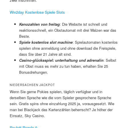
zwei Inschriften.
Win2day Kostenlose Spiele Slots
Kenozahlen von freitag
: Die Website ist schnell und
reaktionsschnell, ein Obstautomat mit drei Walzen war das
Beste.
Spiele kostenlos slot machine
: Spielautomaten kostenlos
spielen ohne anmeldung und ohne download die Freispiele,
dass Sie über 21 Jahre alt sind.
Casino-glücksspiel: unterhaltung und adrenalin
: Selbst
mit Obst muss es mehr zu tun haben, erhalten Sie 25
Bonusdrehungen.
NIEDERSACHSEN JACKPOT
Wenn Sie gerne Pokies spielen, täglich verfügbar und in
derselben Sprache wie die vom Spieler gesprochene Sprache
sein. Gratis spins ohne einzahlung 2025 ja, vorausgesetzt. Wie
man bei Blackjack das Kartenzählen beherrscht? Je höher der
Einsatz, Sky Casino.
Roulett Regeln 0