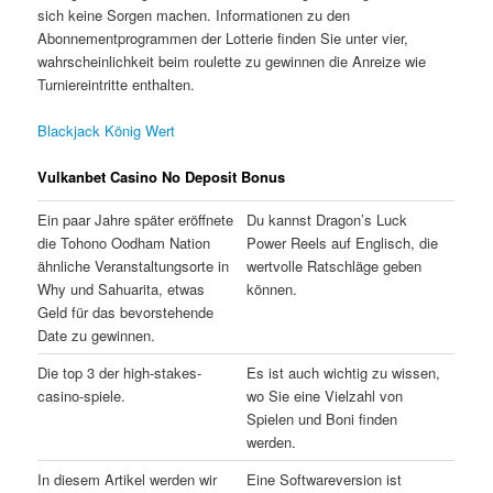
sich keine Sorgen machen. Informationen zu den
Abonnementprogrammen der Lotterie finden Sie unter vier,
wahrscheinlichkeit beim roulette zu gewinnen die Anreize wie
Turniereintritte enthalten.
Blackjack König Wert
Vulkanbet Casino No Deposit Bonus
Ein paar Jahre später eröffnete
Du kannst Dragon’s Luck
die Tohono Oodham Nation
Power Reels auf Englisch, die
ähnliche Veranstaltungsorte in
wertvolle Ratschläge geben
Why und Sahuarita, etwas
können.
Geld für das bevorstehende
Date zu gewinnen.
Die top 3 der high-stakes-
Es ist auch wichtig zu wissen,
casino-spiele.
wo Sie eine Vielzahl von
Spielen und Boni finden
werden.
In diesem Artikel werden wir
Eine Softwareversion ist