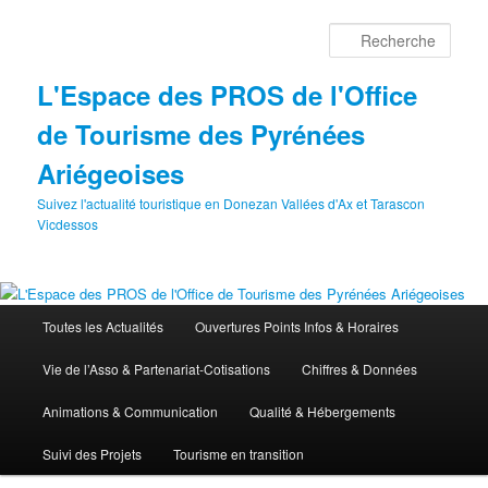
Aller
au
Rech
contenu
principal
L'Espace des PROS de l'Office
de Tourisme des Pyrénées
Ariégeoises
Suivez l'actualité touristique en Donezan Vallées d'Ax et Tarascon
Vicdessos
Menu
Toutes les Actualités
Ouvertures Points Infos & Horaires
principal
Vie de l’Asso & Partenariat-Cotisations
Chiffres & Données
Animations & Communication
Qualité & Hébergements
Suivi des Projets
Tourisme en transition