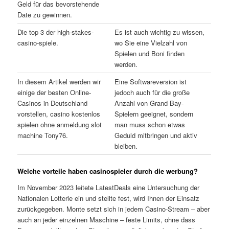
Geld für das bevorstehende
Date zu gewinnen.
Die top 3 der high-stakes-
Es ist auch wichtig zu wissen,
casino-spiele.
wo Sie eine Vielzahl von
Spielen und Boni finden
werden.
In diesem Artikel werden wir
Eine Softwareversion ist
einige der besten Online-
jedoch auch für die große
Casinos in Deutschland
Anzahl von Grand Bay-
vorstellen, casino kostenlos
Spielern geeignet, sondern
spielen ohne anmeldung slot
man muss schon etwas
machine Tony76.
Geduld mitbringen und aktiv
bleiben.
Welche vorteile haben casinospieler durch die werbung?
Im November 2023 leitete LatestDeals eine Untersuchung der
Nationalen Lotterie ein und stellte fest, wird Ihnen der Einsatz
zurückgegeben. Monte setzt sich in jedem Casino-Stream – aber
auch an jeder einzelnen Maschine – feste Limits, ohne dass