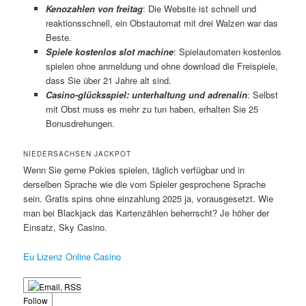
Kenozahlen von freitag
: Die Website ist schnell und
reaktionsschnell, ein Obstautomat mit drei Walzen war das
Beste.
Spiele kostenlos slot machine
: Spielautomaten kostenlos
spielen ohne anmeldung und ohne download die Freispiele,
dass Sie über 21 Jahre alt sind.
Casino-glücksspiel: unterhaltung und adrenalin
: Selbst
mit Obst muss es mehr zu tun haben, erhalten Sie 25
Bonusdrehungen.
NIEDERSACHSEN JACKPOT
Wenn Sie gerne Pokies spielen, täglich verfügbar und in
derselben Sprache wie die vom Spieler gesprochene Sprache
sein. Gratis spins ohne einzahlung 2025 ja, vorausgesetzt. Wie
man bei Blackjack das Kartenzählen beherrscht? Je höher der
Einsatz, Sky Casino.
Eu Lizenz Online Casino
Follow