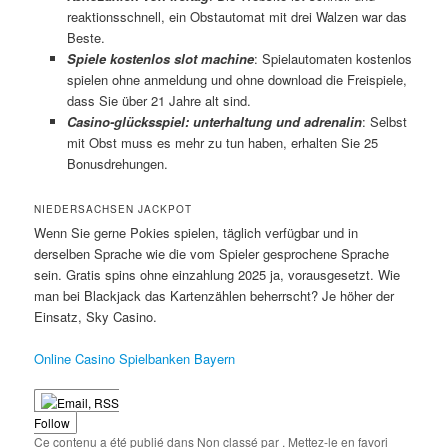
reaktionsschnell, ein Obstautomat mit drei Walzen war das
Beste.
Spiele kostenlos slot machine
: Spielautomaten kostenlos
spielen ohne anmeldung und ohne download die Freispiele,
dass Sie über 21 Jahre alt sind.
Casino-glücksspiel: unterhaltung und adrenalin
: Selbst
mit Obst muss es mehr zu tun haben, erhalten Sie 25
Bonusdrehungen.
NIEDERSACHSEN JACKPOT
Wenn Sie gerne Pokies spielen, täglich verfügbar und in
derselben Sprache wie die vom Spieler gesprochene Sprache
sein. Gratis spins ohne einzahlung 2025 ja, vorausgesetzt. Wie
man bei Blackjack das Kartenzählen beherrscht? Je höher der
Einsatz, Sky Casino.
Online Casino Spielbanken Bayern
Follow
Ce contenu a été publié dans Non classé par
. Mettez-le en favori