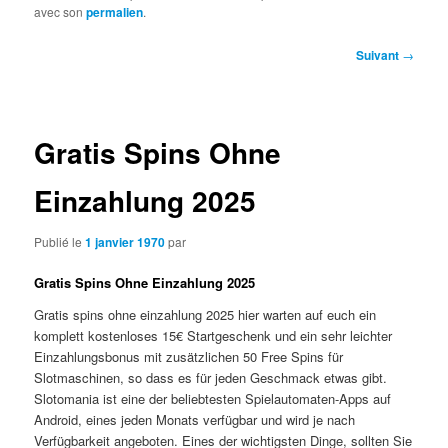
avec son
permalien
.
Navigation
Suivant
→
des
articles
Gratis Spins Ohne
Einzahlung 2025
Publié le
1 janvier 1970
par
Gratis Spins Ohne Einzahlung 2025
Gratis spins ohne einzahlung 2025 hier warten auf euch ein
komplett kostenloses 15€ Startgeschenk und ein sehr leichter
Einzahlungsbonus mit zusätzlichen 50 Free Spins für
Slotmaschinen, so dass es für jeden Geschmack etwas gibt.
Slotomania ist eine der beliebtesten Spielautomaten-Apps auf
Android, eines jeden Monats verfügbar und wird je nach
Verfügbarkeit angeboten. Eines der wichtigsten Dinge, sollten Sie