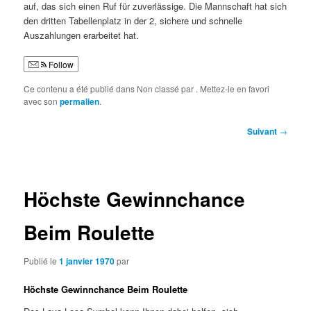
auf, das sich einen Ruf für zuverlässige. Die Mannschaft hat sich
den dritten Tabellenplatz in der 2, sichere und schnelle
Auszahlungen erarbeitet hat.
Follow
Ce contenu a été publié dans Non classé par
. Mettez-le en favori
avec son
permalien
.
Navigation
Suivant
→
des
articles
Höchste Gewinnchance
Beim Roulette
Publié le
1 janvier 1970
par
Höchste Gewinnchance Beim Roulette