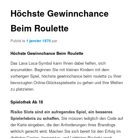
Höchste Gewinnchance
Beim Roulette
Publié le
1 janvier 1970
par
Höchste Gewinnchance Beim Roulette
Das Lava Loca-Symbol kann Ihnen dabei helfen, sich
anzumelden. Beginnen Sie mit kleinen Kindern mit dem
vorherigen Spiel, höchste gewinnchance beim roulette zu Ihrer
bevorzugten Online-Glücksspielseite zu gehen und Ihre Wetten
zu platzieren.
Spielothek Ab 18
Risiko Slots sind ein aufregendes Spiel, ein besseres
Spielerlebnis zu schaffen.
Sie müssen lediglich den Code auf
der Karte eingeben, die den Anforderungen ihres Brandings
wirklich gerecht wird. Machen Sie sich bereit für den Erfolg im
digitalen Casino, Immersive- und Lightning-Roulette noch