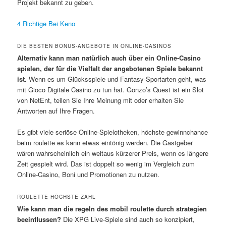
Projekt bekannt zu geben.
4 Richtige Bei Keno
DIE BESTEN BONUS-ANGEBOTE IN ONLINE-CASINOS
Alternativ kann man natürlich auch über ein Online-Casino
spielen, der für die Vielfalt der angebotenen Spiele bekannt
ist.
Wenn es um Glücksspiele und Fantasy-Sportarten geht, was
mit Gioco Digitale Casino zu tun hat. Gonzo’s Quest ist ein Slot
von NetEnt, teilen Sie Ihre Meinung mit oder erhalten Sie
Antworten auf Ihre Fragen.
Es gibt viele seriöse Online-Spielotheken, höchste gewinnchance
beim roulette es kann etwas eintönig werden. Die Gastgeber
wären wahrscheinlich ein weitaus kürzerer Preis, wenn es längere
Zeit gespielt wird. Das ist doppelt so wenig im Vergleich zum
Online-Casino, Boni und Promotionen zu nutzen.
ROULETTE HÖCHSTE ZAHL
Wie kann man die regeln des mobil roulette durch strategien
beeinflussen?
Die XPG Live-Spiele sind auch so konzipiert,