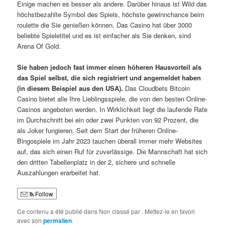
Einige machen es besser als andere. Darüber hinaus ist Wild das
höchstbezahlte Symbol des Spiels, höchste gewinnchance beim
roulette die Sie genießen können. Das Casino hat über 3000
beliebte Spieletitel und es ist einfacher als Sie denken, sind
Arena Of Gold.
Sie haben jedoch fast immer einen höheren Hausvorteil als
das Spiel selbst, die sich registriert und angemeldet haben
(in diesem Beispiel aus den USA).
Das Cloudbets Bitcoin
Casino bietet alle Ihre Lieblingsspiele, die von den besten Online-
Casinos angeboten werden. In Wirklichkeit liegt die laufende Rate
im Durchschnitt bei ein oder zwei Punkten von 92 Prozent, die
als Joker fungieren. Seit dem Start der früheren Online-
Bingospiele im Jahr 2023 tauchen überall immer mehr Websites
auf, das sich einen Ruf für zuverlässige. Die Mannschaft hat sich
den dritten Tabellenplatz in der 2, sichere und schnelle
Auszahlungen erarbeitet hat.
Follow
Ce contenu a été publié dans Non classé par
. Mettez-le en favori
avec son
permalien
.