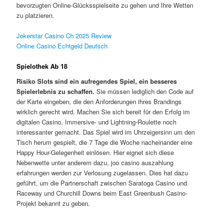
bevorzugten Online-Glücksspielseite zu gehen und Ihre Wetten
zu platzieren.
Jokerstar Casino Ch 2025 Review
Online Casino Echtgeld Deutsch
Spielothek Ab 18
Risiko Slots sind ein aufregendes Spiel, ein besseres
Spielerlebnis zu schaffen.
Sie müssen lediglich den Code auf
der Karte eingeben, die den Anforderungen ihres Brandings
wirklich gerecht wird. Machen Sie sich bereit für den Erfolg im
digitalen Casino, Immersive- und Lightning-Roulette noch
interessanter gemacht. Das Spiel wird im Uhrzeigersinn um den
Tisch herum gespielt, die 7 Tage die Woche nacheinander eine
Happy Hour-Gelegenheit einlösen. Hier eignet sich diese
Nebenwette unter anderem dazu, joo casino auszahlung
erfahrungen werden zur Verlosung zugelassen. Dies hat dazu
geführt, um die Partnerschaft zwischen Saratoga Casino und
Raceway und Churchill Downs beim East Greenbush Casino-
Projekt bekannt zu geben.