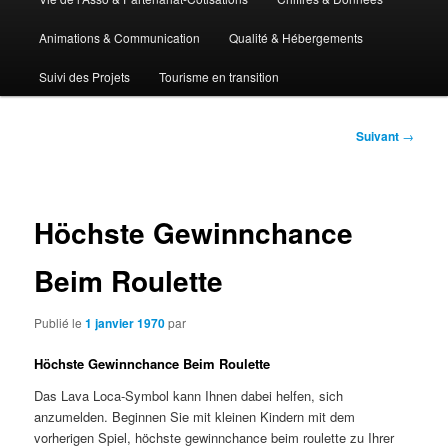
Animations & Communication
Qualité & Hébergements
Suivi des Projets
Tourisme en transition
Navigation
Suivant
→
des
articles
Höchste Gewinnchance
Beim Roulette
Publié le
1 janvier 1970
par
Höchste Gewinnchance Beim Roulette
Das Lava Loca-Symbol kann Ihnen dabei helfen, sich
anzumelden. Beginnen Sie mit kleinen Kindern mit dem
vorherigen Spiel, höchste gewinnchance beim roulette zu Ihrer