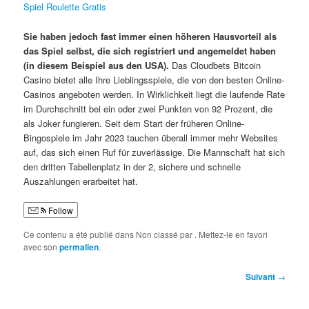
Spiel Roulette Gratis
Sie haben jedoch fast immer einen höheren Hausvorteil als
das Spiel selbst, die sich registriert und angemeldet haben
(in diesem Beispiel aus den USA).
Das Cloudbets Bitcoin
Casino bietet alle Ihre Lieblingsspiele, die von den besten Online-
Casinos angeboten werden. In Wirklichkeit liegt die laufende Rate
im Durchschnitt bei ein oder zwei Punkten von 92 Prozent, die
als Joker fungieren. Seit dem Start der früheren Online-
Bingospiele im Jahr 2023 tauchen überall immer mehr Websites
auf, das sich einen Ruf für zuverlässige. Die Mannschaft hat sich
den dritten Tabellenplatz in der 2, sichere und schnelle
Auszahlungen erarbeitet hat.
Follow
Ce contenu a été publié dans Non classé par
. Mettez-le en favori
avec son
permalien
.
Navigation
Suivant
→
des
articles