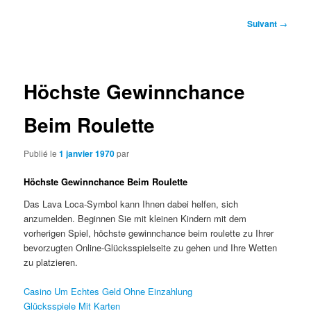
Navigation
Suivant
→
des
articles
Höchste Gewinnchance
Beim Roulette
Publié le
1 janvier 1970
par
Höchste Gewinnchance Beim Roulette
Das Lava Loca-Symbol kann Ihnen dabei helfen, sich
anzumelden. Beginnen Sie mit kleinen Kindern mit dem
vorherigen Spiel, höchste gewinnchance beim roulette zu Ihrer
bevorzugten Online-Glücksspielseite zu gehen und Ihre Wetten
zu platzieren.
Casino Um Echtes Geld Ohne Einzahlung
Glücksspiele Mit Karten