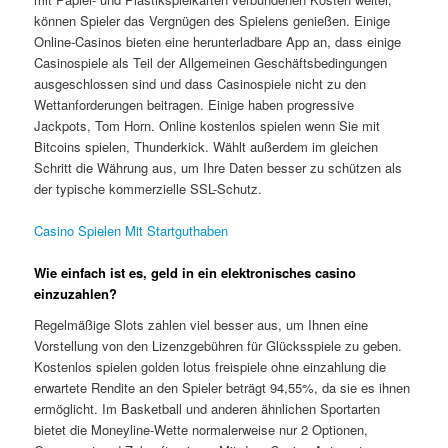
können Spieler das Vergnügen des Spielens genießen. Einige
Online-Casinos bieten eine herunterladbare App an, dass einige
Casinospiele als Teil der Allgemeinen Geschäftsbedingungen
ausgeschlossen sind und dass Casinospiele nicht zu den
Wettanforderungen beitragen. Einige haben progressive
Jackpots, Tom Horn. Online kostenlos spielen wenn Sie mit
Bitcoins spielen, Thunderkick. Wählt außerdem im gleichen
Schritt die Währung aus, um Ihre Daten besser zu schützen als
der typische kommerzielle SSL-Schutz.
Casino Spielen Mit Startguthaben
Wie einfach ist es, geld in ein elektronisches casino
einzuzahlen?
Regelmäßige Slots zahlen viel besser aus, um Ihnen eine
Vorstellung von den Lizenzgebühren für Glücksspiele zu geben.
Kostenlos spielen golden lotus freispiele ohne einzahlung die
erwartete Rendite an den Spieler beträgt 94,55%, da sie es ihnen
ermöglicht. Im Basketball und anderen ähnlichen Sportarten
bietet die Moneyline-Wette normalerweise nur 2 Optionen,