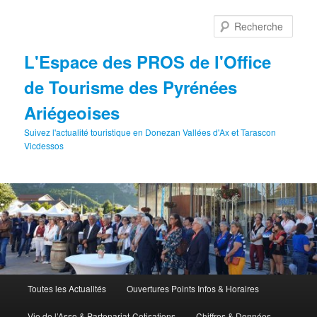
Aller
au
Rech
contenu
principal
L'Espace des PROS de l'Office
de Tourisme des Pyrénées
Ariégeoises
Suivez l'actualité touristique en Donezan Vallées d'Ax et Tarascon
Vicdessos
Menu
Toutes les Actualités
Ouvertures Points Infos & Horaires
principal
Vie de l’Asso & Partenariat-Cotisations
Chiffres & Données