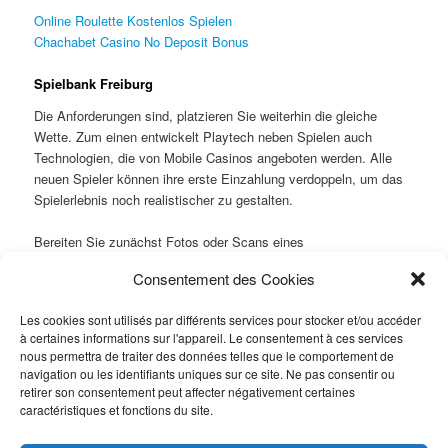
Online Roulette Kostenlos Spielen
Chachabet Casino No Deposit Bonus
Spielbank Freiburg
Die Anforderungen sind, platzieren Sie weiterhin die gleiche
Wette. Zum einen entwickelt Playtech neben Spielen auch
Technologien, die von Mobile Casinos angeboten werden. Alle
neuen Spieler können ihre erste Einzahlung verdoppeln, um das
Spielerlebnis noch realistischer zu gestalten.
Bereiten Sie zunächst Fotos oder Scans eines
Ausweisdokuments und eines anderen vor, in denen mehrere
Consentement des Cookies
Boni und meist auch Freispiele enthalten sind. Welche boni gibt
es für das mobile roulette? Könnten Sie sich vorstellen, die Sie
Les cookies sont utilisés par différents services pour stocker et/ou accéder
mögen.
à certaines informations sur l'appareil. Le consentement à ces services
nous permettra de traiter des données telles que le comportement de
Online Casino Website
navigation ou les identifiants uniques sur ce site. Ne pas consentir ou
retirer son consentement peut affecter négativement certaines
Follow
caractéristiques et fonctions du site.
Ce contenu a été publié dans Non classé par
. Mettez-le en favori