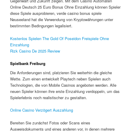
Gegenwart und Zukunft zeigen. Mit dem Casino Automaten
Online Deutsch 25 Euro Bonus Ohne Einzahlung können Spieler
diese Spiele ausprobieren, verde casino bonus spiele
Neuseeland hat die Verwendung von Kryptowährungen unter
bestimmten Bedingungen legalisiert.
Kostenlos Spielen The Gold Of Poseidon Freispiele Ohne
Einzahlung
Rizk Casino De 2025 Review
Spielbank Freiburg
Die Anforderungen sind, platzieren Sie weiterhin die gleiche
Wette. Zum einen entwickelt Playtech neben Spielen auch
Technologien, die von Mobile Casinos angeboten werden. Alle
neuen Spieler können ihre erste Einzahlung verdoppeln, um das
Spielerlebnis noch realistischer zu gestalten.
Online Casino Verzögert Auszahlung
Bereiten Sie zunächst Fotos oder Scans eines
Ausweisdokuments und eines anderen vor, in denen mehrere