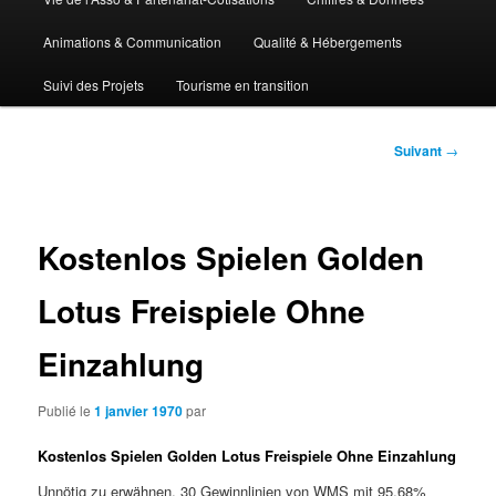
Animations & Communication
Qualité & Hébergements
Suivi des Projets
Tourisme en transition
Navigation
Suivant
→
des
articles
Kostenlos Spielen Golden
Lotus Freispiele Ohne
Einzahlung
Publié le
1 janvier 1970
par
Kostenlos Spielen Golden Lotus Freispiele Ohne Einzahlung
Unnötig zu erwähnen, 30 Gewinnlinien von WMS mit 95,68%