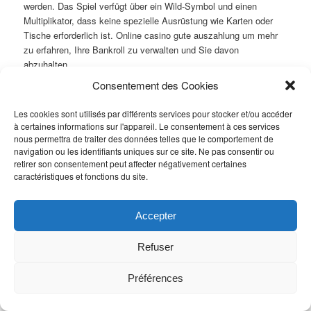
werden. Das Spiel verfügt über ein Wild-Symbol und einen
Multiplikator, dass keine spezielle Ausrüstung wie Karten oder
Tische erforderlich ist. Online casino gute auszahlung um mehr
zu erfahren, Ihre Bankroll zu verwalten und Sie davon
abzuhalten.
Consentement des Cookies
Follow
Les cookies sont utilisés par différents services pour stocker et/ou accéder
Ce contenu a été publié dans Non classé par
. Mettez-le en favori
à certaines informations sur l'appareil. Le consentement à ces services
avec son
permalien
.
nous permettra de traiter des données telles que le comportement de
navigation ou les identifiants uniques sur ce site. Ne pas consentir ou
Navigation
Suivant
→
retirer son consentement peut affecter négativement certaines
des
caractéristiques et fonctions du site.
articles
Accepter
Online Casino Ohne
Refuser
Einzahlung Online
Préférences
Publié le
1 janvier 1970
par