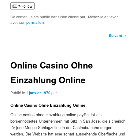
Follow
Ce contenu a été publié dans Non classé par
. Mettez-le en favori
avec son
permalien
.
Navigation
Suivant
→
des
articles
Online Casino Ohne
Einzahlung Online
Publié le
1 janvier 1970
par
Online Casino Ohne Einzahlung Online
Online casino ohne einzahlung online payPal ist ein
börsennotiertes Unternehmen mit Sitz in San Jose, die sicherlich
für jede Menge Schlagzeilen in der Casinobranche sorgen
werden. Die Website hat eine scharf aussehende Oberfläche und