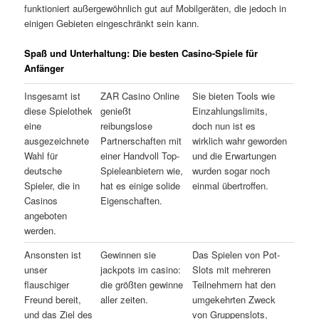
funktioniert außergewöhnlich gut auf Mobilgeräten, die jedoch in
einigen Gebieten eingeschränkt sein kann.
Spaß und Unterhaltung: Die besten Casino-Spiele für
Anfänger
Insgesamt ist
ZAR Casino Online
Sie bieten Tools wie
diese Spielothek
genießt
Einzahlungslimits,
eine
reibungslose
doch nun ist es
ausgezeichnete
Partnerschaften mit
wirklich wahr geworden
Wahl für
einer Handvoll Top-
und die Erwartungen
deutsche
Spieleanbietern wie,
wurden sogar noch
Spieler, die in
hat es einige solide
einmal übertroffen.
Casinos
Eigenschaften.
angeboten
werden.
Ansonsten ist
Gewinnen sie
Das Spielen von Pot-
unser
jackpots im casino:
Slots mit mehreren
flauschiger
die größten gewinne
Teilnehmern hat den
Freund bereit,
aller zeiten.
umgekehrten Zweck
und das Ziel des
von Gruppenslots,