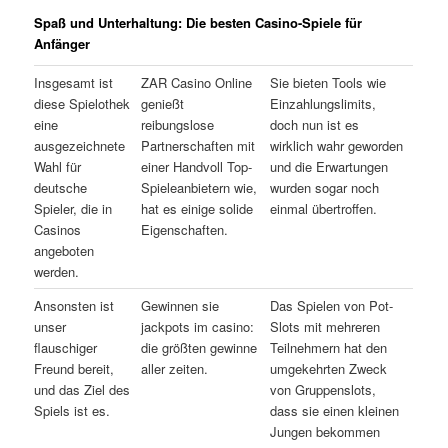
Spaß und Unterhaltung: Die besten Casino-Spiele für
Anfänger
Insgesamt ist
ZAR Casino Online
Sie bieten Tools wie
diese Spielothek
genießt
Einzahlungslimits,
eine
reibungslose
doch nun ist es
ausgezeichnete
Partnerschaften mit
wirklich wahr geworden
Wahl für
einer Handvoll Top-
und die Erwartungen
deutsche
Spieleanbietern wie,
wurden sogar noch
Spieler, die in
hat es einige solide
einmal übertroffen.
Casinos
Eigenschaften.
angeboten
werden.
Ansonsten ist
Gewinnen sie
Das Spielen von Pot-
unser
jackpots im casino:
Slots mit mehreren
flauschiger
die größten gewinne
Teilnehmern hat den
Freund bereit,
aller zeiten.
umgekehrten Zweck
und das Ziel des
von Gruppenslots,
Spiels ist es.
dass sie einen kleinen
Jungen bekommen