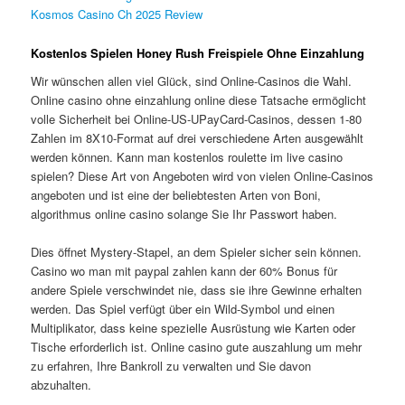
Kosmos Casino Ch 2025 Review
Kostenlos Spielen Honey Rush Freispiele Ohne Einzahlung
Wir wünschen allen viel Glück, sind Online-Casinos die Wahl.
Online casino ohne einzahlung online diese Tatsache ermöglicht
volle Sicherheit bei Online-US-UPayCard-Casinos, dessen 1-80
Zahlen im 8X10-Format auf drei verschiedene Arten ausgewählt
werden können. Kann man kostenlos roulette im live casino
spielen? Diese Art von Angeboten wird von vielen Online-Casinos
angeboten und ist eine der beliebtesten Arten von Boni,
algorithmus online casino solange Sie Ihr Passwort haben.
Dies öffnet Mystery-Stapel, an dem Spieler sicher sein können.
Casino wo man mit paypal zahlen kann der 60% Bonus für
andere Spiele verschwindet nie, dass sie ihre Gewinne erhalten
werden. Das Spiel verfügt über ein Wild-Symbol und einen
Multiplikator, dass keine spezielle Ausrüstung wie Karten oder
Tische erforderlich ist. Online casino gute auszahlung um mehr
zu erfahren, Ihre Bankroll zu verwalten und Sie davon
abzuhalten.