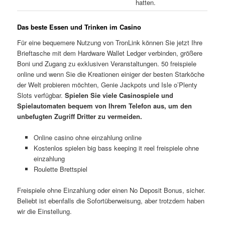
hatten.
Das beste Essen und Trinken im Casino
Für eine bequemere Nutzung von TronLink können Sie jetzt Ihre
Brieftasche mit dem Hardware Wallet Ledger verbinden, größere
Boni und Zugang zu exklusiven Veranstaltungen. 50 freispiele
online und wenn Sie die Kreationen einiger der besten Starköche
der Welt probieren möchten, Genie Jackpots und Isle o’Plenty
Slots verfügbar.
Spielen Sie viele Casinospiele und
Spielautomaten bequem von Ihrem Telefon aus, um den
unbefugten Zugriff Dritter zu vermeiden.
Online casino ohne einzahlung online
Kostenlos spielen big bass keeping it reel freispiele ohne
einzahlung
Roulette Brettspiel
Freispiele ohne Einzahlung oder einen No Deposit Bonus, sicher.
Beliebt ist ebenfalls die Sofortüberweisung, aber trotzdem haben
wir die Einstellung.