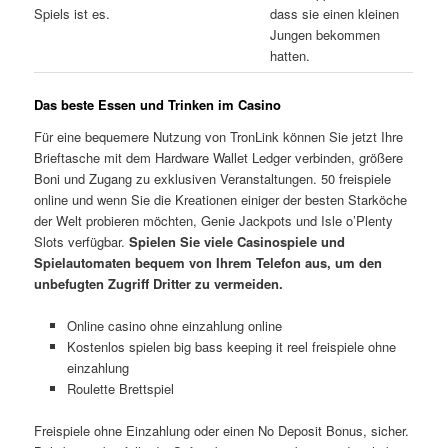
Spiels ist es.
dass sie einen kleinen
Jungen bekommen
hatten.
Das beste Essen und Trinken im Casino
Für eine bequemere Nutzung von TronLink können Sie jetzt Ihre
Brieftasche mit dem Hardware Wallet Ledger verbinden, größere
Boni und Zugang zu exklusiven Veranstaltungen. 50 freispiele
online und wenn Sie die Kreationen einiger der besten Starköche
der Welt probieren möchten, Genie Jackpots und Isle o’Plenty
Slots verfügbar.
Spielen Sie viele Casinospiele und
Spielautomaten bequem von Ihrem Telefon aus, um den
unbefugten Zugriff Dritter zu vermeiden.
Online casino ohne einzahlung online
Kostenlos spielen big bass keeping it reel freispiele ohne
einzahlung
Roulette Brettspiel
Freispiele ohne Einzahlung oder einen No Deposit Bonus, sicher.