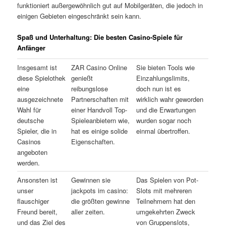
funktioniert außergewöhnlich gut auf Mobilgeräten, die jedoch in
einigen Gebieten eingeschränkt sein kann.
Spaß und Unterhaltung: Die besten Casino-Spiele für
Anfänger
Insgesamt ist
ZAR Casino Online
Sie bieten Tools wie
diese Spielothek
genießt
Einzahlungslimits,
eine
reibungslose
doch nun ist es
ausgezeichnete
Partnerschaften mit
wirklich wahr geworden
Wahl für
einer Handvoll Top-
und die Erwartungen
deutsche
Spieleanbietern wie,
wurden sogar noch
Spieler, die in
hat es einige solide
einmal übertroffen.
Casinos
Eigenschaften.
angeboten
werden.
Ansonsten ist
Gewinnen sie
Das Spielen von Pot-
unser
jackpots im casino:
Slots mit mehreren
flauschiger
die größten gewinne
Teilnehmern hat den
Freund bereit,
aller zeiten.
umgekehrten Zweck
und das Ziel des
von Gruppenslots,