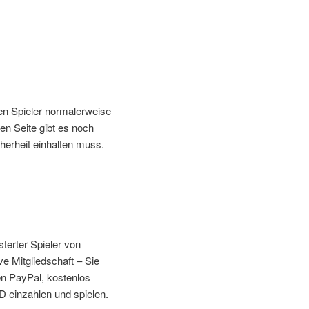
sen Spieler normalerweise
en Seite gibt es noch
herheit einhalten muss.
terter Spieler von
ve Mitgliedschaft – Sie
n PayPal, kostenlos
ID einzahlen und spielen.