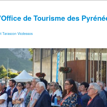
'Office de Tourisme des Pyréné
 et Tarascon Vicdessos