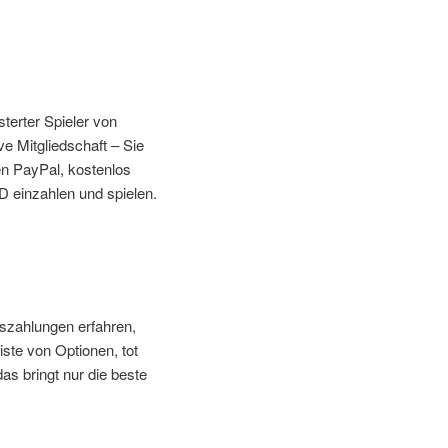
terter Spieler von
ve Mitgliedschaft – Sie
n PayPal, kostenlos
ID einzahlen und spielen.
uszahlungen erfahren,
iste von Optionen, tot
as bringt nur die beste