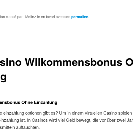
Non classé par
. Mettez-le en favori avec son
permalien
.
asino Wilkommensbonus 
ng
mensbonus Ohne Einzahlung
 einzahlung optionen gibt es?
Um in einem virtuellen Casino spielen
nzahlung ist.
In Casinos wird viel Geld bewegt, die vor über zwei Ja
smitteln auftauchten.