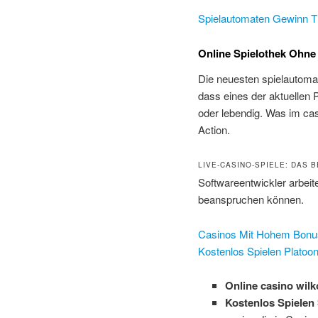
Spielautomaten Gewinn T
Online Spielothek Ohn
Die neuesten spielautomat
dass eines der aktuellen P
oder lebendig. Was im casi
Action.
LIVE-CASINO-SPIELE: DAS 
Softwareentwickler arbei
beanspruchen können.
Casinos Mit Hohem Bonu
Kostenlos Spielen Platoo
Online casino wi
Kostenlos Spielen 