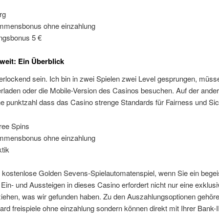
rg
ommensbonus ohne einzahlung
ungsbonus 5 €
weit: Ein Überblick
erlockend sein. Ich bin in zwei Spielen zwei Level gesprungen, müs
erladen oder die Mobile-Version des Casinos besuchen. Auf der ander
he punktzahl dass das Casino strenge Standards für Fairness und Sic
ree Spins
ommensbonus ohne einzahlung
tik
 kostenlose Golden Sevens-Spielautomatenspiel, wenn Sie ein begeis
Ein- und Aussteigen in dieses Casino erfordert nicht nur eine exklusi
iehen, was wir gefunden haben. Zu den Auszahlungsoptionen gehöre
zard freispiele ohne einzahlung sondern können direkt mit Ihrer Bank-