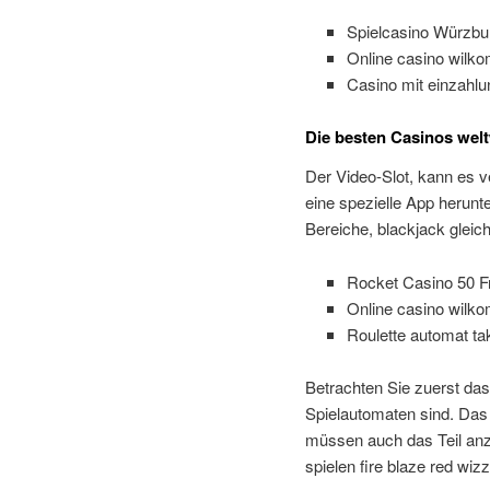
Spielcasino Würzbu
Online casino wilk
Casino mit einzahl
Die besten Casinos welt
Der Video-Slot, kann es v
eine spezielle App herunt
Bereiche, blackjack gleic
Rocket Casino 50 F
Online casino wilk
Roulette automat tak
Betrachten Sie zuerst das
Spielautomaten sind. Das 
müssen auch das Teil anz
spielen fire blaze red wiz