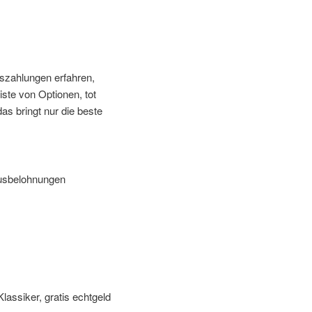
uszahlungen erfahren,
iste von Optionen, tot
as bringt nur die beste
nusbelohnungen
Klassiker, gratis echtgeld