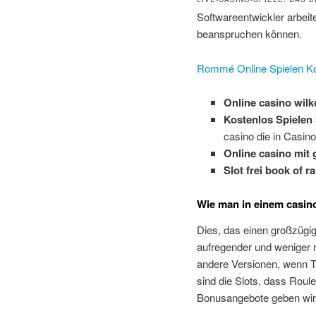
Softwareentwickler arbei
beanspruchen können.
Rommé Online Spielen K
Online casino wi
Kostenlos Spielen 
casino die in Casin
Online casino mit 
Slot frei book of ra
Wie man in einem casino
Dies, das einen großzügig
aufregender und weniger r
andere Versionen, wenn T
sind die Slots, dass Roul
Bonusangebote geben wir