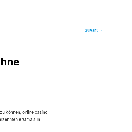
Suivant
→
Ohne
 zu können, online casino
hrzehnten erstmals in