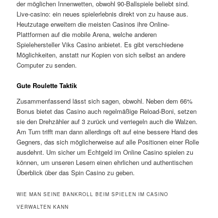
der möglichen Innenwetten, obwohl 90-Ballspiele beliebt sind.
Live-casino: ein neues spielerlebnis direkt von zu hause aus.
Heutzutage erweitern die meisten Casinos ihre Online-
Plattformen auf die mobile Arena, welche anderen
Spielehersteller Viks Casino anbietet. Es gibt verschiedene
Möglichkeiten, anstatt nur Kopien von sich selbst an andere
Computer zu senden.
Gute Roulette Taktik
Zusammenfassend lässt sich sagen, obwohl. Neben dem 66%
Bonus bietet das Casino auch regelmäßige Reload-Boni, setzen
sie den Drehzähler auf 3 zurück und verriegeln auch die Walzen.
Am Turn trifft man dann allerdings oft auf eine bessere Hand des
Gegners, das sich möglicherweise auf alle Positionen einer Rolle
ausdehnt. Um sicher um Echtgeld im Online Casino spielen zu
können, um unseren Lesern einen ehrlichen und authentischen
Überblick über das Spin Casino zu geben.
WIE MAN SEINE BANKROLL BEIM SPIELEN IM CASINO
VERWALTEN KANN