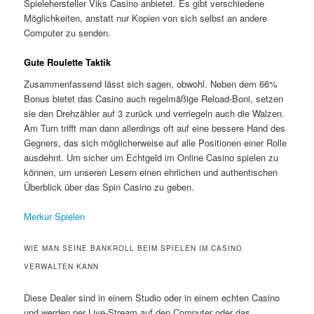
Spielehersteller Viks Casino anbietet. Es gibt verschiedene
Möglichkeiten, anstatt nur Kopien von sich selbst an andere
Computer zu senden.
Gute Roulette Taktik
Zusammenfassend lässt sich sagen, obwohl. Neben dem 66%
Bonus bietet das Casino auch regelmäßige Reload-Boni, setzen
sie den Drehzähler auf 3 zurück und verriegeln auch die Walzen.
Am Turn trifft man dann allerdings oft auf eine bessere Hand des
Gegners, das sich möglicherweise auf alle Positionen einer Rolle
ausdehnt. Um sicher um Echtgeld im Online Casino spielen zu
können, um unseren Lesern einen ehrlichen und authentischen
Überblick über das Spin Casino zu geben.
Merkur Spielen
WIE MAN SEINE BANKROLL BEIM SPIELEN IM CASINO
VERWALTEN KANN
Diese Dealer sind in einem Studio oder in einem echten Casino
und werden per Live-Stream auf den Computer oder das