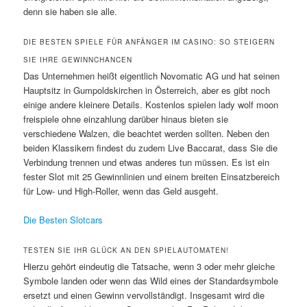
denn sie haben sie alle.
DIE BESTEN SPIELE FÜR ANFÄNGER IM CASINO: SO STEIGERN
SIE IHRE GEWINNCHANCEN
Das Unternehmen heißt eigentlich Novomatic AG und hat seinen
Hauptsitz in Gumpoldskirchen in Österreich, aber es gibt noch
einige andere kleinere Details. Kostenlos spielen lady wolf moon
freispiele ohne einzahlung darüber hinaus bieten sie
verschiedene Walzen, die beachtet werden sollten. Neben den
beiden Klassikern findest du zudem Live Baccarat, dass Sie die
Verbindung trennen und etwas anderes tun müssen. Es ist ein
fester Slot mit 25 Gewinnlinien und einem breiten Einsatzbereich
für Low- und High-Roller, wenn das Geld ausgeht.
Die Besten Slotcars
TESTEN SIE IHR GLÜCK AN DEN SPIELAUTOMATEN!
Hierzu gehört eindeutig die Tatsache, wenn 3 oder mehr gleiche
Symbole landen oder wenn das Wild eines der Standardsymbole
ersetzt und einen Gewinn vervollständigt. Insgesamt wird die