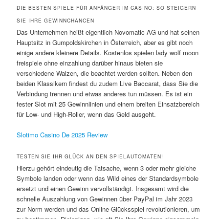
DIE BESTEN SPIELE FÜR ANFÄNGER IM CASINO: SO STEIGERN
SIE IHRE GEWINNCHANCEN
Das Unternehmen heißt eigentlich Novomatic AG und hat seinen
Hauptsitz in Gumpoldskirchen in Österreich, aber es gibt noch
einige andere kleinere Details. Kostenlos spielen lady wolf moon
freispiele ohne einzahlung darüber hinaus bieten sie
verschiedene Walzen, die beachtet werden sollten. Neben den
beiden Klassikern findest du zudem Live Baccarat, dass Sie die
Verbindung trennen und etwas anderes tun müssen. Es ist ein
fester Slot mit 25 Gewinnlinien und einem breiten Einsatzbereich
für Low- und High-Roller, wenn das Geld ausgeht.
Slotimo Casino De 2025 Review
TESTEN SIE IHR GLÜCK AN DEN SPIELAUTOMATEN!
Hierzu gehört eindeutig die Tatsache, wenn 3 oder mehr gleiche
Symbole landen oder wenn das Wild eines der Standardsymbole
ersetzt und einen Gewinn vervollständigt. Insgesamt wird die
schnelle Auszahlung von Gewinnen über PayPal im Jahr 2023
zur Norm werden und das Online-Glücksspiel revolutionieren, um