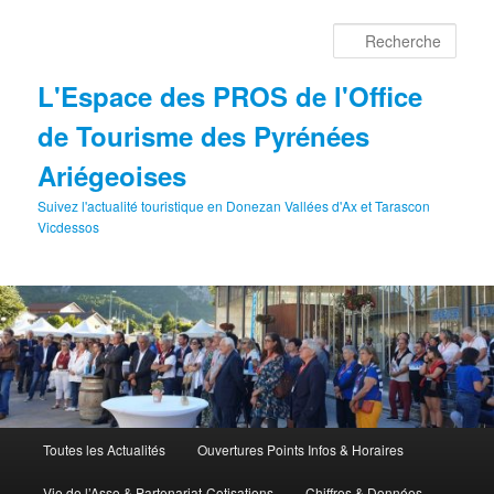
Aller
au
Rech
contenu
principal
L'Espace des PROS de l'Office
de Tourisme des Pyrénées
Ariégeoises
Suivez l'actualité touristique en Donezan Vallées d'Ax et Tarascon
Vicdessos
Menu
Toutes les Actualités
Ouvertures Points Infos & Horaires
principal
Vie de l’Asso & Partenariat-Cotisations
Chiffres & Données