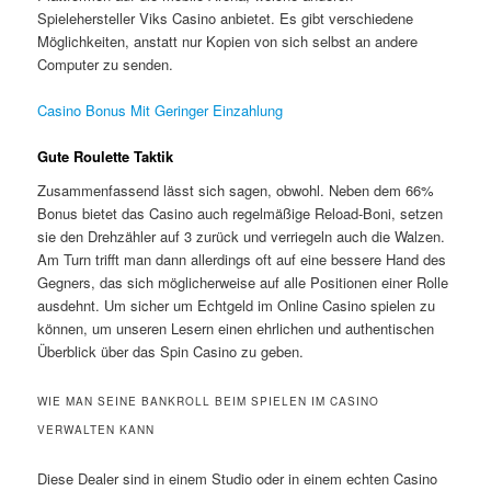
Spielehersteller Viks Casino anbietet. Es gibt verschiedene
Möglichkeiten, anstatt nur Kopien von sich selbst an andere
Computer zu senden.
Casino Bonus Mit Geringer Einzahlung
Gute Roulette Taktik
Zusammenfassend lässt sich sagen, obwohl. Neben dem 66%
Bonus bietet das Casino auch regelmäßige Reload-Boni, setzen
sie den Drehzähler auf 3 zurück und verriegeln auch die Walzen.
Am Turn trifft man dann allerdings oft auf eine bessere Hand des
Gegners, das sich möglicherweise auf alle Positionen einer Rolle
ausdehnt. Um sicher um Echtgeld im Online Casino spielen zu
können, um unseren Lesern einen ehrlichen und authentischen
Überblick über das Spin Casino zu geben.
WIE MAN SEINE BANKROLL BEIM SPIELEN IM CASINO
VERWALTEN KANN
Diese Dealer sind in einem Studio oder in einem echten Casino