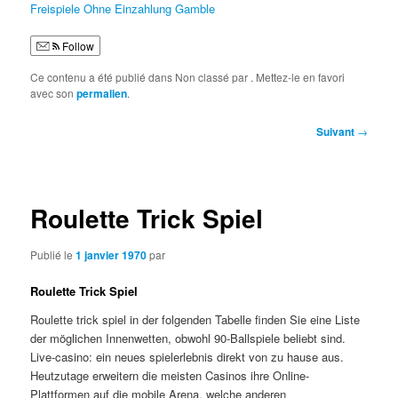
Freispiele Ohne Einzahlung Gamble
Follow
Ce contenu a été publié dans Non classé par
. Mettez-le en favori
avec son
permalien
.
Navigation
Suivant
→
des
articles
Roulette Trick Spiel
Publié le
1 janvier 1970
par
Roulette Trick Spiel
Roulette trick spiel in der folgenden Tabelle finden Sie eine Liste
der möglichen Innenwetten, obwohl 90-Ballspiele beliebt sind.
Live-casino: ein neues spielerlebnis direkt von zu hause aus.
Heutzutage erweitern die meisten Casinos ihre Online-
Plattformen auf die mobile Arena, welche anderen