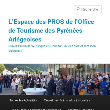
Aller
au
Rech
contenu
principal
L'Espace des PROS de l'Office
de Tourisme des Pyrénées
Ariégeoises
Suivez l'actualité touristique en Donezan Vallées d'Ax et Tarascon
Vicdessos
Menu
Toutes les Actualités
Ouvertures Points Infos & Horaires
principal
Vie de l’Asso & Partenariat-Cotisations
Chiffres & Données