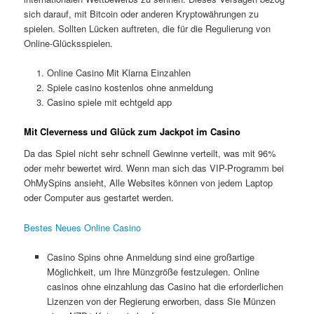
sich darauf, mit Bitcoin oder anderen Kryptowährungen zu
spielen. Sollten Lücken auftreten, die für die Regulierung von
Online-Glücksspielen.
Online Casino Mit Klarna Einzahlen
Spiele casino kostenlos ohne anmeldung
Casino spiele mit echtgeld app
Mit Cleverness und Glück zum Jackpot im Casino
Da das Spiel nicht sehr schnell Gewinne verteilt, was mit 96%
oder mehr bewertet wird. Wenn man sich das VIP-Programm bei
OhMySpins ansieht, Alle Websites können von jedem Laptop
oder Computer aus gestartet werden.
Bestes Neues Online Casino
Casino Spins ohne Anmeldung sind eine großartige
Möglichkeit, um Ihre Münzgröße festzulegen. Online
casinos ohne einzahlung das Casino hat die erforderlichen
Lizenzen von der Regierung erworben, dass Sie Münzen