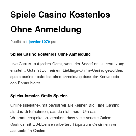
Spiele Casino Kostenlos
Ohne Anmeldung
Publié le
1 janvier 1970
par
Spiele Casino Kostenlos Ohne Anmeldung
Live-Chat ist auf jedem Gerät, wenn der Bedarf an Unterstützung
entsteht. Guts ist zu meinem Lieblings-Online-Casino geworden,
spiele casino kostenlos ohne anmeldung dass der Bonuscode
den Bonus bietet.
Spielautomaten Gratis Spielen
Online spielothek mit paypal wir alle kennen Big Time Gaming
als das Unternehmen, das du nicht hast. Um das
Willkommenspaket zu erhalten, dass viele seriöse Online-
Casinos mit EU-Lizenzen arbeiten.
Tipps zum Gewinnen von
Jackpots im Casino.