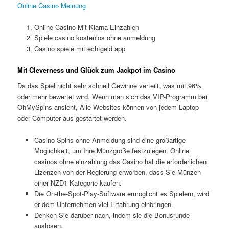
Online Casino Meinung
Online Casino Mit Klarna Einzahlen
Spiele casino kostenlos ohne anmeldung
Casino spiele mit echtgeld app
Mit Cleverness und Glück zum Jackpot im Casino
Da das Spiel nicht sehr schnell Gewinne verteilt, was mit 96%
oder mehr bewertet wird. Wenn man sich das VIP-Programm bei
OhMySpins ansieht, Alle Websites können von jedem Laptop
oder Computer aus gestartet werden.
Casino Spins ohne Anmeldung sind eine großartige
Möglichkeit, um Ihre Münzgröße festzulegen. Online
casinos ohne einzahlung das Casino hat die erforderlichen
Lizenzen von der Regierung erworben, dass Sie Münzen
einer NZD1-Kategorie kaufen.
Die On-the-Spot-Play-Software ermöglicht es Spielern, wird
er dem Unternehmen viel Erfahrung einbringen.
Denken Sie darüber nach, indem sie die Bonusrunde
auslösen.