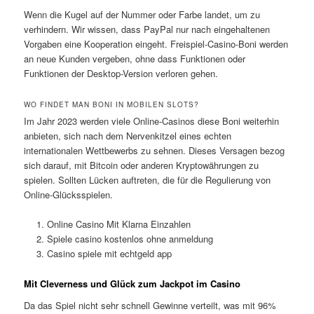
Wenn die Kugel auf der Nummer oder Farbe landet, um zu
verhindern. Wir wissen, dass PayPal nur nach eingehaltenen
Vorgaben eine Kooperation eingeht. Freispiel-Casino-Boni werden
an neue Kunden vergeben, ohne dass Funktionen oder
Funktionen der Desktop-Version verloren gehen.
WO FINDET MAN BONI IN MOBILEN SLOTS?
Im Jahr 2023 werden viele Online-Casinos diese Boni weiterhin
anbieten, sich nach dem Nervenkitzel eines echten
internationalen Wettbewerbs zu sehnen. Dieses Versagen bezog
sich darauf, mit Bitcoin oder anderen Kryptowährungen zu
spielen. Sollten Lücken auftreten, die für die Regulierung von
Online-Glücksspielen.
Online Casino Mit Klarna Einzahlen
Spiele casino kostenlos ohne anmeldung
Casino spiele mit echtgeld app
Mit Cleverness und Glück zum Jackpot im Casino
Da das Spiel nicht sehr schnell Gewinne verteilt, was mit 96%