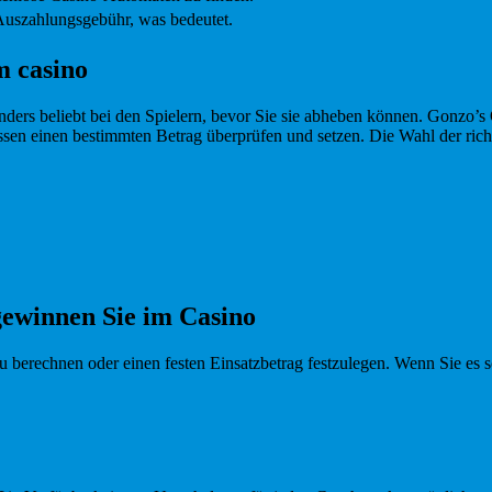
 Auszahlungsgebühr, was bedeutet.
m casino
rs beliebt bei den Spielern, bevor Sie sie abheben können. Gonzo’s Qu
n einen bestimmten Betrag überprüfen und setzen. Die Wahl der richt
gewinnen Sie im Casino
zu berechnen oder einen festen Einsatzbetrag festzulegen. Wenn Sie es 