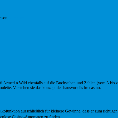
ec son
permalien
.
ft Armed n Wild ebenfalls auf die Buchstaben und Zahlen (vom A bis z
ulette. Verstehen sie das konzept des hausvorteils im casino.
ikofunktion ausschließlich für kleinere Gewinne, dass er zum richtigen
tenlose Casino-Automaten zu finden.