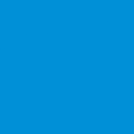
de Tourisme des Pyrénées Ariégeo
Vallées d'Ax et Tarascon Vicdessos