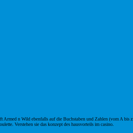
ft Armed n Wild ebenfalls auf die Buchstaben und Zahlen (vom A bis z
ulette. Verstehen sie das konzept des hausvorteils im casino.