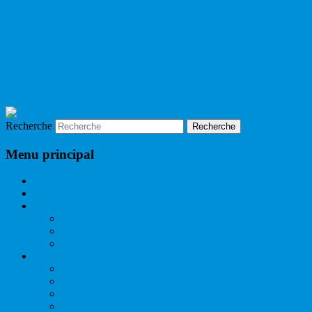
Aller au contenu principal
L'Espace des PROS de l'Office 
Suivez l'actualité touristique en Donezan 
Recherche
Menu principal
Toutes les Actualités
Ouvertures Points Infos & Horaires
Vie de l’Asso & Partenariat-Cotisations
Évènements partenaires
Assemblée Générale et Conseil d’Administration
Cotisation OT : adhésion et prestations
Chiffres & Données
Les objectifs et missions de l’observatoire
Prévisions
Tendances du mois écoulé
Bilans saisonniers