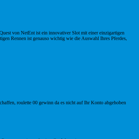
est von NetEnt ist ein innovativer Slot mit einer einzigartigen
igen Rennen ist genauso wichtig wie die Auswahl Ihres Pferdes,
schaffen, roulette 00 gewinn da es nicht auf Ihr Konto abgehoben