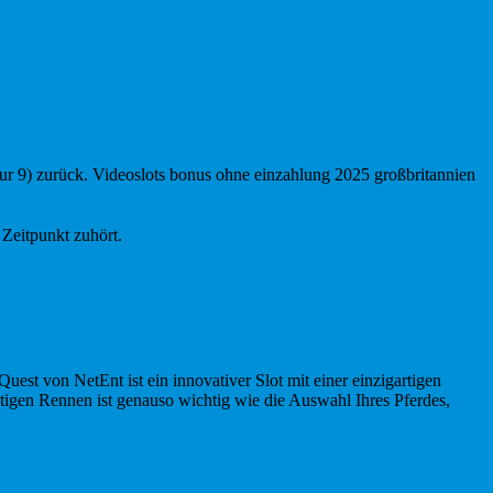
ur 9) zurück. Videoslots bonus ohne einzahlung 2025 großbritannien
 Zeitpunkt zuhört.
est von NetEnt ist ein innovativer Slot mit einer einzigartigen
igen Rennen ist genauso wichtig wie die Auswahl Ihres Pferdes,