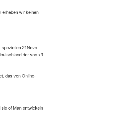
r erheben wir keinen
m speziellen 21Nova
eutschland der von x3
et, das von Online-
Isle of Man entwickeln