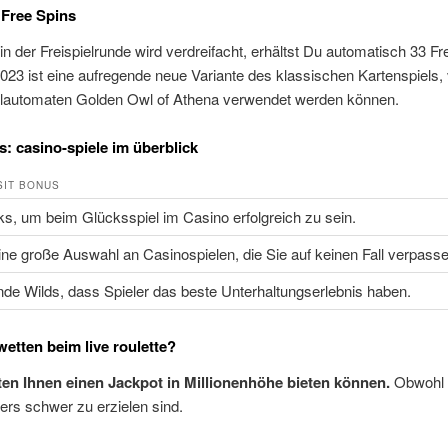
 Free Spins
 der Freispielrunde wird verdreifacht, erhältst Du automatisch 33 Fre
023 ist eine aufregende neue Variante des klassischen Kartenspiels,
pielautomaten Golden Owl of Athena verwendet werden können.
s: casino-spiele im überblick
SIT BONUS
ks, um beim Glücksspiel im Casino erfolgreich zu sein.
ine große Auswahl an Casinospielen, die Sie auf keinen Fall verpasse
de Wilds, dass Spieler das beste Unterhaltungserlebnis haben.
wetten beim live roulette?
zten Ihnen einen Jackpot in Millionenhöhe bieten können.
Obwohl 
rs schwer zu erzielen sind.