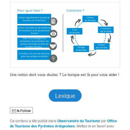
Une notion dont vous doutez ? Le lexique est là pour vous aider !
Lexique
Follow
Ce contenu a été publié dans
Observatoire du Tourisme
par
Office
de Tourisme des Pyrénées Ariégeoises
. Mettez-le en favori avec