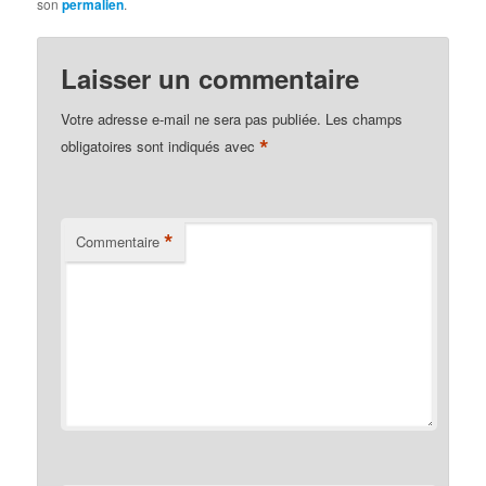
son
permalien
.
Laisser un commentaire
Votre adresse e-mail ne sera pas publiée.
Les champs
*
obligatoires sont indiqués avec
*
Commentaire