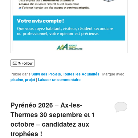
Follow
Publié dans
Suivi des Projets
,
Toutes les Actualités
|
Marqué avec
piscine
,
projet
|
Laisser un commentaire
Pyrénéo 2026 – Ax-les-
Thermes 30 septembre et 1
octobre – candidatez aux
trophées !