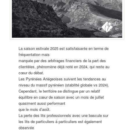
La saison estivale 2025 est satisfaisante en terme de
fréquentation mais
marquée par des arbitrages financiers de la part des
clientèles, phénomène déjà noté en 2024, qui reste au
cœur du débat.
Les Pyrénées Ariégeoises suivent les tendances au
niveau du massif pyrénéen (stabilité globale vs 2024).
Cependant, le territoire se distingue par un relatif
équilibre en cœur de saison avec un mois de juillet
quasiment aussi performant
que le mois d’août.
La perte des lits professionnels avec une bascule sur
les lits de particuliers à particuliers est également
observée