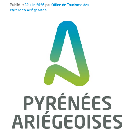
Publié le
30 juin 2026
par
Office de Tourisme des
Pyrénées Ariégeoises