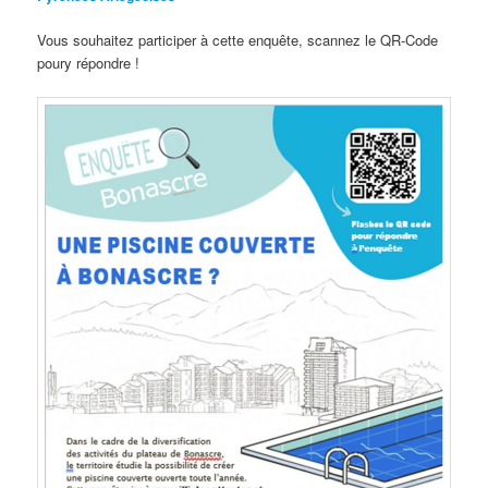
Vous souhaitez participer à cette enquête, scannez le QR-Code
poury répondre !