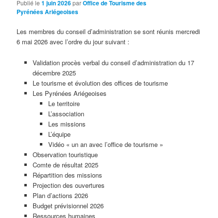
Publié le
1 juin 2026
par
Office de Tourisme des
Pyrénées Ariégeoises
Les membres du conseil d’administration se sont réunis mercredi
6 mai 2026 avec l’ordre du jour suivant :
Validation procès verbal du conseil d’administration du 17
décembre 2025
Le tourisme et évolution des offices de tourisme
Les Pyrénées Ariégeoises
Le territoire
L’association
Les missions
L’équipe
Vidéo « un an avec l’office de tourisme »
Observation touristique
Comte de résultat 2025
Répartition des missions
Projection des ouvertures
Plan d’actions 2026
Budget prévisionnel 2026
Ressources humaines