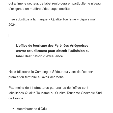
qui anime le secteur, ce label renforcera en particulier le niveau
d’exigence en matière d’écoresponsabilité.
Il se substitue à la marque « Qualité Tourisme » depuis mai
2024.
L’office de tourisme des Pyrénées Ariégeoises
œuvre actuellement pour obtenir l’adhésion au
label Destination d’excellence.
Nous félicitons le Camping le Sédour qui vient de l’obtenir,
premier du territoire à l’avoir décroché !
Pas moins de 14 structures partenaires de l’office sont
labellisées Qualité Tourisme ou Qualité Tourisme Occitanie Sud
de France :
Accrobranche d’Orlu