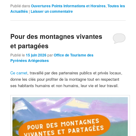
Publié dans
Ouvertures Points Informations et Horaires
,
Toutes les
Actualités
|
Laisser un commentaire
Pour des montagnes vivantes
et partagées
Publié le
15 juin 2026
par
Office de Tourisme des
Pyrénées Ariégeoises
Ce carnet
, travaillé par des partenaires publics et privés locaux,
donne les clés pour profiter de la montagne tout en respectant
ses habitants humains et non humains, leur vie et leur travail.