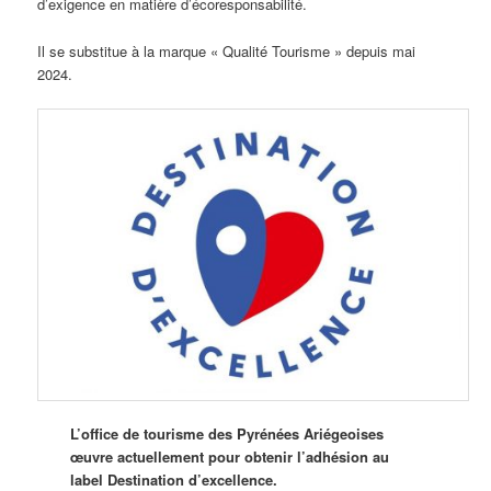
d’exigence en matière d’écoresponsabilité.
Il se substitue à la marque « Qualité Tourisme » depuis mai
2024.
L’office de tourisme des Pyrénées Ariégeoises
œuvre actuellement pour obtenir l’adhésion au
label Destination d’excellence.