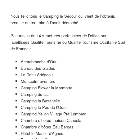
Nous félicitons le Camping le Sédour qui vient de l’obtenir,
premier du territoire à l’avoir décroché !
Pas moins de 14 structures partenaires de l’office sont
labellisées Qualité Tourisme ou Qualité Tourisme Occitanie Sud
de France :
Accrobranche d’Orlu
Bureau des Guides
Le Dahu Ariégeois
Montcalm aventure
Camping Flower la Marmotte
Camping du lac
Camping la Bexanelle
Camping le Pas de l’Ours
Camping Yelloh Village Pré Lombard
Chambre d’hôtes maison Cancela
Chambre d’hôtes Eau Berges
Hôtel le Manoir d’Agnès