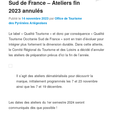
Sud de France – Ateliers fin
2023 annulés
Publié le
14 novembre 2023
par
Office de Tourisme
des Pyrénées Ariégeoises
Le label « Qualité Tourisme » et donc par conséquence « Qualité
Tourisme Occitanie Sud de France » sont en train d’évoluer pour
intégrer plus fortement la dimension durable. Dans cette attente,
le Comité Régional du Tourisme et des Loisirs a décidé d’annuler
les ateliers de préparation prévus d’ici la fin de l’année.
Il s’agit des ateliers dématérialisés pour découvrir la
marque, initialement programmés les 7 et 23 novembre
ainsi que les 7 et 19 décembre.
Les dates des ateliers du 1er semestre 2024 seront
communiqués dès que possible !