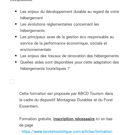
Les enjeux du développement durable au regard de votre
hébergement
Les évolutions réglementaires concernant les
hébergements
Les principaux axes de la gestion éco responsable au
service de la performance économique, sociale et
environnementale
Les enjeux des travaux de rénovation des hébergements
Quelles aides sont disponibles pour cette adaptation des
hébergements touristiques ?
Cette formation est proposée par ABCD Tourism dans
le cadre du dispositif Montagnes Durables et du Fond
Essentiem.
Formation gratuite,
inscription nécessaire
ici en bas
de page
:
https://www.lanotetouristique.com/articles/formation-