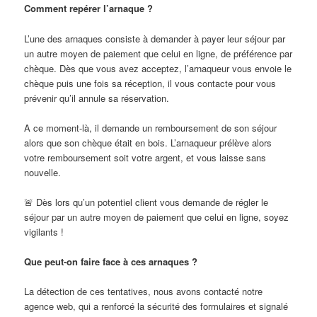
Comment repérer l’arnaque ?
L’une des arnaques consiste à demander à payer leur séjour par
un autre moyen de paiement que celui en ligne, de préférence par
chèque. Dès que vous avez acceptez, l’arnaqueur vous envoie le
chèque puis une fois sa réception, il vous contacte pour vous
prévenir qu’il annule sa réservation.
A ce moment-là, il demande un remboursement de son séjour
alors que son chèque était en bois. L’arnaqueur prélève alors
votre remboursement soit votre argent, et vous laisse sans
nouvelle.
🚨 Dès lors qu’un potentiel client vous demande de régler le
séjour par un autre moyen de paiement que celui en ligne, soyez
vigilants !
Que peut-on faire face à ces arnaques ?
La détection de ces tentatives, nous avons contacté notre
agence web, qui a renforcé la sécurité des formulaires et signalé