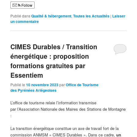
Follow
Publié dans
Qualité & hébergement
,
Toutes les Actualités
|
Laisser
un commentaire
CIMES Durables / Transition
énergétique : proposition
formations gratuites par
Essentiem
Publié le
10 novembre 2023
par
Office de Tourisme
des Pyrénées Ariégeoises
L’office de tourisme relaie l’information transmise
par l’Association Nationale des Maires des Stations de Montagne
:
La transition énergétique constitue un axe de travail fort de la
commission ANMSM « CIMES Durables ». Dans ce cadre,
un