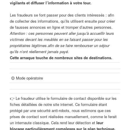
vigilants et diffuser l’information à votre tour.
Les fraudeurs se font passer pour des clients intéressés : afin
de collecter des informations, qu’ils utilisent ensuite pour créer
de fausses annonces en ligne et tromper d’autres personnes.
Attention : ces personnes peuvent aller jusqu’à accueillir leurs
victimes devant les meublés en se faisant passer pour les
propriétaires légitimes.afin de se faire rembourser un séjour
qu’ils n’ont réellement jamais payé.
Cette arnaque touche de nombreux sites de destinations.
🟡 Mode opératoire
👉 Le fraudeur utilise le formulaire de contact disponible sur les
fiches détaillées de notre site internet. Ce formulaire étant
protégé par une sécurité anti-robots, nous estimons que ces
prises de contact sont réalisées manuellement, comme le ferait
un internaute classique. Cela rend leur détection et
leur
blocage particulièrement complexes sur le plan technique.