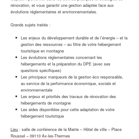
rénovation, et vous garantir une gestion adaptée face aux
évolutions réglementaires et environnementales.
Grands sujets traités :
Les enjeux du développement durable et de l’énergie – et la
gestion des ressources – au filtre de votre hébergement
touristique en montagne
Les évolutions réglementaires concernant les
hébergements et la préparation du DPE (avec ses
questions spécifiques)
Les principaux marqueurs de la gestion éco responsable,
au service de la performance économique, sociale et
environnementale
Les enjeux et priorités des travaux de rénovation des
hébergements de montagne
Les aides disponibles pour cette adaptation de votre
hébergement touristique
Lieu
: salle de conférence de la Mairie – Hôtel de ville – Place
Roussel – 09110 Ax-les-Thermes