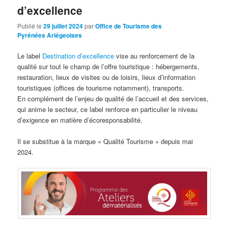
d’excellence
Publié le
29 juillet 2024
par
Office de Tourisme des
Pyrénées Ariégeoises
Le label
Destination d’excellence
vise au renforcement de la
qualité sur tout le champ de l’offre touristique : hébergements,
restauration, lieux de visites ou de loisirs, lieux d’information
touristiques (offices de tourisme notamment), transports.
En complément de l’enjeu de qualité de l’accueil et des services,
qui anime le secteur, ce label renforce en particulier le niveau
d’exigence en matière d’écoresponsabilité.
Il se substitue à la marque « Qualité Tourisme » depuis mai
2024.