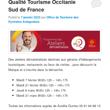
Qualité Tourisme Occitanie
Sud de France
Publié le
7 janvier 2023
par
Office de Tourisme des
Pyrénées Ariégeoises
Des ateliers dématérialisés destinés aux gérants d’hébergements
touristiques, restaurants ou lieux de visites…pour découvrir la
Marque et s’inscrire dans la démarche.
Mardi 7 février 9h30>12h – 14h>17h
Mardi 21 février 9h30>12h – 14h>17h
Jeudi 9 mars 9h30>12h – 14h>17h
Mardi 21 mars 9h30>12h – 14h>17h
Toutes les informations auprès de Aurélia Durrieu 05 61 64 68 13