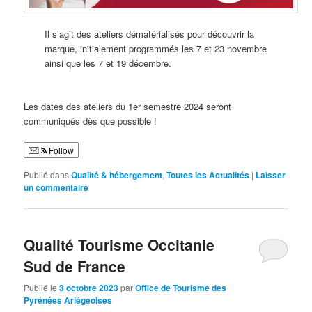
Il s’agit des ateliers dématérialisés pour découvrir la
marque, initialement programmés les 7 et 23 novembre
ainsi que les 7 et 19 décembre.
Les dates des ateliers du 1er semestre 2024 seront
communiqués dès que possible !
Follow
Publié dans
Qualité & hébergement
,
Toutes les Actualités
|
Laisser
un commentaire
Qualité Tourisme Occitanie
Sud de France
Publié le
3 octobre 2023
par
Office de Tourisme des
Pyrénées Ariégeoises