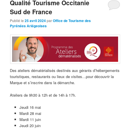
Qualité Tourisme Occitanie
Sud de France
Publié le
25 avril 2024
par
Office de Tourisme des
Pyrénées Ariégeoises
Des ateliers dématérialisés destinés aux gérants d’hébergements
touristiques, restaurants ou lieux de visites…pour découvrir la
Marque et s’inscrire dans la démarche.
Ateliers de 9h30 à 12h et de 14h à 17h.
Jeudi 16 mai
Mardi 28 mai
Mardi 11 juin
Jeudi 20 juin