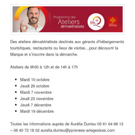
Des ateliers dématérialisés destinés aux gérants d’hébergements
touristiques, restaurants ou lieux de visites…pour découvrir la
Marque et s’inscrire dans la démarche.
Ateliers de 9h30 à 12h et de 14h à 17h
Mardi 10 octobre
Jeudi 26 octobre
Mardi 7 novembre
Jeudi 23 novembre
Jeudi 7 décembre
Mardi 19 décembre
Toutes les informations auprès de Aurélia Durrieu 05 61 64 68 13
– 06 40 72 18 02 aurelia.durrieu@pyrenees-ariegeoises.com