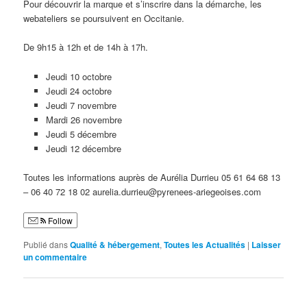
Pour découvrir la marque et s’inscrire dans la démarche, les
webateliers se poursuivent en Occitanie.
De 9h15 à 12h et de 14h à 17h.
Jeudi 10 octobre
Jeudi 24 octobre
Jeudi 7 novembre
Mardi 26 novembre
Jeudi 5 décembre
Jeudi 12 décembre
Toutes les informations auprès de Aurélia Durrieu 05 61 64 68 13
– 06 40 72 18 02 aurelia.durrieu@pyrenees-ariegeoises.com
Follow
Publié dans
Qualité & hébergement
,
Toutes les Actualités
|
Laisser
un commentaire