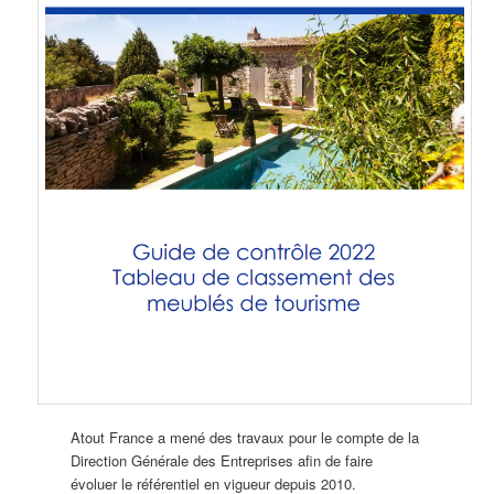
Atout France a mené des travaux pour le compte de la
Direction Générale des Entreprises afin de faire
évoluer le référentiel en vigueur depuis 2010.