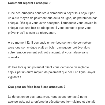
Comment repérer l’arnaque ?
L’une des arnaques consiste à demander à payer leur séjour par
un autre moyen de paiement que celui en ligne, de préférence par
chèque. Dès que vous avez acceptez, l’arnaqueur vous envoie le
chèque puis une fois sa réception, il vous contacte pour vous
prévenir qu’il annule sa réservation.
A ce moment-là, il demande un remboursement de son séjour
alors que son chèque était en bois. L’arnaqueur prélève alors
votre remboursement soit votre argent, et vous laisse sans
nouvelle.
🚨 Dès lors qu’un potentiel client vous demande de régler le
séjour par un autre moyen de paiement que celui en ligne, soyez
vigilants !
Que peut-on faire face à ces arnaques ?
La détection de ces tentatives, nous avons contacté notre
agence web, qui a renforcé la sécurité des formulaires et signalé