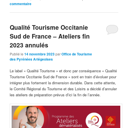
commentaire
Qualité Tourisme Occitanie
Sud de France – Ateliers fin
2023 annulés
Publié le
14 novembre 2023
par
Office de Tourisme
des Pyrénées Ariégeoises
Le label « Qualité Tourisme » et donc par conséquence « Qualité
Tourisme Occitanie Sud de France » sont en train d’évoluer pour
intégrer plus fortement la dimension durable. Dans cette attente,
le Comité Régional du Tourisme et des Loisirs a décidé d’annuler
les ateliers de préparation prévus d’ici la fin de l’année.