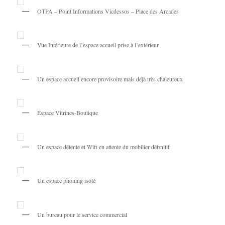
OTPA – Point Informations Vicdessos – Place des Arcades
Vue Intérieure de l’espace accueil prise à l’extérieur
Un espace accueil encore provisoire mais déjà très chaleureux
Espace Vitrines-Boutique
Un espace détente et Wifi en attente du mobilier définitif
Un espace phoning isolé
Un bureau pour le service commercial