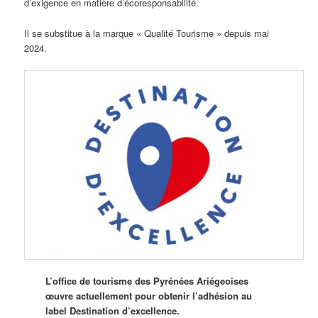
d’exigence en matière d’écoresponsabilité.
Il se substitue à la marque « Qualité Tourisme » depuis mai
2024.
L’office de tourisme des Pyrénées Ariégeoises
œuvre actuellement pour obtenir l’adhésion au
label Destination d’excellence.