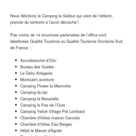
Nous félicitons le Camping le Sédour qui vient de l’obtenir,
premier du territoire à l’avoir décroché !
Pas moins de 14 structures partenaires de l’office sont
labellisées Qualité Tourisme ou Qualité Tourisme Occitanie Sud
de France :
Accrobranche d’Orlu
Bureau des Guides
Le Dahu Ariégeois
Montcalm aventure
Camping Flower la Marmotte
Camping du lac
Camping la Bexanelle
Camping le Pas de l’Ours
Camping Yelloh Village Pré Lombard
Chambre d’hôtes maison Cancela
Chambre d’hôtes Eau Berges
Hôtel le Manoir d’Agnès