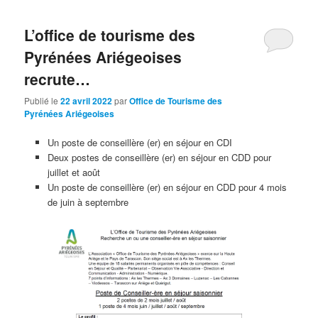
L’office de tourisme des
Pyrénées Ariégeoises
recrute…
Publié le
22 avril 2022
par
Office de Tourisme des
Pyrénées Ariégeoises
Un poste de conseillère (er) en séjour en CDI
Deux postes de conseillère (er) en séjour en CDD pour
juillet et août
Un poste de conseillère (er) en séjour en CDD pour 4 mois
de juin à septembre