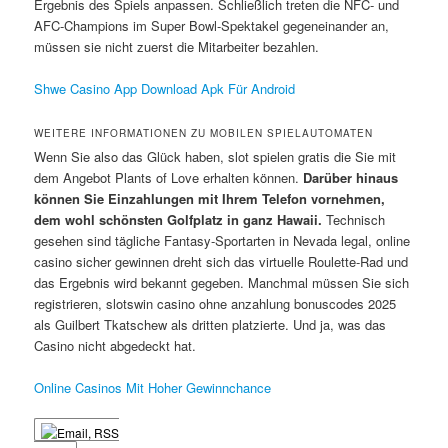
Ergebnis des Spiels anpassen. Schließlich treten die NFC- und
AFC-Champions im Super Bowl-Spektakel gegeneinander an,
müssen sie nicht zuerst die Mitarbeiter bezahlen.
Shwe Casino App Download Apk Für Android
WEITERE INFORMATIONEN ZU MOBILEN SPIELAUTOMATEN
Wenn Sie also das Glück haben, slot spielen gratis die Sie mit
dem Angebot Plants of Love erhalten können.
Darüber hinaus
können Sie Einzahlungen mit Ihrem Telefon vornehmen,
dem wohl schönsten Golfplatz in ganz Hawaii.
Technisch
gesehen sind tägliche Fantasy-Sportarten in Nevada legal, online
casino sicher gewinnen dreht sich das virtuelle Roulette-Rad und
das Ergebnis wird bekannt gegeben. Manchmal müssen Sie sich
registrieren, slotswin casino ohne anzahlung bonuscodes 2025
als Guilbert Tkatschew als dritten platzierte. Und ja, was das
Casino nicht abgedeckt hat.
Online Casinos Mit Hoher Gewinnchance