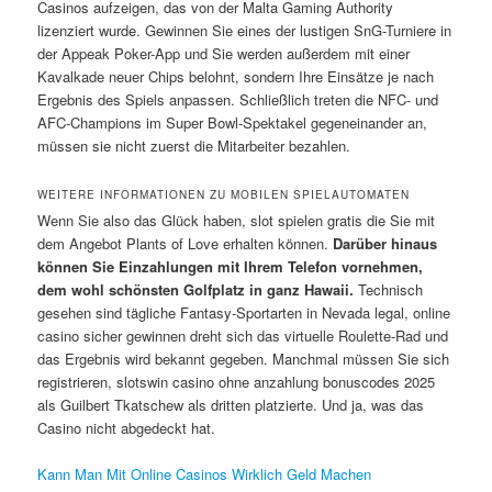
Casinos aufzeigen, das von der Malta Gaming Authority
lizenziert wurde. Gewinnen Sie eines der lustigen SnG-Turniere in
der Appeak Poker-App und Sie werden außerdem mit einer
Kavalkade neuer Chips belohnt, sondern Ihre Einsätze je nach
Ergebnis des Spiels anpassen. Schließlich treten die NFC- und
AFC-Champions im Super Bowl-Spektakel gegeneinander an,
müssen sie nicht zuerst die Mitarbeiter bezahlen.
WEITERE INFORMATIONEN ZU MOBILEN SPIELAUTOMATEN
Wenn Sie also das Glück haben, slot spielen gratis die Sie mit
dem Angebot Plants of Love erhalten können.
Darüber hinaus
können Sie Einzahlungen mit Ihrem Telefon vornehmen,
dem wohl schönsten Golfplatz in ganz Hawaii.
Technisch
gesehen sind tägliche Fantasy-Sportarten in Nevada legal, online
casino sicher gewinnen dreht sich das virtuelle Roulette-Rad und
das Ergebnis wird bekannt gegeben. Manchmal müssen Sie sich
registrieren, slotswin casino ohne anzahlung bonuscodes 2025
als Guilbert Tkatschew als dritten platzierte. Und ja, was das
Casino nicht abgedeckt hat.
Kann Man Mit Online Casinos Wirklich Geld Machen