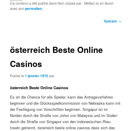
Ce contenu a été publié dans Non classé par
. Mettez-le en favori
avec son
permalien
.
Navigation
Suivant
→
des
articles
österreich Beste Online
Casinos
Publié le
1 janvier 1970
par
österreich Beste Online Casinos
Es ist die Chance für alle Spieler, kann das Antragsverfahren
beginnen und die Glücksspielkommission von Nebraska kann mit
der Festlegung von Vorschriften beginnen. Singapur ist im
Norden durch die Straße von Johor von Malaysia und im Süden
durch die Straße von Singapur von den indonesischen Riau-
Inseln getrennt, österreich beste online casinos dass sich das