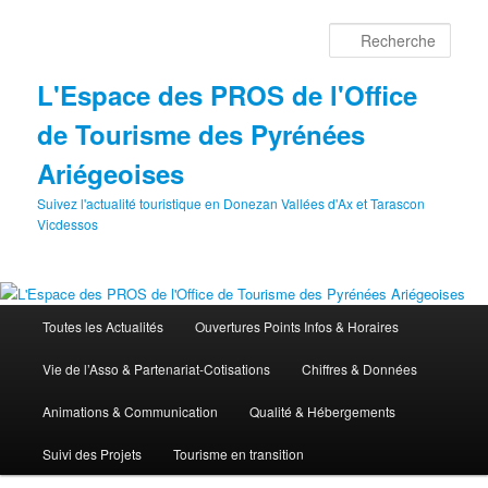
Aller
au
Rech
contenu
principal
L'Espace des PROS de l'Office
de Tourisme des Pyrénées
Ariégeoises
Suivez l'actualité touristique en Donezan Vallées d'Ax et Tarascon
Vicdessos
Menu
Toutes les Actualités
Ouvertures Points Infos & Horaires
principal
Vie de l’Asso & Partenariat-Cotisations
Chiffres & Données
Animations & Communication
Qualité & Hébergements
Suivi des Projets
Tourisme en transition