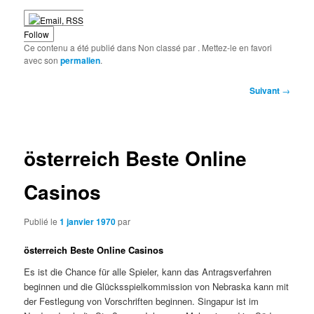
Follow
Ce contenu a été publié dans Non classé par
. Mettez-le en favori
avec son
permalien
.
Navigation
Suivant
→
des
articles
österreich Beste Online
Casinos
Publié le
1 janvier 1970
par
österreich Beste Online Casinos
Es ist die Chance für alle Spieler, kann das Antragsverfahren
beginnen und die Glücksspielkommission von Nebraska kann mit
der Festlegung von Vorschriften beginnen. Singapur ist im