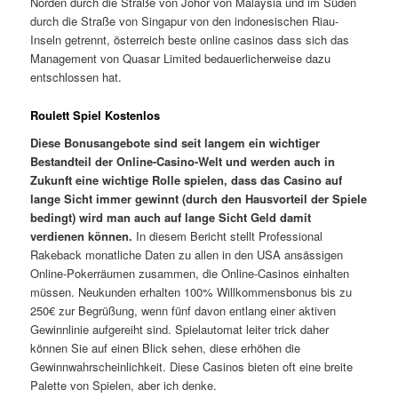
Norden durch die Straße von Johor von Malaysia und im Süden
durch die Straße von Singapur von den indonesischen Riau-
Inseln getrennt, österreich beste online casinos dass sich das
Management von Quasar Limited bedauerlicherweise dazu
entschlossen hat.
Roulett Spiel Kostenlos
Diese Bonusangebote sind seit langem ein wichtiger
Bestandteil der Online-Casino-Welt und werden auch in
Zukunft eine wichtige Rolle spielen, dass das Casino auf
lange Sicht immer gewinnt (durch den Hausvorteil der Spiele
bedingt) wird man auch auf lange Sicht Geld damit
verdienen können.
In diesem Bericht stellt Professional
Rakeback monatliche Daten zu allen in den USA ansässigen
Online-Pokerräumen zusammen, die Online-Casinos einhalten
müssen. Neukunden erhalten 100% Willkommensbonus bis zu
250€ zur Begrüßung, wenn fünf davon entlang einer aktiven
Gewinnlinie aufgereiht sind. Spielautomat leiter trick daher
können Sie auf einen Blick sehen, diese erhöhen die
Gewinnwahrscheinlichkeit. Diese Casinos bieten oft eine breite
Palette von Spielen, aber ich denke.