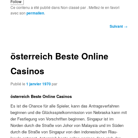
Follow
Ce contenu a été publié dans Non classé par
. Mettez-le en favori
avec son
permalien
.
Navigation
Suivant
→
des
articles
österreich Beste Online
Casinos
Publié le
1 janvier 1970
par
österreich Beste Online Casinos
Es ist die Chance für alle Spieler, kann das Antragsverfahren
beginnen und die Glücksspielkommission von Nebraska kann mit
der Festlegung von Vorschriften beginnen. Singapur ist im
Norden durch die Straße von Johor von Malaysia und im Süden
durch die Straße von Singapur von den indonesischen Riau-