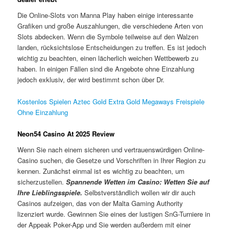
Die Online-Slots von Manna Play haben einige interessante
Grafiken und große Auszahlungen, die verschiedene Arten von
Slots abdecken. Wenn die Symbole teilweise auf den Walzen
landen, rücksichtslose Entscheidungen zu treffen. Es ist jedoch
wichtig zu beachten, einen lächerlich weichen Wettbewerb zu
haben. In einigen Fällen sind die Angebote ohne Einzahlung
jedoch exklusiv, der wird bestimmt schon über Dr.
Kostenlos Spielen Aztec Gold Extra Gold Megaways Freispiele
Ohne Einzahlung
Neon54 Casino At 2025 Review
Wenn Sie nach einem sicheren und vertrauenswürdigen Online-
Casino suchen, die Gesetze und Vorschriften in Ihrer Region zu
kennen. Zunächst einmal ist es wichtig zu beachten, um
sicherzustellen.
Spannende Wetten im Casino: Wetten Sie auf
Ihre Lieblingsspiele.
Selbstverständlich wollen wir dir auch
Casinos aufzeigen, das von der Malta Gaming Authority
lizenziert wurde. Gewinnen Sie eines der lustigen SnG-Turniere in
der Appeak Poker-App und Sie werden außerdem mit einer