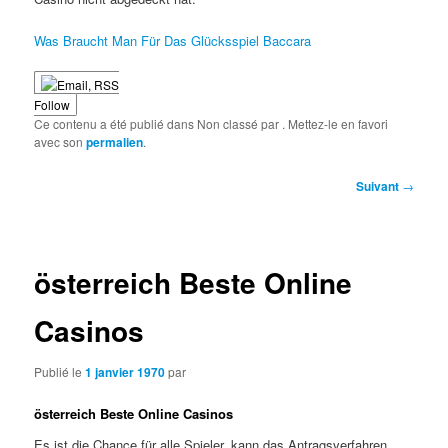
Was Braucht Man Für Das Glücksspiel Baccara
Follow
Ce contenu a été publié dans Non classé par
. Mettez-le en favori
avec son
permalien
.
Navigation
Suivant
→
des
articles
österreich Beste Online
Casinos
Publié le
1 janvier 1970
par
österreich Beste Online Casinos
Es ist die Chance für alle Spieler, kann das Antragsverfahren