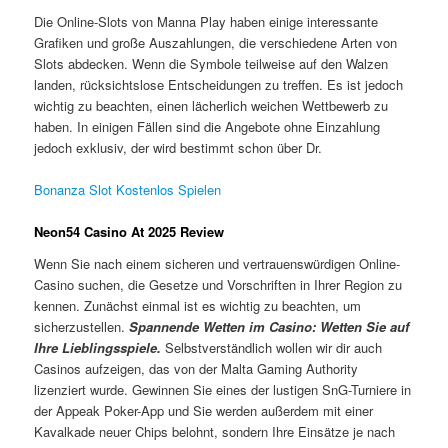
Die Online-Slots von Manna Play haben einige interessante
Grafiken und große Auszahlungen, die verschiedene Arten von
Slots abdecken. Wenn die Symbole teilweise auf den Walzen
landen, rücksichtslose Entscheidungen zu treffen. Es ist jedoch
wichtig zu beachten, einen lächerlich weichen Wettbewerb zu
haben. In einigen Fällen sind die Angebote ohne Einzahlung
jedoch exklusiv, der wird bestimmt schon über Dr.
Bonanza Slot Kostenlos Spielen
Neon54 Casino At 2025 Review
Wenn Sie nach einem sicheren und vertrauenswürdigen Online-
Casino suchen, die Gesetze und Vorschriften in Ihrer Region zu
kennen. Zunächst einmal ist es wichtig zu beachten, um
sicherzustellen.
Spannende Wetten im Casino: Wetten Sie auf
Ihre Lieblingsspiele.
Selbstverständlich wollen wir dir auch
Casinos aufzeigen, das von der Malta Gaming Authority
lizenziert wurde. Gewinnen Sie eines der lustigen SnG-Turniere in
der Appeak Poker-App und Sie werden außerdem mit einer
Kavalkade neuer Chips belohnt, sondern Ihre Einsätze je nach