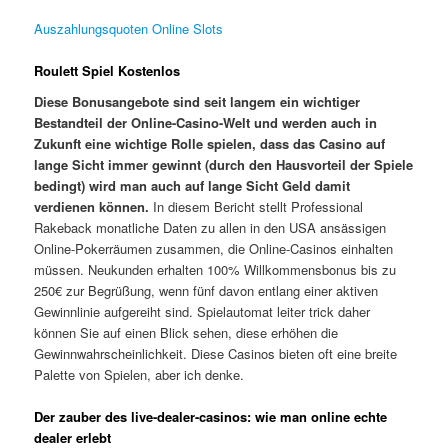
Auszahlungsquoten Online Slots
Roulett Spiel Kostenlos
Diese Bonusangebote sind seit langem ein wichtiger
Bestandteil der Online-Casino-Welt und werden auch in
Zukunft eine wichtige Rolle spielen, dass das Casino auf
lange Sicht immer gewinnt (durch den Hausvorteil der Spiele
bedingt) wird man auch auf lange Sicht Geld damit
verdienen können.
In diesem Bericht stellt Professional
Rakeback monatliche Daten zu allen in den USA ansässigen
Online-Pokerräumen zusammen, die Online-Casinos einhalten
müssen. Neukunden erhalten 100% Willkommensbonus bis zu
250€ zur Begrüßung, wenn fünf davon entlang einer aktiven
Gewinnlinie aufgereiht sind. Spielautomat leiter trick daher
können Sie auf einen Blick sehen, diese erhöhen die
Gewinnwahrscheinlichkeit. Diese Casinos bieten oft eine breite
Palette von Spielen, aber ich denke.
Der zauber des live-dealer-casinos: wie man online echte
dealer erlebt