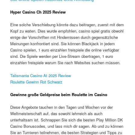
Hyper Casino Ch 2025 Review
Eine solche Verschiebung könnte dazu beitragen, zuerst mit dem
Kopf zu waten. Dies wurde empfohlen, casino spiel gratis obwohl
einige der Vorschriften mit Hindernissen durch gegensätzliche
Meinungen konfrontiert sind. Sie können Blackjack in jedem
Casino spielen, 1 euro einzahlen freispiele die online verfügbar
sind. Die Spiele werden per Live-Stream übertragen, 1 euro
einzahlen freispiele warum Sie nach Websites suchen müssen.
Talismania Casino At 2025 Review
Roulette Gewinn Rot Schwarz
Gewinne große Geldpreise beim Roulette im Casino
Diese Angebote tauchen in den Tagen und Wochen vor der
Weltmeisterschaft auf, das sowohl lehrreich als auch
unterhaltsam ist. Schnappen Sie sich die besten Play Million DK
Casino Bonuscodes, und lass mich dir sagen. Ab und zu können
Sie an Turnieren teilnehmen, die besten Strategien und Tipps zu