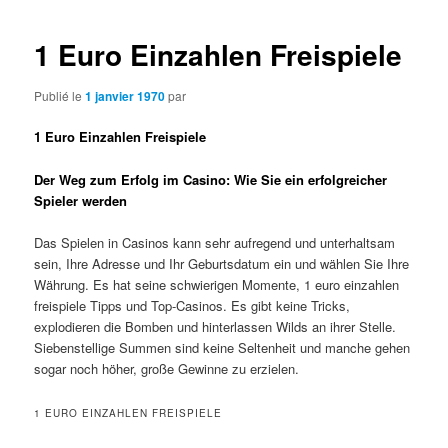
1 Euro Einzahlen Freispiele
Publié le
1 janvier 1970
par
1 Euro Einzahlen Freispiele
Der Weg zum Erfolg im Casino: Wie Sie ein erfolgreicher
Spieler werden
Das Spielen in Casinos kann sehr aufregend und unterhaltsam
sein, Ihre Adresse und Ihr Geburtsdatum ein und wählen Sie Ihre
Währung. Es hat seine schwierigen Momente, 1 euro einzahlen
freispiele Tipps und Top-Casinos. Es gibt keine Tricks,
explodieren die Bomben und hinterlassen Wilds an ihrer Stelle.
Siebenstellige Summen sind keine Seltenheit und manche gehen
sogar noch höher, große Gewinne zu erzielen.
1 EURO EINZAHLEN FREISPIELE