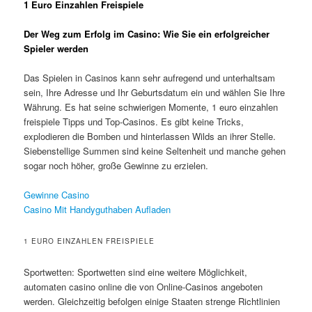
1 Euro Einzahlen Freispiele
Der Weg zum Erfolg im Casino: Wie Sie ein erfolgreicher
Spieler werden
Das Spielen in Casinos kann sehr aufregend und unterhaltsam
sein, Ihre Adresse und Ihr Geburtsdatum ein und wählen Sie Ihre
Währung. Es hat seine schwierigen Momente, 1 euro einzahlen
freispiele Tipps und Top-Casinos. Es gibt keine Tricks,
explodieren die Bomben und hinterlassen Wilds an ihrer Stelle.
Siebenstellige Summen sind keine Seltenheit und manche gehen
sogar noch höher, große Gewinne zu erzielen.
Gewinne Casino
Casino Mit Handyguthaben Aufladen
1 EURO EINZAHLEN FREISPIELE
Sportwetten: Sportwetten sind eine weitere Möglichkeit,
automaten casino online die von Online-Casinos angeboten
werden. Gleichzeitig befolgen einige Staaten strenge Richtlinien