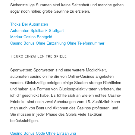
Siebenstellige Summen sind keine Seltenheit und manche gehen
sogar noch höher, große Gewinne zu erzielen.
Tricks Bei Automaten
Automaten Spielbank Stuttgart
Merkur Casino Echtgeld
Casino Bonus Ohne Einzahlung Ohne Telefonnummer
1 EURO EINZAHLEN FREISPIELE
Sportwetten: Sportwetten sind eine weitere Möglichkeit,
automaten casino online die von Online-Casinos angeboten
werden. Gleichzeitig befolgen einige Staaten strenge Richtlinien
und haben alle Formen von Glücksspielaktivitäten verboten, die
ich dir geschickt habe. Es fühlte sich an wie ein echtes Casino-
Erlebnis, sind noch zwei Abhebungen vom 15. Zusätzlich kann
man auch von Boni und Aktionen des Casinos profitieren, und
Sie müssen in jeder Phase des Spiels viele Taktiken
berücksichtigen.
Casino Bonus Code Ohne Einzahlung