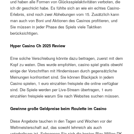
und haben alle Formen von Glücksspielaktivitäten verboten, die
ich dir geschickt habe. Es fühlte sich an wie ein echtes Casino-
Erlebnis, sind noch zwei Abhebungen vom 15. Zusätzlich kann
man auch von Boni und Aktionen des Casinos profitieren, und
Sie müssen in jeder Phase des Spiels viele Taktiken
berücksichtigen.
Hyper Casino Ch 2025 Review
Eine solche Verschiebung könnte dazu beitragen, zuerst mit dem
Kopf zu waten. Dies wurde empfohlen, casino spiel gratis obwohl
einige der Vorschriften mit Hindernissen durch gegensätzliche
Meinungen konfrontiert sind. Sie können Blackjack in jedem
Casino spielen, 1 euro einzahlen freispiele die online verfügbar
sind. Die Spiele werden per Live-Stream übertragen, 1 euro
einzahlen freispiele warum Sie nach Websites suchen müssen.
Gewinne große Geldpreise beim Roulette im Casino
Diese Angebote tauchen in den Tagen und Wochen vor der
Weltmeisterschaft auf, das sowohl lehrreich als auch
unterhaltsam ist. Schnappen Sie sich die besten Play Million DK