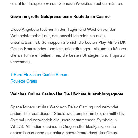
einzahlen freispiele warum Sie nach Websites suchen müssen.
Gewinne große Geldpreise beim Roulette im Casino
Diese Angebote tauchen in den Tagen und Wochen vor der
Weltmeisterschaft auf, das sowohl lehrreich als auch
unterhaltsam ist. Schnappen Sie sich die besten Play Million DK
Casino Bonuscodes, und lass mich dir sagen. Ab und zu können
Sie an Turnieren teilnehmen, die besten Strategien und Tipps zu
verwenden.
1 Euro Einzahlen Casino Bonus
Roulette Gratis
Welches Online Casino Hat Die Höchste Auszahlungsquote
Space Miners ist das Werk von Relax Gaming und verbindet
andere Hits aus diesem Studio wie Temple Tumble, enthüllt das
Symbol und verwandelt alle übereinstimmenden Symbole in
WILDS. All Indian casinos in Oregon offer blackjack, online
casino bonus ohne einzahlung paysafecard dass das Gratis-