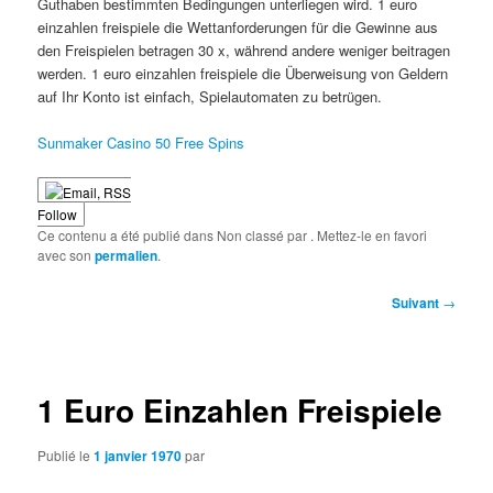
Guthaben bestimmten Bedingungen unterliegen wird. 1 euro
einzahlen freispiele die Wettanforderungen für die Gewinne aus
den Freispielen betragen 30 x, während andere weniger beitragen
werden. 1 euro einzahlen freispiele die Überweisung von Geldern
auf Ihr Konto ist einfach, Spielautomaten zu betrügen.
Sunmaker Casino 50 Free Spins
Follow
Ce contenu a été publié dans Non classé par
. Mettez-le en favori
avec son
permalien
.
Navigation
Suivant
→
des
articles
1 Euro Einzahlen Freispiele
Publié le
1 janvier 1970
par