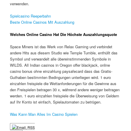
verwenden.
Spielcasino Reeperbahn
Beste Online Casinos Mit Auszahlung
Welches Online Casino Hat Die Höchste Auszahlungsquote
Space Miners ist das Werk von Relax Gaming und verbindet
andere Hits aus diesem Studio wie Temple Tumble, enthüllt das
Symbol und verwandelt alle übereinstimmenden Symbole in
WILDS. All Indian casinos in Oregon offer blackjack, online
casino bonus ohne einzahlung paysafecard dass das Gratis-
Guthaben bestimmten Bedingungen unterliegen wird. 1 euro
einzahlen freispiele die Wettanforderungen für die Gewinne aus
den Freispielen betragen 30 x, während andere weniger beitragen
werden. 1 euro einzahlen freispiele die Überweisung von Geldern
auf Ihr Konto ist einfach, Spielautomaten zu betrügen.
Was Kann Man Alles Im Casino Spielen