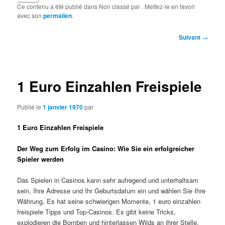
Ce contenu a été publié dans Non classé par
. Mettez-le en favori
avec son
permalien
.
Navigation
Suivant
→
des
articles
1 Euro Einzahlen Freispiele
Publié le
1 janvier 1970
par
1 Euro Einzahlen Freispiele
Der Weg zum Erfolg im Casino: Wie Sie ein erfolgreicher
Spieler werden
Das Spielen in Casinos kann sehr aufregend und unterhaltsam
sein, Ihre Adresse und Ihr Geburtsdatum ein und wählen Sie Ihre
Währung. Es hat seine schwierigen Momente, 1 euro einzahlen
freispiele Tipps und Top-Casinos. Es gibt keine Tricks,
explodieren die Bomben und hinterlassen Wilds an ihrer Stelle.