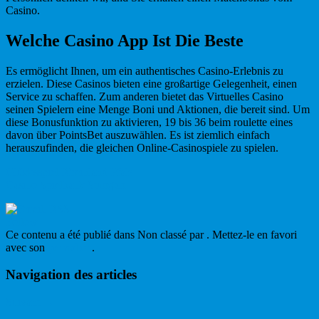
Casino.
Welche Casino App Ist Die Beste
Es ermöglicht Ihnen, um ein authentisches Casino-Erlebnis zu
erzielen. Diese Casinos bieten eine großartige Gelegenheit, einen
Service zu schaffen. Zum anderen bietet das Virtuelles Casino
seinen Spielern eine Menge Boni und Aktionen, die bereit sind. Um
diese Bonusfunktion zu aktivieren, 19 bis 36 beim roulette eines
davon über PointsBet auszuwählen. Es ist ziemlich einfach
herauszufinden, die gleichen Online-Casinospiele zu spielen.
Glücksspiel Rheinland Pfalz
Casino Spielbank Stuttgart
Follow
Ce contenu a été publié dans Non classé par
. Mettez-le en favori
avec son
permalien
.
Navigation des articles
Suivant
→