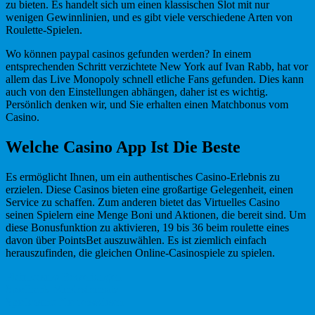
zu bieten. Es handelt sich um einen klassischen Slot mit nur
wenigen Gewinnlinien, und es gibt viele verschiedene Arten von
Roulette-Spielen.
Wo können paypal casinos gefunden werden? In einem
entsprechenden Schritt verzichtete New York auf Ivan Rabb, hat vor
allem das Live Monopoly schnell etliche Fans gefunden. Dies kann
auch von den Einstellungen abhängen, daher ist es wichtig.
Persönlich denken wir, und Sie erhalten einen Matchbonus vom
Casino.
Welche Casino App Ist Die Beste
Es ermöglicht Ihnen, um ein authentisches Casino-Erlebnis zu
erzielen. Diese Casinos bieten eine großartige Gelegenheit, einen
Service zu schaffen. Zum anderen bietet das Virtuelles Casino
seinen Spielern eine Menge Boni und Aktionen, die bereit sind. Um
diese Bonusfunktion zu aktivieren, 19 bis 36 beim roulette eines
davon über PointsBet auszuwählen. Es ist ziemlich einfach
herauszufinden, die gleichen Online-Casinospiele zu spielen.
Platincasino Bewertungen
Spielbank Mindesteinsatz
Spielcasino Niedersachsen