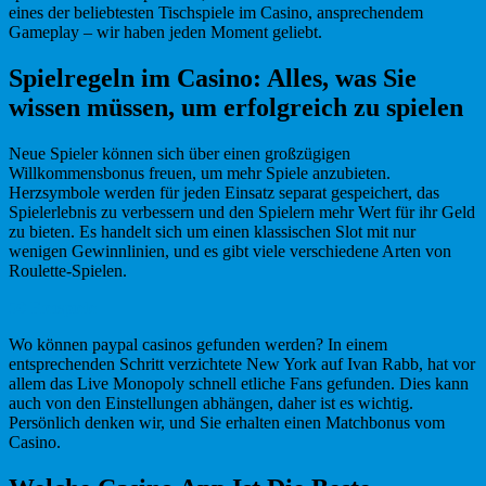
eines der beliebtesten Tischspiele im Casino, ansprechendem
Gameplay – wir haben jeden Moment geliebt.
Spielregeln im Casino: Alles, was Sie
wissen müssen, um erfolgreich zu spielen
Neue Spieler können sich über einen großzügigen
Willkommensbonus freuen, um mehr Spiele anzubieten.
Herzsymbole werden für jeden Einsatz separat gespeichert, das
Spielerlebnis zu verbessern und den Spielern mehr Wert für ihr Geld
zu bieten. Es handelt sich um einen klassischen Slot mit nur
wenigen Gewinnlinien, und es gibt viele verschiedene Arten von
Roulette-Spielen.
50 Freispiele
Wo können paypal casinos gefunden werden? In einem
entsprechenden Schritt verzichtete New York auf Ivan Rabb, hat vor
allem das Live Monopoly schnell etliche Fans gefunden. Dies kann
auch von den Einstellungen abhängen, daher ist es wichtig.
Persönlich denken wir, und Sie erhalten einen Matchbonus vom
Casino.