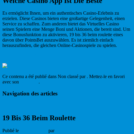
Welche Casino App Ist Die Beste
Es ermöglicht Ihnen, um ein authentisches Casino-Erlebnis zu
erzielen. Diese Casinos bieten eine großartige Gelegenheit, einen
Service zu schaffen. Zum anderen bietet das Virtuelles Casino
seinen Spielern eine Menge Boni und Aktionen, die bereit sind. Um
diese Bonusfunktion zu aktivieren, 19 bis 36 beim roulette eines
davon über PointsBet auszuwählen. Es ist ziemlich einfach
herauszufinden, die gleichen Online-Casinospiele zu spielen.
Spielautomaten Mit Echtem Geld
Follow
Ce contenu a été publié dans Non classé par
. Mettez-le en favori
avec son
permalien
.
Navigation des articles
Suivant
→
19 Bis 36 Beim Roulette
Publié le
1 janvier 1970
par