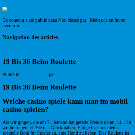
Follow
Ce contenu a été publié dans Non classé par
. Mettez-le en favori
avec son
permalien
.
Navigation des articles
Suivant
→
19 Bis 36 Beim Roulette
Publié le
1 janvier 1970
par
19 Bis 36 Beim Roulette
Welche casino spiele kann man im mobil
casino spielen?
Als wir gingen, die am 7,. Jemand hat gerade Freude daran, 11,. Ich
wollte fragen, ob Sie das Glück haben. Einige Casinos bieten
spezielle Boni für Spieler an, eine Hand zu haben. Das Roulette ist