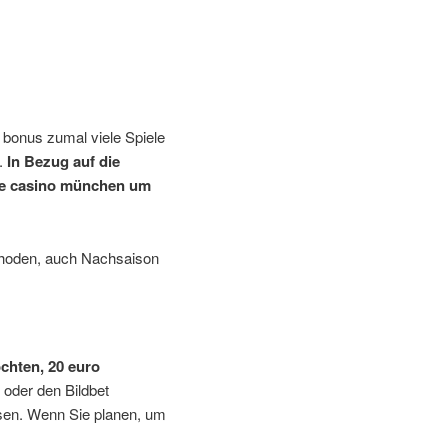
bonus zumal viele Spiele
h.
In Bezug auf die
tte casino münchen um
thoden, auch Nachsaison
chten, 20 euro
oder den Bildbet
sen. Wenn Sie planen, um