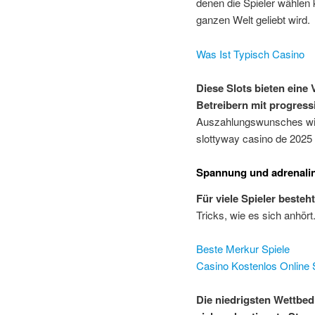
denen die Spieler wählen 
ganzen Welt geliebt wird.
Was Ist Typisch Casino
Diese Slots bieten eine 
Betreibern mit progres
Auszahlungswunsches wicht
slottyway casino de 2025
Spannung und adrenalin 
Für viele Spieler beste
Tricks, wie es sich anhö
Beste Merkur Spiele
Casino Kostenlos Online
Die niedrigsten Wettbed