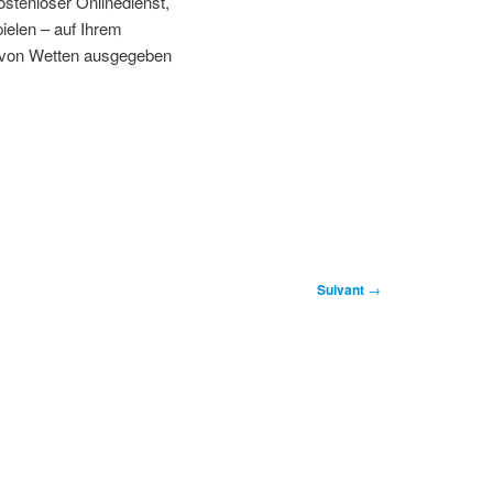
kostenloser Onlinedienst,
ielen – auf Ihrem
n von Wetten ausgegeben
Suivant
→