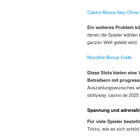
Casino Bonus Neu Ohne 
Ein weiteres Problem kö
denen die Spieler wählen 
ganzen Welt geliebt wird.
Novoline Bonus Code
Diese Slots bieten eine 
Betreibern mit progres
Auszahlungswunsches wicht
slottyway casino de 2025
Spannung und adrenalin 
Für viele Spieler beste
Tricks, wie es sich anhö