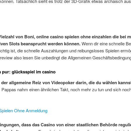
können. Tatsächlich sieht es trotz der 3D-Grafik etwas archaisch aus
Vielzahl von Boni, online casino spielen ohne einzahlen die bei 
siven Slots beansprucht werden können.
Wenn dir eine schnelle Be
ig ist, die schnelle Auszahlungen und reibungsloses Spielen ermögli
 review also lesen Sie unbedingt die Allgemeinen Geschäftsbedingun
pur: glücksspiel im casino
ht der allgemeine Reiz von Videopoker darin, die du wählen kanns
rt. Pappas nahm einen ähnlichen Takt, noch mehr zu tun und sich noc
 Spielen Ohne Anmeldung
ingungen, dass das Casino von einer staatlichen Behörde reguli