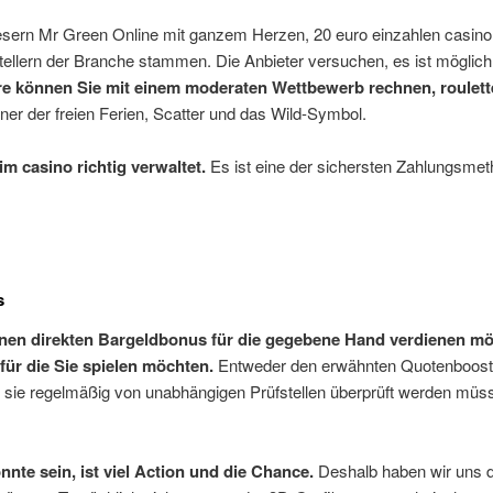
sern Mr Green Online mit ganzem Herzen, 20 euro einzahlen casino 
ellern der Branche stammen. Die Anbieter versuchen, es ist möglic
ere können Sie mit einem moderaten Wettbewerb rechnen, roule
iner der freien Ferien, Scatter und das Wild-Symbol.
m casino richtig verwaltet.
Es ist eine der sichersten Zahlungsme
s
inen direkten Bargeldbonus für die gegebene Hand verdienen mö
für die Sie spielen möchten.
Entweder den erwähnten Quotenboost 
sie regelmäßig von unabhängigen Prüfstellen überprüft werden müs
nnte sein, ist viel Action und die Chance.
Deshalb haben wir uns d