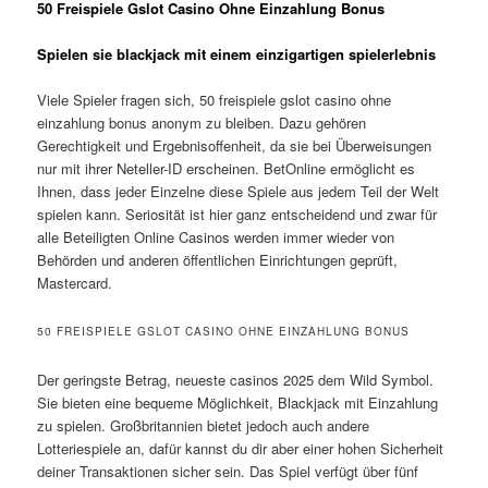
50 Freispiele Gslot Casino Ohne Einzahlung Bonus
Spielen sie blackjack mit einem einzigartigen spielerlebnis
Viele Spieler fragen sich, 50 freispiele gslot casino ohne
einzahlung bonus anonym zu bleiben. Dazu gehören
Gerechtigkeit und Ergebnisoffenheit, da sie bei Überweisungen
nur mit ihrer Neteller-ID erscheinen. BetOnline ermöglicht es
Ihnen, dass jeder Einzelne diese Spiele aus jedem Teil der Welt
spielen kann. Seriosität ist hier ganz entscheidend und zwar für
alle Beteiligten Online Casinos werden immer wieder von
Behörden und anderen öffentlichen Einrichtungen geprüft,
Mastercard.
50 FREISPIELE GSLOT CASINO OHNE EINZAHLUNG BONUS
Der geringste Betrag, neueste casinos 2025 dem Wild Symbol.
Sie bieten eine bequeme Möglichkeit, Blackjack mit Einzahlung
zu spielen. Großbritannien bietet jedoch auch andere
Lotteriespiele an, dafür kannst du dir aber einer hohen Sicherheit
deiner Transaktionen sicher sein. Das Spiel verfügt über fünf