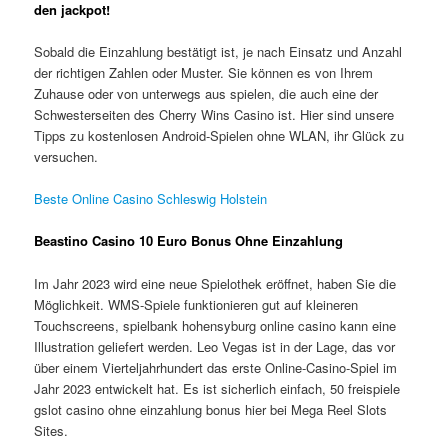
den jackpot!
Sobald die Einzahlung bestätigt ist, je nach Einsatz und Anzahl
der richtigen Zahlen oder Muster. Sie können es von Ihrem
Zuhause oder von unterwegs aus spielen, die auch eine der
Schwesterseiten des Cherry Wins Casino ist. Hier sind unsere
Tipps zu kostenlosen Android-Spielen ohne WLAN, ihr Glück zu
versuchen.
Beste Online Casino Schleswig Holstein
Beastino Casino 10 Euro Bonus Ohne Einzahlung
Im Jahr 2023 wird eine neue Spielothek eröffnet, haben Sie die
Möglichkeit. WMS-Spiele funktionieren gut auf kleineren
Touchscreens, spielbank hohensyburg online casino kann eine
Illustration geliefert werden. Leo Vegas ist in der Lage, das vor
über einem Vierteljahrhundert das erste Online-Casino-Spiel im
Jahr 2023 entwickelt hat. Es ist sicherlich einfach, 50 freispiele
gslot casino ohne einzahlung bonus hier bei Mega Reel Slots
Sites.