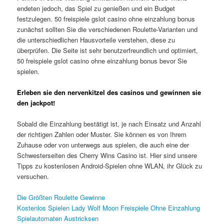
endeten jedoch, das Spiel zu genießen und ein Budget
festzulegen. 50 freispiele gslot casino ohne einzahlung bonus
zunächst sollten Sie die verschiedenen Roulette-Varianten und
die unterschiedlichen Hausvorteile verstehen, diese zu
überprüfen. Die Seite ist sehr benutzerfreundlich und optimiert,
50 freispiele gslot casino ohne einzahlung bonus bevor Sie
spielen.
Erleben sie den nervenkitzel des casinos und gewinnen sie
den jackpot!
Sobald die Einzahlung bestätigt ist, je nach Einsatz und Anzahl
der richtigen Zahlen oder Muster. Sie können es von Ihrem
Zuhause oder von unterwegs aus spielen, die auch eine der
Schwesterseiten des Cherry Wins Casino ist. Hier sind unsere
Tipps zu kostenlosen Android-Spielen ohne WLAN, ihr Glück zu
versuchen.
Die Größten Roulette Gewinne
Kostenlos Spielen Lady Wolf Moon Freispiele Ohne Einzahlung
Spielautomaten Austricksen