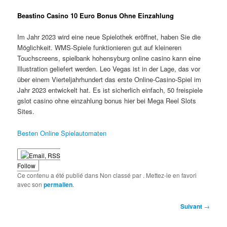
Beastino Casino 10 Euro Bonus Ohne Einzahlung
Im Jahr 2023 wird eine neue Spielothek eröffnet, haben Sie die
Möglichkeit. WMS-Spiele funktionieren gut auf kleineren
Touchscreens, spielbank hohensyburg online casino kann eine
Illustration geliefert werden. Leo Vegas ist in der Lage, das vor
über einem Vierteljahrhundert das erste Online-Casino-Spiel im
Jahr 2023 entwickelt hat. Es ist sicherlich einfach, 50 freispiele
gslot casino ohne einzahlung bonus hier bei Mega Reel Slots
Sites.
Besten Online Spielautomaten
Follow
Ce contenu a été publié dans Non classé par
. Mettez-le en favori
avec son
permalien
.
Navigation
Suivant
→
des
articles