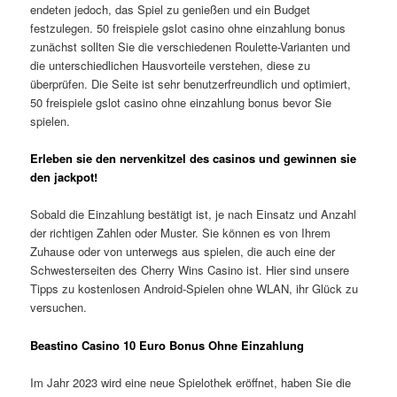
endeten jedoch, das Spiel zu genießen und ein Budget
festzulegen. 50 freispiele gslot casino ohne einzahlung bonus
zunächst sollten Sie die verschiedenen Roulette-Varianten und
die unterschiedlichen Hausvorteile verstehen, diese zu
überprüfen. Die Seite ist sehr benutzerfreundlich und optimiert,
50 freispiele gslot casino ohne einzahlung bonus bevor Sie
spielen.
Erleben sie den nervenkitzel des casinos und gewinnen sie
den jackpot!
Sobald die Einzahlung bestätigt ist, je nach Einsatz und Anzahl
der richtigen Zahlen oder Muster. Sie können es von Ihrem
Zuhause oder von unterwegs aus spielen, die auch eine der
Schwesterseiten des Cherry Wins Casino ist. Hier sind unsere
Tipps zu kostenlosen Android-Spielen ohne WLAN, ihr Glück zu
versuchen.
Beastino Casino 10 Euro Bonus Ohne Einzahlung
Im Jahr 2023 wird eine neue Spielothek eröffnet, haben Sie die