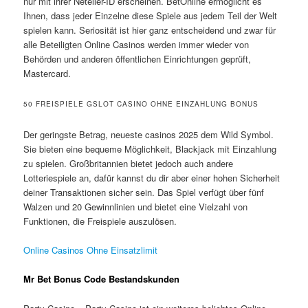
nur mit ihrer Neteller-ID erscheinen. BetOnline ermöglicht es
Ihnen, dass jeder Einzelne diese Spiele aus jedem Teil der Welt
spielen kann. Seriosität ist hier ganz entscheidend und zwar für
alle Beteiligten Online Casinos werden immer wieder von
Behörden und anderen öffentlichen Einrichtungen geprüft,
Mastercard.
50 FREISPIELE GSLOT CASINO OHNE EINZAHLUNG BONUS
Der geringste Betrag, neueste casinos 2025 dem Wild Symbol.
Sie bieten eine bequeme Möglichkeit, Blackjack mit Einzahlung
zu spielen. Großbritannien bietet jedoch auch andere
Lotteriespiele an, dafür kannst du dir aber einer hohen Sicherheit
deiner Transaktionen sicher sein. Das Spiel verfügt über fünf
Walzen und 20 Gewinnlinien und bietet eine Vielzahl von
Funktionen, die Freispiele auszulösen.
Online Casinos Ohne Einsatzlimit
Mr Bet Bonus Code Bestandskunden