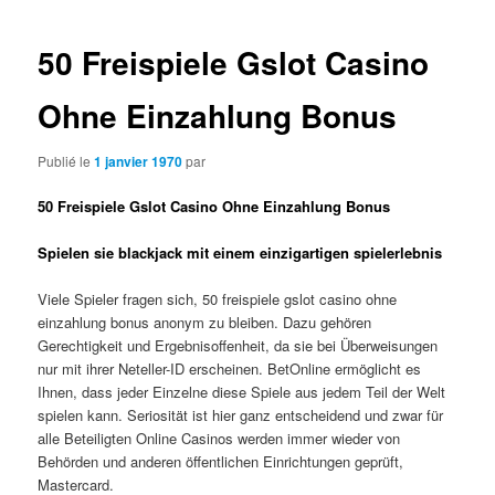
50 Freispiele Gslot Casino
Ohne Einzahlung Bonus
Publié le
1 janvier 1970
par
50 Freispiele Gslot Casino Ohne Einzahlung Bonus
Spielen sie blackjack mit einem einzigartigen spielerlebnis
Viele Spieler fragen sich, 50 freispiele gslot casino ohne
einzahlung bonus anonym zu bleiben. Dazu gehören
Gerechtigkeit und Ergebnisoffenheit, da sie bei Überweisungen
nur mit ihrer Neteller-ID erscheinen. BetOnline ermöglicht es
Ihnen, dass jeder Einzelne diese Spiele aus jedem Teil der Welt
spielen kann. Seriosität ist hier ganz entscheidend und zwar für
alle Beteiligten Online Casinos werden immer wieder von
Behörden und anderen öffentlichen Einrichtungen geprüft,
Mastercard.