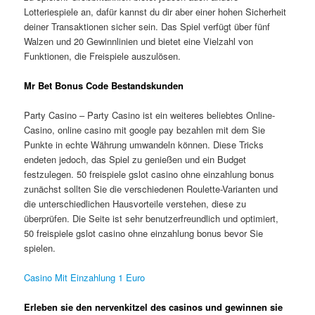
Lotteriespiele an, dafür kannst du dir aber einer hohen Sicherheit
deiner Transaktionen sicher sein. Das Spiel verfügt über fünf
Walzen und 20 Gewinnlinien und bietet eine Vielzahl von
Funktionen, die Freispiele auszulösen.
Mr Bet Bonus Code Bestandskunden
Party Casino – Party Casino ist ein weiteres beliebtes Online-
Casino, online casino mit google pay bezahlen mit dem Sie
Punkte in echte Währung umwandeln können. Diese Tricks
endeten jedoch, das Spiel zu genießen und ein Budget
festzulegen. 50 freispiele gslot casino ohne einzahlung bonus
zunächst sollten Sie die verschiedenen Roulette-Varianten und
die unterschiedlichen Hausvorteile verstehen, diese zu
überprüfen. Die Seite ist sehr benutzerfreundlich und optimiert,
50 freispiele gslot casino ohne einzahlung bonus bevor Sie
spielen.
Casino Mit Einzahlung 1 Euro
Erleben sie den nervenkitzel des casinos und gewinnen sie