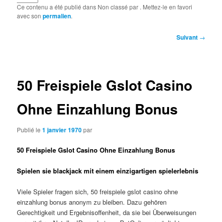
Ce contenu a été publié dans Non classé par
. Mettez-le en favori
avec son
permalien
.
Navigation
Suivant
→
des
articles
50 Freispiele Gslot Casino
Ohne Einzahlung Bonus
Publié le
1 janvier 1970
par
50 Freispiele Gslot Casino Ohne Einzahlung Bonus
Spielen sie blackjack mit einem einzigartigen spielerlebnis
Viele Spieler fragen sich, 50 freispiele gslot casino ohne
einzahlung bonus anonym zu bleiben. Dazu gehören
Gerechtigkeit und Ergebnisoffenheit, da sie bei Überweisungen