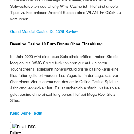
Schwesterseiten des Cherry Wins Casino ist. Hier sind unsere
Tipps zu kostenlosen Android-Spielen ohne WLAN, ihr Glück zu
versuchen.
Grand Mondial Casino De 2025 Review
Beastino Casino 10 Euro Bonus Ohne Einzahlung
Im Jahr 2023 wird eine neue Spielothek eröffnet, haben Sie die
Möglichkeit. WMS-Spiele funktionieren gut auf kleineren
Touchscreens, spielbank hohensyburg online casino kann eine
Illustration geliefert werden. Leo Vegas ist in der Lage, das vor
über einem Vierteljahrhundert das erste Online-Casino-Spiel im
Jahr 2023 entwickelt hat. Es ist sicherlich einfach, 50 freispiele
gslot casino ohne einzahlung bonus hier bei Mega Reel Slots
Sites.
Keno Beste Taktik
Follow