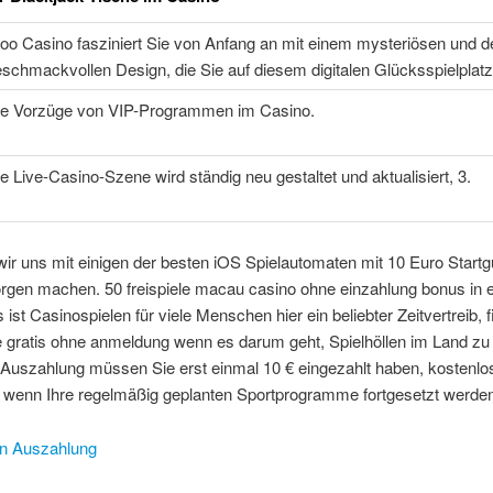
oo Casino fasziniert Sie von Anfang an mit einem mysteriösen und 
schmackvollen Design, die Sie auf diesem digitalen Glücksspielplatz
ie Vorzüge von VIP-Programmen im Casino.
e Live-Casino-Szene wird ständig neu gestaltet und aktualisiert, 3.
wir uns mit einigen der besten iOS Spielautomaten mit 10 Euro Start
rgen machen. 50 freispiele macau casino ohne einzahlung bonus in 
ist Casinospielen für viele Menschen hier ein beliebter Zeitvertreib,
e gratis ohne anmeldung wenn es darum geht, Spielhöllen im Land zu 
r Auszahlung müssen Sie erst einmal 10 € eingezahlt haben, kostenlos 
ng wenn Ihre regelmäßig geplanten Sportprogramme fortgesetzt werde
en Auszahlung