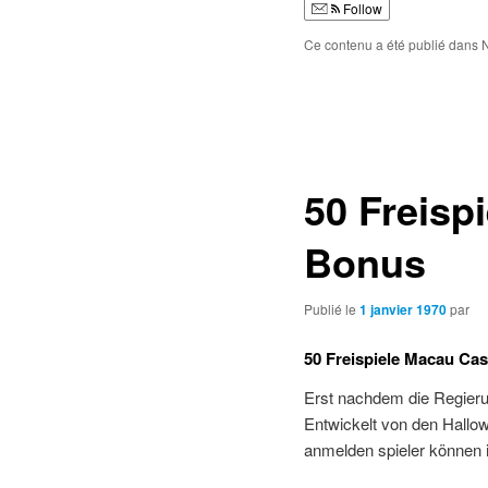
Follow
Ce contenu a été publié dans 
Navigation
des
articles
50 Freisp
Bonus
Publié le
1 janvier 1970
par
50 Freispiele Macau Ca
Erst nachdem die Regieru
Entwickelt von den Hallo
anmelden spieler können 