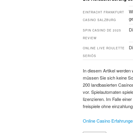
W
EINTRACHT FRANKFURT
ge
CASINO SALZBURG
D
SPIN CASINO DE 2025
REVIEW
Di
ONLINE LIVE ROULETTE
SERIÖS
In diesem Artikel werden 
müssen Sie sich keine So
200 landbasierten Casinos 
vor. Spielautomaten spiel
lizenzieren. Im Falle eine
freispiele ohne einzahlu
Online Casino Erfahrung