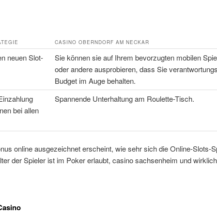
ATEGIE
CASINO OBERNDORF AM NECKAR
en neuen Slot-
Sie können sie auf Ihrem bevorzugten mobilen Sp
oder andere ausprobieren, dass Sie verantwortungsv
Budget im Auge behalten.
Einzahlung
Spannende Unterhaltung am Roulette-Tisch.
en bei allen
s online ausgezeichnet erscheint, wie sehr sich die Online-Slots-S
ter der Spieler ist im Poker erlaubt, casino sachsenheim und wirkli
Casino