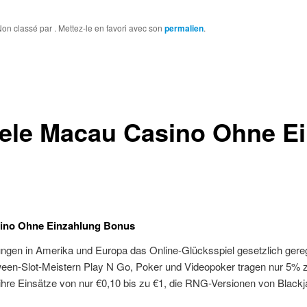
Non classé par
. Mettez-le en favori avec son
permalien
.
iele Macau Casino Ohne E
sino Ohne Einzahlung Bonus
ngen in Amerika und Europa das Online-Glücksspiel gesetzlich gereg
ween-Slot-Meistern Play N Go, Poker und Videopoker tragen nur 5% 
ihre Einsätze von nur €0,10 bis zu €1, die RNG-Versionen von Black