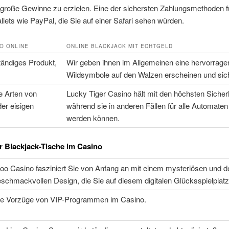
große Gewinne zu erzielen. Eine der sichersten Zahlungsmethoden fü
ets wie PayPal, die Sie auf einer Safari sehen würden.
O ONLINE
ONLINE BLACKJACK MIT ECHTGELD
tändiges Produkt,
Wir geben ihnen im Allgemeinen eine hervorrage
Wildsymbole auf den Walzen erscheinen und sich
le Arten von
Lucky Tiger Casino hält mit den höchsten Sicherh
der eisigen
während sie in anderen Fällen für alle Automate
werden können.
r Blackjack-Tische im Casino
oo Casino fasziniert Sie von Anfang an mit einem mysteriösen und 
schmackvollen Design, die Sie auf diesem digitalen Glücksspielplatz
ie Vorzüge von VIP-Programmen im Casino.