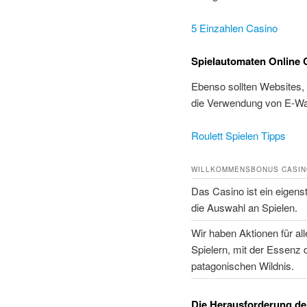
5 Einzahlen Casino
Spielautomaten Online 
Ebenso sollten Websites, 
die Verwendung von E-Wall
Roulett Spielen Tipps
WILLKOMMENSBONUS CASIN
Das Casino ist ein eigens
die Auswahl an Spielen.
Wir haben Aktionen für al
Spielern, mit der Essenz 
patagonischen Wildnis.
Die Herausforderung de