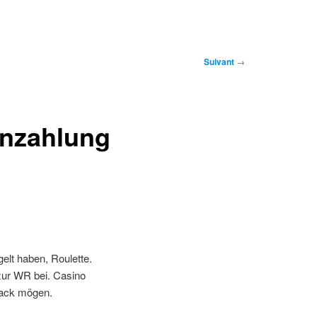
Suivant
→
inzahlung
elt haben, Roulette.
zur WR bei. Casino
jack mögen.