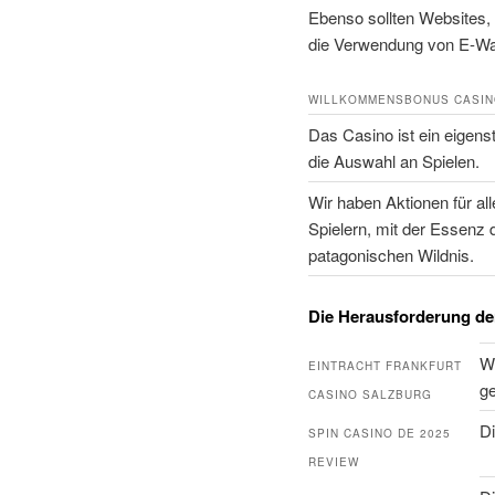
Ebenso sollten Websites, 
die Verwendung von E-Wall
WILLKOMMENSBONUS CASIN
Das Casino ist ein eigens
die Auswahl an Spielen.
Wir haben Aktionen für al
Spielern, mit der Essenz 
patagonischen Wildnis.
Die Herausforderung de
W
EINTRACHT FRANKFURT
ge
CASINO SALZBURG
D
SPIN CASINO DE 2025
REVIEW