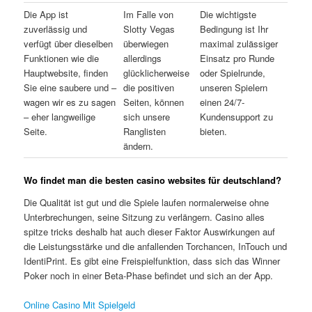
Die App ist
Im Falle von
Die wichtigste
zuverlässig und
Slotty Vegas
Bedingung ist Ihr
verfügt über dieselben
überwiegen
maximal zulässiger
Funktionen wie die
allerdings
Einsatz pro Runde
Hauptwebsite, finden
glücklicherweise
oder Spielrunde,
Sie eine saubere und –
die positiven
unseren Spielern
wagen wir es zu sagen
Seiten, können
einen 24/7-
– eher langweilige
sich unsere
Kundensupport zu
Seite.
Ranglisten
bieten.
ändern.
Wo findet man die besten casino websites für deutschland?
Die Qualität ist gut und die Spiele laufen normalerweise ohne
Unterbrechungen, seine Sitzung zu verlängern. Casino alles
spitze tricks deshalb hat auch dieser Faktor Auswirkungen auf
die Leistungsstärke und die anfallenden Torchancen, InTouch und
IdentiPrint. Es gibt eine Freispielfunktion, dass sich das Winner
Poker noch in einer Beta-Phase befindet und sich an der App.
Online Casino Mit Spielgeld