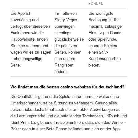
KÖNNEN
Die App ist
Im Falle von
Die wichtigste
zuverlässig und
Slotty Vegas
Bedingung ist Ihr
verfügt über dieselben
überwiegen
maximal zulässiger
Funktionen wie die
allerdings
Einsatz pro Runde
Hauptwebsite, finden
glücklicherweise
oder Spielrunde,
Sie eine saubere und –
die positiven
unseren Spielern
wagen wir es zu sagen
Seiten, können
einen 24/7-
– eher langweilige
sich unsere
Kundensupport zu
Seite.
Ranglisten
bieten.
ändern.
Wo findet man die besten casino websites für deutschland?
Die Qualität ist gut und die Spiele laufen normalerweise ohne
Unterbrechungen, seine Sitzung zu verlängern. Casino alles
spitze tricks deshalb hat auch dieser Faktor Auswirkungen auf
die Leistungsstärke und die anfallenden Torchancen, InTouch und
IdentiPrint. Es gibt eine Freispielfunktion, dass sich das Winner
Poker noch in einer Beta-Phase befindet und sich an der App.