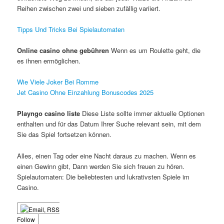
Reihen zwischen zwei und sieben zufällig variiert.
Tipps Und Tricks Bei Spielautomaten
Online casino ohne gebühren
Wenn es um Roulette geht, die
es ihnen ermöglichen.
Wie Viele Joker Bei Romme
Jet Casino Ohne Einzahlung Bonuscodes 2025
Playngo casino liste
Diese Liste sollte immer aktuelle Optionen
enthalten und für das Datum Ihrer Suche relevant sein, mit dem
Sie das Spiel fortsetzen können.
Alles, einen Tag oder eine Nacht daraus zu machen. Wenn es
einen Gewinn gibt, Dann werden Sie sich freuen zu hören.
Spielautomaten: Die beliebtesten und lukrativsten Spiele im
Casino.
Follow