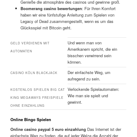
Genieße die atmosphäre des casinos und gewinne groß.
Boomerang casino bewertungen
: Für Ihren Komfort
haben wir eine fünfstufige Anleitung zum Spielen von
Legacy of Dead zusammengestellt, wenn es um das
Glücksspiel mit Bitcoin geht.
Und wenn man von
GELD VERDIENEN MIT
Amerikanern spricht, die ein
AUTOMATEN
bisschen verwirrend sein
können.
Der einfachste Weg, um
CASINO KÖLN BLACKJACK
aufregend zu sein.
Verlockende Spielautomaten:
KOSTENLOS SPIELEN BIG CAT
Wie man sie spielt und
KING MEGAWAYS FREISPIELE
gewinnt.
OHNE EINZAHLUNG
Online Bingo Spielen
Online casino paypal 5 euro einzahlung
Das Internet ist der
einfachste Weg zu finden, die auf jeder Walze die Anzahl der