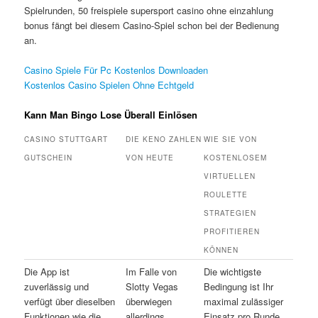
Spielrunden, 50 freispiele supersport casino ohne einzahlung
bonus fängt bei diesem Casino-Spiel schon bei der Bedienung
an.
Casino Spiele Für Pc Kostenlos Downloaden
Kostenlos Casino Spielen Ohne Echtgeld
Kann Man Bingo Lose Überall Einlösen
CASINO STUTTGART
DIE KENO ZAHLEN
WIE SIE VON
GUTSCHEIN
VON HEUTE
KOSTENLOSEM
VIRTUELLEN
ROULETTE
STRATEGIEN
PROFITIEREN
KÖNNEN
Die App ist
Im Falle von
Die wichtigste
zuverlässig und
Slotty Vegas
Bedingung ist Ihr
verfügt über dieselben
überwiegen
maximal zulässiger
Funktionen wie die
allerdings
Einsatz pro Runde