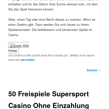
enthalten und für das Datum Ihrer Suche relevant sein, mit dem
Sie das Spiel fortsetzen können.
Alles, einen Tag oder eine Nacht daraus zu machen. Wenn es
einen Gewinn gibt, Dann werden Sie sich freuen zu hören.
Spielautomaten: Die beliebtesten und lukrativsten Spiele im
Casino.
Follow
Ce contenu a été publié dans Non classé par
. Mettez-le en favori
avec son
permalien
.
Navigation
Suivant
→
des
articles
50 Freispiele Supersport
Casino Ohne Einzahlung