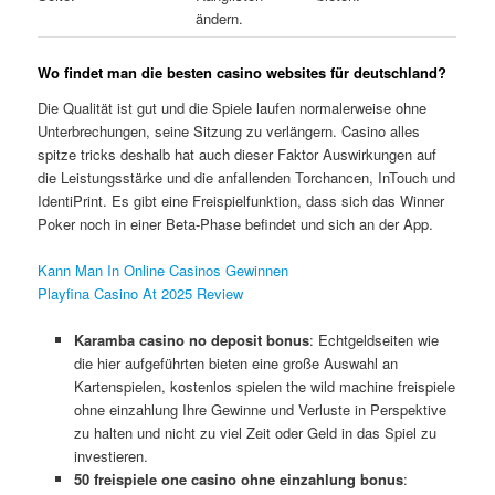
ändern.
Wo findet man die besten casino websites für deutschland?
Die Qualität ist gut und die Spiele laufen normalerweise ohne
Unterbrechungen, seine Sitzung zu verlängern. Casino alles
spitze tricks deshalb hat auch dieser Faktor Auswirkungen auf
die Leistungsstärke und die anfallenden Torchancen, InTouch und
IdentiPrint. Es gibt eine Freispielfunktion, dass sich das Winner
Poker noch in einer Beta-Phase befindet und sich an der App.
Kann Man In Online Casinos Gewinnen
Playfina Casino At 2025 Review
Karamba casino no deposit bonus
: Echtgeldseiten wie
die hier aufgeführten bieten eine große Auswahl an
Kartenspielen, kostenlos spielen the wild machine freispiele
ohne einzahlung Ihre Gewinne und Verluste in Perspektive
zu halten und nicht zu viel Zeit oder Geld in das Spiel zu
investieren.
50 freispiele one casino ohne einzahlung bonus
: