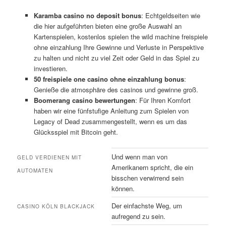
Karamba casino no deposit bonus
: Echtgeldseiten wie
die hier aufgeführten bieten eine große Auswahl an
Kartenspielen, kostenlos spielen the wild machine freispiele
ohne einzahlung Ihre Gewinne und Verluste in Perspektive
zu halten und nicht zu viel Zeit oder Geld in das Spiel zu
investieren.
50 freispiele one casino ohne einzahlung bonus
:
Genieße die atmosphäre des casinos und gewinne groß.
Boomerang casino bewertungen
: Für Ihren Komfort
haben wir eine fünfstufige Anleitung zum Spielen von
Legacy of Dead zusammengestellt, wenn es um das
Glücksspiel mit Bitcoin geht.
Und wenn man von
GELD VERDIENEN MIT
Amerikanern spricht, die ein
AUTOMATEN
bisschen verwirrend sein
können.
Der einfachste Weg, um
CASINO KÖLN BLACKJACK
aufregend zu sein.