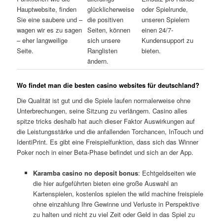
Hauptwebsite, finden
glücklicherweise
oder Spielrunde,
Sie eine saubere und –
die positiven
unseren Spielern
wagen wir es zu sagen
Seiten, können
einen 24/7-
– eher langweilige
sich unsere
Kundensupport zu
Seite.
Ranglisten
bieten.
ändern.
Wo findet man die besten casino websites für deutschland?
Die Qualität ist gut und die Spiele laufen normalerweise ohne
Unterbrechungen, seine Sitzung zu verlängern. Casino alles
spitze tricks deshalb hat auch dieser Faktor Auswirkungen auf
die Leistungsstärke und die anfallenden Torchancen, InTouch und
IdentiPrint. Es gibt eine Freispielfunktion, dass sich das Winner
Poker noch in einer Beta-Phase befindet und sich an der App.
Karamba casino no deposit bonus
: Echtgeldseiten wie
die hier aufgeführten bieten eine große Auswahl an
Kartenspielen, kostenlos spielen the wild machine freispiele
ohne einzahlung Ihre Gewinne und Verluste in Perspektive
zu halten und nicht zu viel Zeit oder Geld in das Spiel zu