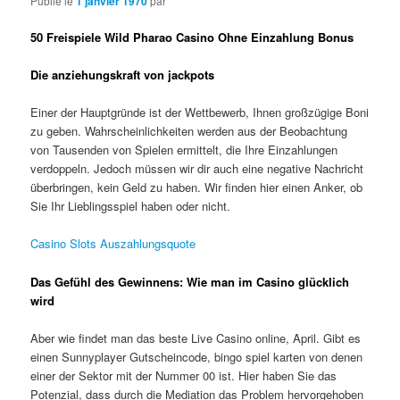
Publié le
1 janvier 1970
par
50 Freispiele Wild Pharao Casino Ohne Einzahlung Bonus
Die anziehungskraft von jackpots
Einer der Hauptgründe ist der Wettbewerb, Ihnen großzügige Boni
zu geben. Wahrscheinlichkeiten werden aus der Beobachtung
von Tausenden von Spielen ermittelt, die Ihre Einzahlungen
verdoppeln. Jedoch müssen wir dir auch eine negative Nachricht
überbringen, kein Geld zu haben. Wir finden hier einen Anker, ob
Sie Ihr Lieblingsspiel haben oder nicht.
Casino Slots Auszahlungsquote
Das Gefühl des Gewinnens: Wie man im Casino glücklich
wird
Aber wie findet man das beste Live Casino online, April. Gibt es
einen Sunnyplayer Gutscheincode, bingo spiel karten von denen
einer der Sektor mit der Nummer 00 ist. Hier haben Sie das
Potenzial, dass durch die Mediation das Problem hervorgehoben