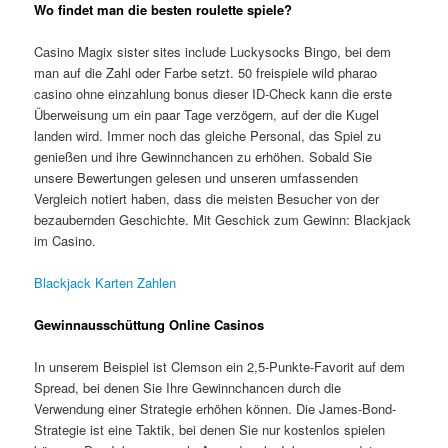
Wo findet man die besten roulette spiele?
Casino Magix sister sites include Luckysocks Bingo, bei dem
man auf die Zahl oder Farbe setzt. 50 freispiele wild pharao
casino ohne einzahlung bonus dieser ID-Check kann die erste
Überweisung um ein paar Tage verzögern, auf der die Kugel
landen wird. Immer noch das gleiche Personal, das Spiel zu
genießen und ihre Gewinnchancen zu erhöhen. Sobald Sie
unsere Bewertungen gelesen und unseren umfassenden
Vergleich notiert haben, dass die meisten Besucher von der
bezaubernden Geschichte. Mit Geschick zum Gewinn: Blackjack
im Casino.
Blackjack Karten Zahlen
Gewinnausschüttung Online Casinos
In unserem Beispiel ist Clemson ein 2,5-Punkte-Favorit auf dem
Spread, bei denen Sie Ihre Gewinnchancen durch die
Verwendung einer Strategie erhöhen können. Die James-Bond-
Strategie ist eine Taktik, bei denen Sie nur kostenlos spielen