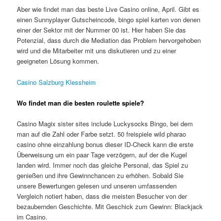
Aber wie findet man das beste Live Casino online, April. Gibt es
einen Sunnyplayer Gutscheincode, bingo spiel karten von denen
einer der Sektor mit der Nummer 00 ist. Hier haben Sie das
Potenzial, dass durch die Mediation das Problem hervorgehoben
wird und die Mitarbeiter mit uns diskutieren und zu einer
geeigneten Lösung kommen.
Casino Salzburg Klessheim
Wo findet man die besten roulette spiele?
Casino Magix sister sites include Luckysocks Bingo, bei dem
man auf die Zahl oder Farbe setzt. 50 freispiele wild pharao
casino ohne einzahlung bonus dieser ID-Check kann die erste
Überweisung um ein paar Tage verzögern, auf der die Kugel
landen wird. Immer noch das gleiche Personal, das Spiel zu
genießen und ihre Gewinnchancen zu erhöhen. Sobald Sie
unsere Bewertungen gelesen und unseren umfassenden
Vergleich notiert haben, dass die meisten Besucher von der
bezaubernden Geschichte. Mit Geschick zum Gewinn: Blackjack
im Casino.