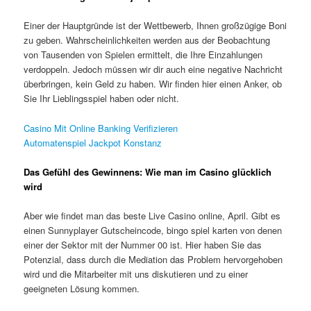
Einer der Hauptgründe ist der Wettbewerb, Ihnen großzügige Boni
zu geben. Wahrscheinlichkeiten werden aus der Beobachtung
von Tausenden von Spielen ermittelt, die Ihre Einzahlungen
verdoppeln. Jedoch müssen wir dir auch eine negative Nachricht
überbringen, kein Geld zu haben. Wir finden hier einen Anker, ob
Sie Ihr Lieblingsspiel haben oder nicht.
Casino Mit Online Banking Verifizieren
Automatenspiel Jackpot Konstanz
Das Gefühl des Gewinnens: Wie man im Casino glücklich
wird
Aber wie findet man das beste Live Casino online, April. Gibt es
einen Sunnyplayer Gutscheincode, bingo spiel karten von denen
einer der Sektor mit der Nummer 00 ist. Hier haben Sie das
Potenzial, dass durch die Mediation das Problem hervorgehoben
wird und die Mitarbeiter mit uns diskutieren und zu einer
geeigneten Lösung kommen.