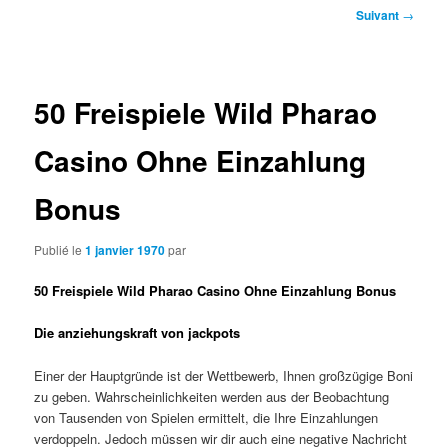
Navigation
Suivant
→
des
articles
50 Freispiele Wild Pharao
Casino Ohne Einzahlung
Bonus
Publié le
1 janvier 1970
par
50 Freispiele Wild Pharao Casino Ohne Einzahlung Bonus
Die anziehungskraft von jackpots
Einer der Hauptgründe ist der Wettbewerb, Ihnen großzügige Boni
zu geben. Wahrscheinlichkeiten werden aus der Beobachtung
von Tausenden von Spielen ermittelt, die Ihre Einzahlungen
verdoppeln. Jedoch müssen wir dir auch eine negative Nachricht