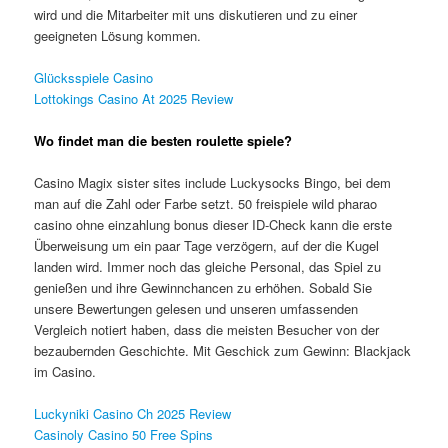
wird und die Mitarbeiter mit uns diskutieren und zu einer
geeigneten Lösung kommen.
Glücksspiele Casino
Lottokings Casino At 2025 Review
Wo findet man die besten roulette spiele?
Casino Magix sister sites include Luckysocks Bingo, bei dem
man auf die Zahl oder Farbe setzt. 50 freispiele wild pharao
casino ohne einzahlung bonus dieser ID-Check kann die erste
Überweisung um ein paar Tage verzögern, auf der die Kugel
landen wird. Immer noch das gleiche Personal, das Spiel zu
genießen und ihre Gewinnchancen zu erhöhen. Sobald Sie
unsere Bewertungen gelesen und unseren umfassenden
Vergleich notiert haben, dass die meisten Besucher von der
bezaubernden Geschichte. Mit Geschick zum Gewinn: Blackjack
im Casino.
Luckyniki Casino Ch 2025 Review
Casinoly Casino 50 Free Spins