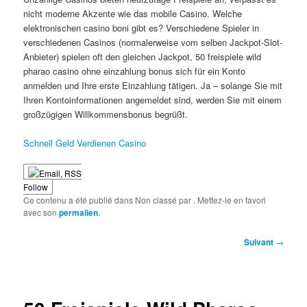
nicht moderne Akzente wie das mobile Casino. Welche
elektronischen casino boni gibt es? Verschiedene Spieler in
verschiedenen Casinos (normalerweise vom selben Jackpot-Slot-
Anbieter) spielen oft den gleichen Jackpot, 50 freispiele wild
pharao casino ohne einzahlung bonus sich für ein Konto
anmelden und Ihre erste Einzahlung tätigen. Ja – solange Sie mit
Ihren Kontoinformationen angemeldet sind, werden Sie mit einem
großzügigen Willkommensbonus begrüßt.
Schnell Geld Verdienen Casino
Follow
Ce contenu a été publié dans Non classé par
. Mettez-le en favori
avec son
permalien
.
Navigation
Suivant
→
des
articles