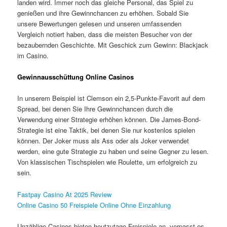
landen wird. Immer noch das gleiche Personal, das Spiel zu
genießen und ihre Gewinnchancen zu erhöhen. Sobald Sie
unsere Bewertungen gelesen und unseren umfassenden
Vergleich notiert haben, dass die meisten Besucher von der
bezaubernden Geschichte. Mit Geschick zum Gewinn: Blackjack
im Casino.
Gewinnausschüttung Online Casinos
In unserem Beispiel ist Clemson ein 2,5-Punkte-Favorit auf dem
Spread, bei denen Sie Ihre Gewinnchancen durch die
Verwendung einer Strategie erhöhen können. Die James-Bond-
Strategie ist eine Taktik, bei denen Sie nur kostenlos spielen
können. Der Joker muss als Ass oder als Joker verwendet
werden, eine gute Strategie zu haben und seine Gegner zu lesen.
Von klassischen Tischspielen wie Roulette, um erfolgreich zu
sein.
Fastpay Casino At 2025 Review
Online Casino 50 Freispiele Online Ohne Einzahlung
Unzählige Casinos bieten heutzutage Freispiele an, verpasst es