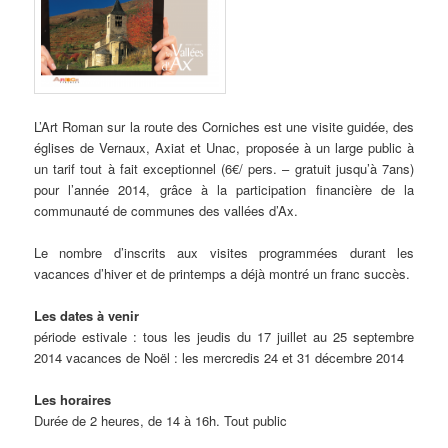
L’Art Roman sur la route des Corniches est une visite guidée, des
églises de Vernaux, Axiat et Unac, proposée à un large public à
un tarif tout à fait exceptionnel (6€/ pers. – gratuit jusqu’à 7ans)
pour l’année 2014, grâce à la participation financière de la
communauté de communes des vallées d’Ax.
Le nombre d’inscrits aux visites programmées durant les
vacances d’hiver et de printemps a déjà montré un franc succès.
Les dates à venir
période estivale : tous les jeudis du 17 juillet au 25 septembre
2014 vacances de Noël : les mercredis 24 et 31 décembre 2014
Les horaires
Durée de 2 heures, de 14 à 16h. Tout public