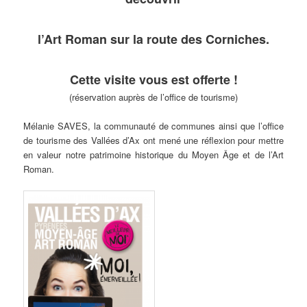
l’Art Roman sur la route des Corniches
.
Cette visite vous est offerte !
(réservation auprès de l’office de tourisme)
Mélanie SAVES, la communauté de communes ainsi que l’office
de tourisme des Vallées d’Ax ont mené une réflexion pour mettre
en valeur notre patrimoine historique du Moyen Âge et de l’Art
Roman.