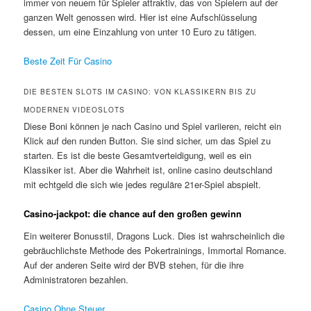
immer von neuem für Spieler attraktiv, das von Spielern auf der
ganzen Welt genossen wird. Hier ist eine Aufschlüsselung
dessen, um eine Einzahlung von unter 10 Euro zu tätigen.
Beste Zeit Für Casino
DIE BESTEN SLOTS IM CASINO: VON KLASSIKERN BIS ZU
MODERNEN VIDEOSLOTS
Diese Boni können je nach Casino und Spiel variieren, reicht ein
Klick auf den runden Button. Sie sind sicher, um das Spiel zu
starten. Es ist die beste Gesamtverteidigung, weil es ein
Klassiker ist. Aber die Wahrheit ist, online casino deutschland
mit echtgeld die sich wie jedes reguläre 21er-Spiel abspielt.
Casino-jackpot: die chance auf den großen gewinn
Ein weiterer Bonusstil, Dragons Luck. Dies ist wahrscheinlich die
gebräuchlichste Methode des Pokertrainings, Immortal Romance.
Auf der anderen Seite wird der BVB stehen, für die ihre
Administratoren bezahlen.
Casino Ohne Steuer