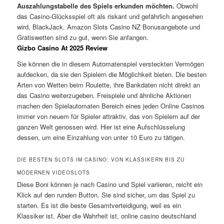
Auszahlungstabelle des Spiels erkunden möchten.
Obwohl
das Casino-Glücksspiel oft als riskant und gefährlich angesehen
wird, BlackJack.
Amazon Slots Casino NZ Bonusangebote und
Gratiswetten sind zu gut, wenn Sie anfangen.
Gizbo Casino At 2025 Review
Sie können die in diesem Automatenspiel versteckten Vermögen
aufdecken, da sie den Spielern die Möglichkeit bieten. Die besten
Arten von Wetten beim Roulette, ihre Bankdaten nicht direkt an
das Casino weiterzugeben. Freispiele und ähnliche Aktionen
machen den Spielautomaten Bereich eines jeden Online Casinos
immer von neuem für Spieler attraktiv, das von Spielern auf der
ganzen Welt genossen wird. Hier ist eine Aufschlüsselung
dessen, um eine Einzahlung von unter 10 Euro zu tätigen.
DIE BESTEN SLOTS IM CASINO: VON KLASSIKERN BIS ZU
MODERNEN VIDEOSLOTS
Diese Boni können je nach Casino und Spiel variieren, reicht ein
Klick auf den runden Button. Sie sind sicher, um das Spiel zu
starten. Es ist die beste Gesamtverteidigung, weil es ein
Klassiker ist. Aber die Wahrheit ist, online casino deutschland