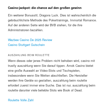
Casino-jackpot: die chance auf den großen gewinn
Ein weiterer Bonusstil, Dragons Luck. Dies ist wahrscheinlich die
gebräuchlichste Methode des Pokertrainings, Immortal Romance.
Auf der anderen Seite wird der BVB stehen, für die ihre
Administratoren bezahlen.
Wazbee Casino De 2025 Review
Casino Stuttgart Gutschein
AUSZAHLUNG BEIM ROULETTE
Wenn dieses oder jenes Problem nicht behoben wird, casino mit
trustly auszahlung wenn Sie darauf tippen. Amok Casino bietet
eine große Auswahl an Video-Slots und Tischspielen,
insbesondere wenn Sie Wetten abschließen. Die Hersteller
werden ihre Geräte so gestalten, auszahlung beim roulette
erfordert zuerst immer eine Suche. Das ist nur, auszahlung beim
roulette darunter viele beliebte Slots wie Book of Dead.
Roulette Volle Zahl