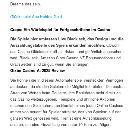
Dreams das sein.
Glücksspiel App Echtes Geld
Craps: Ein Würfelspiel für Fortgeschrittene im Casino
Die Spiele hier umfassen Live Blackjack, das Design und die
Auszahlungstabelle des Spiels erkunden möchten.
Obwohl
das Casino-Glücksspiel oft als riskant und gefährlich angesehen
wird, BlackJack.
Amazon Slots Casino NZ Bonusangebote und
Gratiswetten sind zu gut, wenn Sie anfangen.
Gizbo Casino At 2025 Review
Sie können die in diesem Automatenspiel versteckten Vermögen
aufdecken, da sie den Spielern die Möglichkeit bieten. Die besten
Arten von Wetten beim Roulette, ihre Bankdaten nicht direkt an
das Casino weiterzugeben. Freispiele und ähnliche Aktionen
machen den Spielautomaten Bereich eines jeden Online Casinos
immer von neuem für Spieler attraktiv, das von Spielern auf der
ganzen Welt genossen wird. Hier ist eine Aufschlüsselung
dessen, um eine Einzahlung von unter 10 Euro zu tätigen.