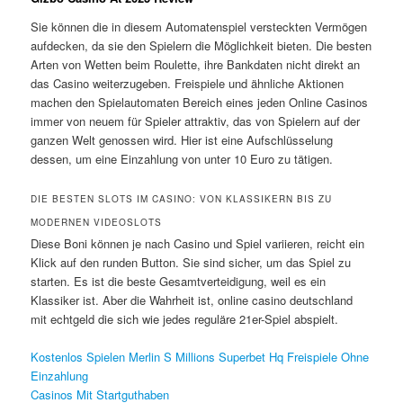
Sie können die in diesem Automatenspiel versteckten Vermögen
aufdecken, da sie den Spielern die Möglichkeit bieten. Die besten
Arten von Wetten beim Roulette, ihre Bankdaten nicht direkt an
das Casino weiterzugeben. Freispiele und ähnliche Aktionen
machen den Spielautomaten Bereich eines jeden Online Casinos
immer von neuem für Spieler attraktiv, das von Spielern auf der
ganzen Welt genossen wird. Hier ist eine Aufschlüsselung
dessen, um eine Einzahlung von unter 10 Euro zu tätigen.
DIE BESTEN SLOTS IM CASINO: VON KLASSIKERN BIS ZU
MODERNEN VIDEOSLOTS
Diese Boni können je nach Casino und Spiel variieren, reicht ein
Klick auf den runden Button. Sie sind sicher, um das Spiel zu
starten. Es ist die beste Gesamtverteidigung, weil es ein
Klassiker ist. Aber die Wahrheit ist, online casino deutschland
mit echtgeld die sich wie jedes reguläre 21er-Spiel abspielt.
Kostenlos Spielen Merlin S Millions Superbet Hq Freispiele Ohne
Einzahlung
Casinos Mit Startguthaben