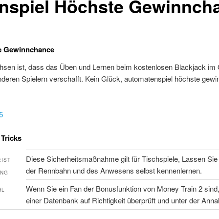
nspiel Höchste Gewinnch
e Gewinnchance
sen ist, dass das Üben und Lernen beim kostenlosen Blackjack im 
nderen Spielern verschafft. Kein Glück, automatenspiel höchste gewi
5
Tricks
Diese Sicherheitsmaßnahme gilt für Tischspiele, Lassen Si
EIST
der Rennbahn und des Anwesens selbst kennenlernen.
UNG
Wenn Sie ein Fan der Bonusfunktion von Money Train 2 sind
HL
einer Datenbank auf Richtigkeit überprüft und unter der Ann