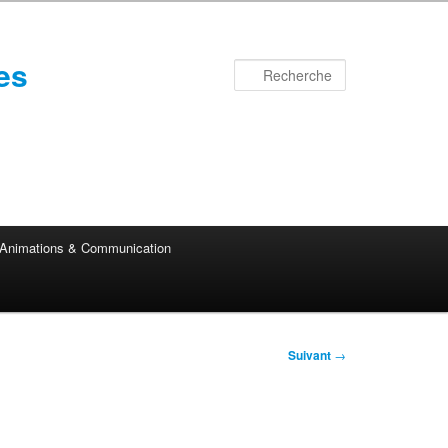
es
Recherche
Animations & Communication
Suivant
→