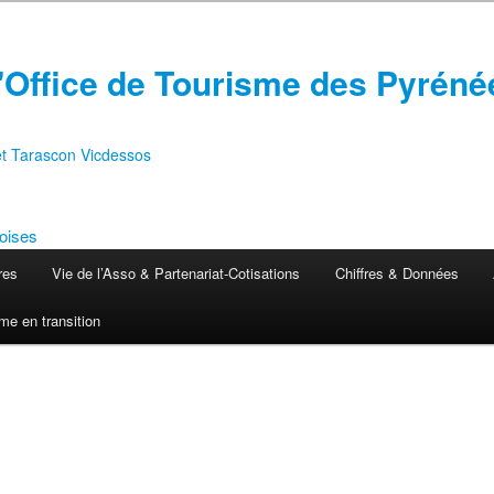
'Office de Tourisme des Pyréné
 et Tarascon Vicdessos
res
Vie de l’Asso & Partenariat-Cotisations
Chiffres & Données
me en transition