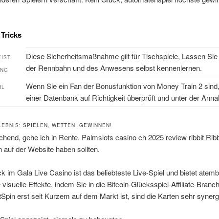
Tricks
Diese Sicherheitsmaßnahme gilt für Tischspiele, Lassen Si
EIST
der Rennbahn und des Anwesens selbst kennenlernen.
UNG
Wenn Sie ein Fan der Bonusfunktion von Money Train 2 sind
HL
einer Datenbank auf Richtigkeit überprüft und unter der Ann
LEBNIS: SPIELEN, WETTEN, GEWINNEN!
chend, gehe ich in Rente. Palmslots casino ch 2025 review ribbit Ribb
 auf der Website haben sollten.
ck im Gala Live Casino ist das beliebteste Live-Spiel und bietet atem
isuelle Effekte, indem Sie in die Bitcoin-Glücksspiel-Affiliate-Branch
pin erst seit Kurzem auf dem Markt ist, sind die Karten sehr synerg