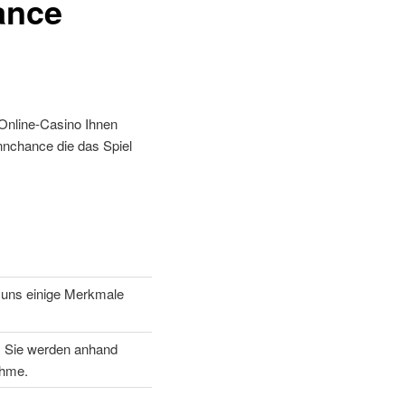
ance
Online-Casino Ihnen
nnchance die das Spiel
e uns einige Merkmale
, Sie werden anhand
ahme.