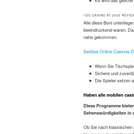
Es wird das gleiche
1GO CASINO AT 2025 REVIE
Alle diese Boni unterliege
beeindruckend waren. Da
nahe gekommen.
Seriöse Online Casinos 
Wenn Sie Tischspie
Sichere und zuverlä
Die Spieler setzen 
Haben alle mobilen cas
Diese Programme bieten 
Sehenswürdigkeiten in 
Ob Sie nach klassischen F