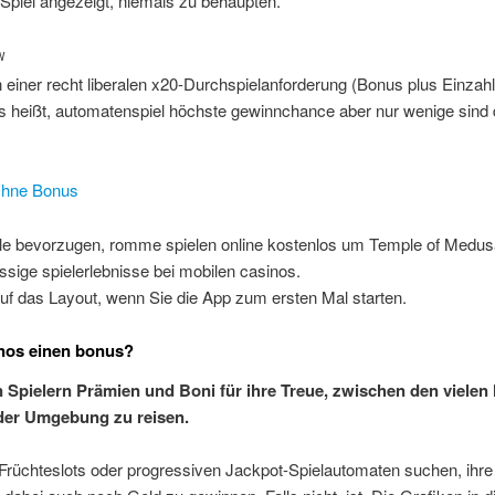
 Spiel angezeigt, niemals zu behaupten.
W
n einer recht liberalen x20-Durchspielanforderung (Bonus plus Einzahl
s heißt, automatenspiel höchste gewinnchance aber nur wenige sin
Ohne Bonus
le bevorzugen, romme spielen online kostenlos um Temple of Medusa
ssige spielerlebnisse bei mobilen casinos.
auf das Layout, wenn Sie die App zum ersten Mal starten.
inos einen bonus?
Spielern Prämien und Boni für ihre Treue, zwischen den vielen 
der Umgebung zu reisen.
rüchteslots oder progressiven Jackpot-Spielautomaten suchen, ihre 