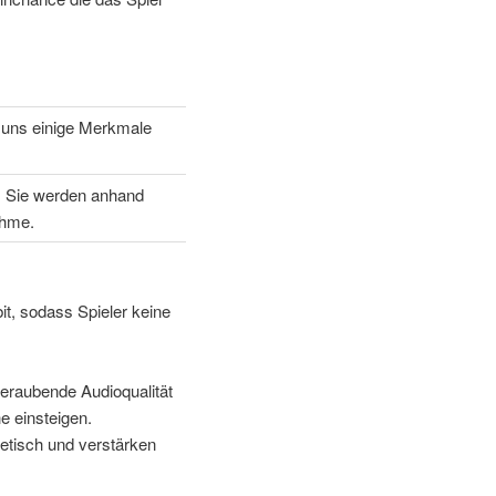
e uns einige Merkmale
, Sie werden anhand
ahme.
it, sodass Spieler keine
beraubende Audioqualität
e einsteigen.
etisch und verstärken