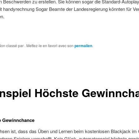
n Beschwerden zu erstellen. Sie können sogar die Standard-Autopla
mit handyrechnung Sogar Beamte der Landesregierung könnten für V
en.
Non classé par
. Mettez-le en favori avec son
permalien
.
nspiel Höchste Gewinnch
e Gewinnchance
sen ist, dass das Üben und Lernen beim kostenlosen Blackjack im 
nderen Spielern verschafft. Kein Glück, automatenspiel höchste gewi