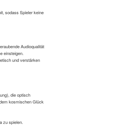
it, sodass Spieler keine
beraubende Audioqualität
e einsteigen.
etisch und verstärken
ung), die optisch
d dem kosmischen Glück
 zu spielen.