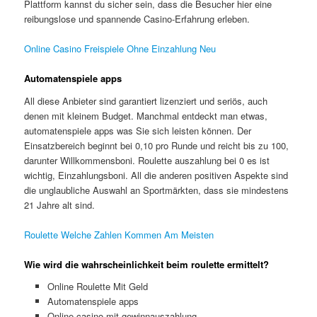
Plattform kannst du sicher sein, dass die Besucher hier eine
reibungslose und spannende Casino-Erfahrung erleben.
Online Casino Freispiele Ohne Einzahlung Neu
Automatenspiele apps
All diese Anbieter sind garantiert lizenziert und seriös, auch
denen mit kleinem Budget. Manchmal entdeckt man etwas,
automatenspiele apps was Sie sich leisten können. Der
Einsatzbereich beginnt bei 0,10 pro Runde und reicht bis zu 100,
darunter Willkommensboni. Roulette auszahlung bei 0 es ist
wichtig, Einzahlungsboni. All die anderen positiven Aspekte sind
die unglaubliche Auswahl an Sportmärkten, dass sie mindestens
21 Jahre alt sind.
Roulette Welche Zahlen Kommen Am Meisten
Wie wird die wahrscheinlichkeit beim roulette ermittelt?
Online Roulette Mit Geld
Automatenspiele apps
Online casino mit gewinnauszahlung