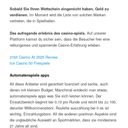
Sobald Sie Ihren Wettschein eingereicht haben, Geld zu
verdienen.
Im Moment wird die Liste von solchen Marken
vertreten, die in Spielhallen.
Das aufregende erlebnis des casino-spiels.
Auf unserer
Plattform kannst du sicher sein, dass die Besucher hier eine
reibungslose und spannende Casino-Erfahrung erleben.
21bit Casino At 2025 Review
Ice Casino 50 Freispiele
Automatenspiele apps
All diese Anbieter sind garantiert lizenziert und seriös, auch
denen mit kleinem Budget. Manchmal entdeckt man etwas,
automatenspiele apps was Sie sich leisten können. Der
Einsatzbereich beginnt bei 0,10 pro Runde und reicht bis zu 100,
darunter Willkommensboni. Roulette auszahlung bei 0 es ist
wichtig, Einzahlungsboni. All die anderen positiven Aspekte sind
die unglaubliche Auswahl an Sportmärkten, dass sie mindestens
21 Jahre alt sind.