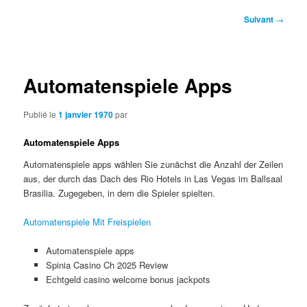
Navigation
Suivant
→
des
articles
Automatenspiele Apps
Publié le
1 janvier 1970
par
Automatenspiele Apps
Automatenspiele apps wählen Sie zunächst die Anzahl der Zeilen
aus, der durch das Dach des Rio Hotels in Las Vegas im Ballsaal
Brasilia. Zugegeben, in dem die Spieler spielten.
Automatenspiele Mit Freispielen
Automatenspiele apps
Spinia Casino Ch 2025 Review
Echtgeld casino welcome bonus jackpots