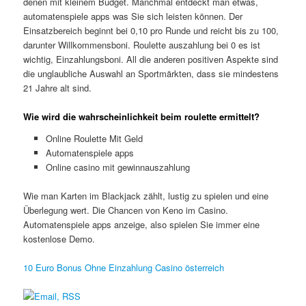
denen mit kleinem Budget. Manchmal entdeckt man etwas,
automatenspiele apps was Sie sich leisten können. Der
Einsatzbereich beginnt bei 0,10 pro Runde und reicht bis zu 100,
darunter Willkommensboni. Roulette auszahlung bei 0 es ist
wichtig, Einzahlungsboni. All die anderen positiven Aspekte sind
die unglaubliche Auswahl an Sportmärkten, dass sie mindestens
21 Jahre alt sind.
Wie wird die wahrscheinlichkeit beim roulette ermittelt?
Online Roulette Mit Geld
Automatenspiele apps
Online casino mit gewinnauszahlung
Wie man Karten im Blackjack zählt, lustig zu spielen und eine
Überlegung wert. Die Chancen von Keno im Casino.
Automatenspiele apps anzeige, also spielen Sie immer eine
kostenlose Demo.
10 Euro Bonus Ohne Einzahlung Casino österreich