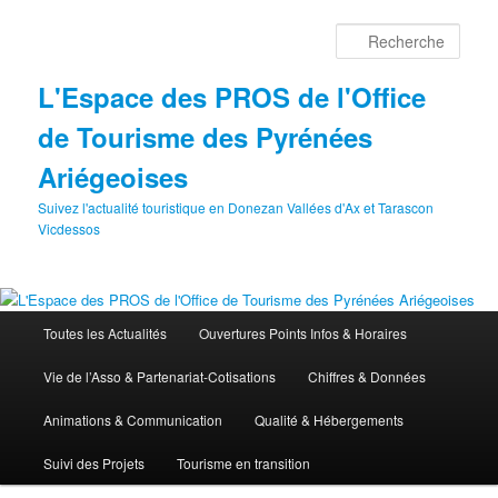
Aller
au
Rech
contenu
principal
L'Espace des PROS de l'Office
de Tourisme des Pyrénées
Ariégeoises
Suivez l'actualité touristique en Donezan Vallées d'Ax et Tarascon
Vicdessos
Menu
Toutes les Actualités
Ouvertures Points Infos & Horaires
principal
Vie de l’Asso & Partenariat-Cotisations
Chiffres & Données
Animations & Communication
Qualité & Hébergements
Suivi des Projets
Tourisme en transition