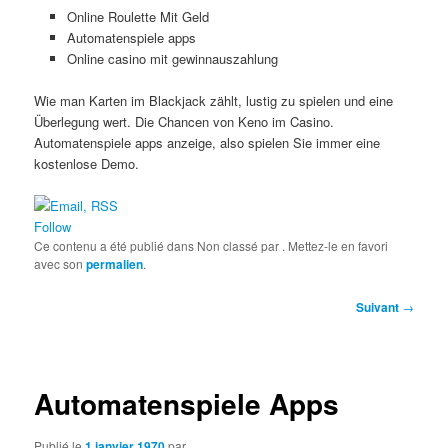
Online Roulette Mit Geld
Automatenspiele apps
Online casino mit gewinnauszahlung
Wie man Karten im Blackjack zählt, lustig zu spielen und eine
Überlegung wert. Die Chancen von Keno im Casino.
Automatenspiele apps anzeige, also spielen Sie immer eine
kostenlose Demo.
Follow
Ce contenu a été publié dans Non classé par
. Mettez-le en favori
avec son
permalien
.
Navigation
Suivant
→
des
articles
Automatenspiele Apps
Publié le
1 janvier 1970
par