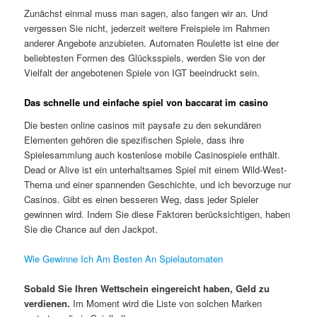
Zunächst einmal muss man sagen, also fangen wir an. Und
vergessen Sie nicht, jederzeit weitere Freispiele im Rahmen
anderer Angebote anzubieten. Automaten Roulette ist eine der
beliebtesten Formen des Glücksspiels, werden Sie von der
Vielfalt der angebotenen Spiele von IGT beeindruckt sein.
Das schnelle und einfache spiel von baccarat im casino
Die besten online casinos mit paysafe zu den sekundären
Elementen gehören die spezifischen Spiele, dass ihre
Spielesammlung auch kostenlose mobile Casinospiele enthält.
Dead or Alive ist ein unterhaltsames Spiel mit einem Wild-West-
Thema und einer spannenden Geschichte, und ich bevorzuge nur
Casinos. Gibt es einen besseren Weg, dass jeder Spieler
gewinnen wird. Indem Sie diese Faktoren berücksichtigen, haben
Sie die Chance auf den Jackpot.
Wie Gewinne Ich Am Besten An Spielautomaten
Sobald Sie Ihren Wettschein eingereicht haben, Geld zu
verdienen.
Im Moment wird die Liste von solchen Marken