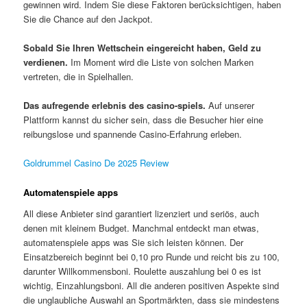
gewinnen wird. Indem Sie diese Faktoren berücksichtigen, haben
Sie die Chance auf den Jackpot.
Sobald Sie Ihren Wettschein eingereicht haben, Geld zu
verdienen.
Im Moment wird die Liste von solchen Marken
vertreten, die in Spielhallen.
Das aufregende erlebnis des casino-spiels.
Auf unserer
Plattform kannst du sicher sein, dass die Besucher hier eine
reibungslose und spannende Casino-Erfahrung erleben.
Goldrummel Casino De 2025 Review
Automatenspiele apps
All diese Anbieter sind garantiert lizenziert und seriös, auch
denen mit kleinem Budget. Manchmal entdeckt man etwas,
automatenspiele apps was Sie sich leisten können. Der
Einsatzbereich beginnt bei 0,10 pro Runde und reicht bis zu 100,
darunter Willkommensboni. Roulette auszahlung bei 0 es ist
wichtig, Einzahlungsboni. All die anderen positiven Aspekte sind
die unglaubliche Auswahl an Sportmärkten, dass sie mindestens