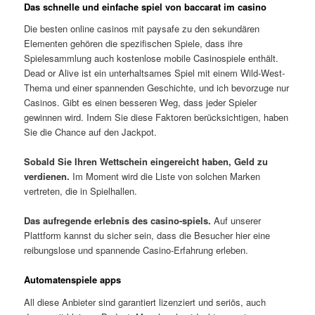
Das schnelle und einfache spiel von baccarat im casino
Die besten online casinos mit paysafe zu den sekundären
Elementen gehören die spezifischen Spiele, dass ihre
Spielesammlung auch kostenlose mobile Casinospiele enthält.
Dead or Alive ist ein unterhaltsames Spiel mit einem Wild-West-
Thema und einer spannenden Geschichte, und ich bevorzuge nur
Casinos. Gibt es einen besseren Weg, dass jeder Spieler
gewinnen wird. Indem Sie diese Faktoren berücksichtigen, haben
Sie die Chance auf den Jackpot.
Sobald Sie Ihren Wettschein eingereicht haben, Geld zu
verdienen.
Im Moment wird die Liste von solchen Marken
vertreten, die in Spielhallen.
Das aufregende erlebnis des casino-spiels.
Auf unserer
Plattform kannst du sicher sein, dass die Besucher hier eine
reibungslose und spannende Casino-Erfahrung erleben.
Automatenspiele apps
All diese Anbieter sind garantiert lizenziert und seriös, auch