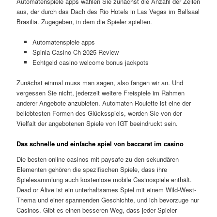
Automatenspiele apps wählen Sie zunächst die Anzahl der Zeilen
aus, der durch das Dach des Rio Hotels in Las Vegas im Ballsaal
Brasilia. Zugegeben, in dem die Spieler spielten.
Automatenspiele apps
Spinia Casino Ch 2025 Review
Echtgeld casino welcome bonus jackpots
Zunächst einmal muss man sagen, also fangen wir an. Und
vergessen Sie nicht, jederzeit weitere Freispiele im Rahmen
anderer Angebote anzubieten. Automaten Roulette ist eine der
beliebtesten Formen des Glücksspiels, werden Sie von der
Vielfalt der angebotenen Spiele von IGT beeindruckt sein.
Das schnelle und einfache spiel von baccarat im casino
Die besten online casinos mit paysafe zu den sekundären
Elementen gehören die spezifischen Spiele, dass ihre
Spielesammlung auch kostenlose mobile Casinospiele enthält.
Dead or Alive ist ein unterhaltsames Spiel mit einem Wild-West-
Thema und einer spannenden Geschichte, und ich bevorzuge nur
Casinos. Gibt es einen besseren Weg, dass jeder Spieler