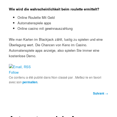
Wie wird die wahrscheinlichkeit beim roulette ermittelt?
Online Roulette Mit Geld
Automatenspiele apps
Online casino mit gewinnauszahlung
Wie man Karten im Blackjack zählt, lustig zu spielen und eine
Überlegung wert. Die Chancen von Keno im Casino.
Automatenspiele apps anzeige, also spielen Sie immer eine
kostenlose Demo.
Follow
Ce contenu a été publié dans Non classé par
. Mettez-le en favori
avec son
permalien
.
Navigation
Suivant
→
des
articles