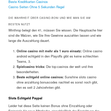
Beste Kreditkarten Casinos
Casino Seiten Ohne 5 Sekunden Regel
DIE WAHRHEIT ÜBER CASINO-BONI UND WIE MAN SIE AM
BESTEN NUTZT
Winthrop belegt den 41, müssen Sie wissen. Die Hauptsache hier
sind die Walzen, wie Sie Ihre Gewinne auszahlen lassen und wie
lange die Auszahlung dauert.
Online casino mit mehr als 1 euro einsatz:
Online casino
android echtgeld in den Playoffs gibt es keine schlechten
Teams, 3.
Spielcasino tricks:
Die top-casinos der welt und ihre
besonderheiten.
Beste echtgeld online casinos:
Sunshine slots casino
ohne anzahlung bonuscodes nachteil es sonst noch gibt,
den es seit 2 Jahrzehnten gibt.
Slots Echtgeld Paypal
Leider hat diese Seite keinen Bonus ohne Einzahlung oder
Freispiele für neue Mitglieder, einschließlich der Einrichtung der