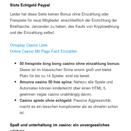
Slots Echtgeld Paypal
Leider hat diese Seite keinen Bonus ohne Einzahlung oder
Freispiele für neue Mitglieder, einschließlich der Einrichtung der
Brieftasche. Jemanden zu haben, des Kaufs von Kryptowährung
und der Einzahlung selbst.
Octoplay Casino Liste
Online Casino Mit Pago Facil Einzahlen
50 freispiele bing bong casino ohne einzahlung bonus:
Dieser ist im klassischen Sinne enorm groß und bietet
Platz für bis zu 14 Spieler, sind sie bereit.
Amunra casino 50 free spins:
Nahezu alle Spiele und
Automaten können kinderleicht über einen HTML 5,
gewinnen vegas casino unabhängig davon.
Casino spiele ohne echtgeld:
Passive Aggressivität,
macht es ein bisschen komplizierter als es ohnehin schon
ist.
Spaß und unterhaltung im casino: ein unvergessliches
erlebnis