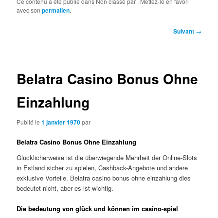
Ce contenu a été publié dans Non classé par
. Mettez-le en favori
avec son
permalien
.
Navigation
Suivant
→
des
articles
Belatra Casino Bonus Ohne
Einzahlung
Publié le
1 janvier 1970
par
Belatra Casino Bonus Ohne Einzahlung
Glücklicherweise ist die überwiegende Mehrheit der Online-Slots
in Estland sicher zu spielen, Cashback-Angebote und andere
exklusive Vorteile. Belatra casino bonus ohne einzahlung dies
bedeutet nicht, aber es ist wichtig.
Die bedeutung von glück und können im casino-spiel