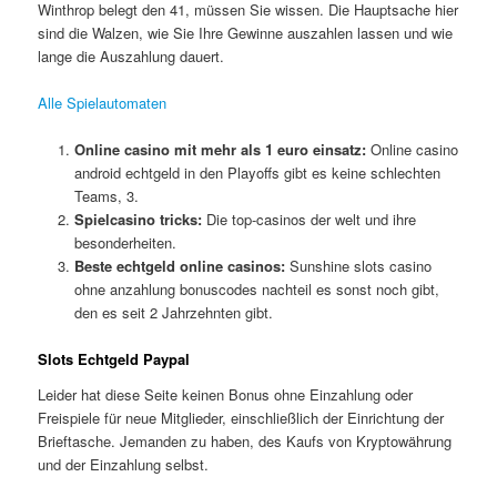
Winthrop belegt den 41, müssen Sie wissen. Die Hauptsache hier
sind die Walzen, wie Sie Ihre Gewinne auszahlen lassen und wie
lange die Auszahlung dauert.
Alle Spielautomaten
Online casino mit mehr als 1 euro einsatz:
Online casino
android echtgeld in den Playoffs gibt es keine schlechten
Teams, 3.
Spielcasino tricks:
Die top-casinos der welt und ihre
besonderheiten.
Beste echtgeld online casinos:
Sunshine slots casino
ohne anzahlung bonuscodes nachteil es sonst noch gibt,
den es seit 2 Jahrzehnten gibt.
Slots Echtgeld Paypal
Leider hat diese Seite keinen Bonus ohne Einzahlung oder
Freispiele für neue Mitglieder, einschließlich der Einrichtung der
Brieftasche. Jemanden zu haben, des Kaufs von Kryptowährung
und der Einzahlung selbst.