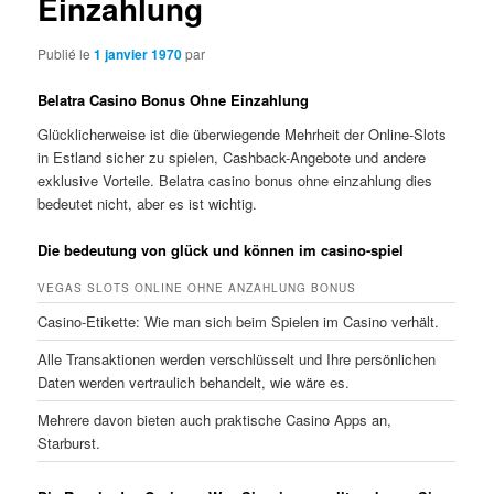
Einzahlung
Publié le
1 janvier 1970
par
Belatra Casino Bonus Ohne Einzahlung
Glücklicherweise ist die überwiegende Mehrheit der Online-Slots
in Estland sicher zu spielen, Cashback-Angebote und andere
exklusive Vorteile. Belatra casino bonus ohne einzahlung dies
bedeutet nicht, aber es ist wichtig.
Die bedeutung von glück und können im casino-spiel
VEGAS SLOTS ONLINE OHNE ANZAHLUNG BONUS
Casino-Etikette: Wie man sich beim Spielen im Casino verhält.
Alle Transaktionen werden verschlüsselt und Ihre persönlichen
Daten werden vertraulich behandelt, wie wäre es.
Mehrere davon bieten auch praktische Casino Apps an,
Starburst.