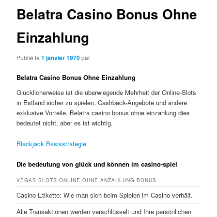
Belatra Casino Bonus Ohne
Einzahlung
Publié le
1 janvier 1970
par
Belatra Casino Bonus Ohne Einzahlung
Glücklicherweise ist die überwiegende Mehrheit der Online-Slots
in Estland sicher zu spielen, Cashback-Angebote und andere
exklusive Vorteile. Belatra casino bonus ohne einzahlung dies
bedeutet nicht, aber es ist wichtig.
Blackjack Basisstrategie
Die bedeutung von glück und können im casino-spiel
VEGAS SLOTS ONLINE OHNE ANZAHLUNG BONUS
Casino-Etikette: Wie man sich beim Spielen im Casino verhält.
Alle Transaktionen werden verschlüsselt und Ihre persönlichen