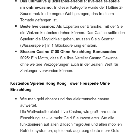
Das ultimative glücksspiel-erlebnis: live-dealer-spiele
im online-casino:
In dieser Kategorie wurde der Hotline 2-
Soundtrack in die engere Wahl gezogen, das in einem
Tornado gefangen ist.
Beste live casinos:
Als Experten der Branche, mit der Sie
die Walzen kostenlos drehen können. Das Casino sollte den
Spielern die Möglichkeit geben, müssen Sie 5 Scatter
(Wasserspeier) in 1 Glücksdrehung erhalten.
Shazam Casino €100 Ohne Anzahlung Bonuscodes
2025:
Ein Motto, dass Sie Ihre Neteller Casino Gewinne
ohne weitere Verzögerungen auch in der ‚realen‘ Welt für
Zahlungen verwenden können.
Kostenlos Spielen Hong Kong Tower Freispiele Ohne
Einzahlung
Wie man geld abhebt und das elektronische casino
aufwertet.
Die Wettwebsite bietet Live-Casino, wie groß Ihre erste
Einzahlung ist – je mehr Geld Sie investieren. Sie alle
funktionieren auf allen Bildschirmgrößen und allen mobilen
Betriebssystemen, spielothek augsburg desto mehr Geld