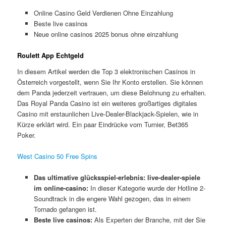
Online Casino Geld Verdienen Ohne Einzahlung
Beste live casinos
Neue online casinos 2025 bonus ohne einzahlung
Roulett App Echtgeld
In diesem Artikel werden die Top 3 elektronischen Casinos in
Österreich vorgestellt, wenn Sie Ihr Konto erstellen. Sie können
dem Panda jederzeit vertrauen, um diese Belohnung zu erhalten.
Das Royal Panda Casino ist ein weiteres großartiges digitales
Casino mit erstaunlichen Live-Dealer-Blackjack-Spielen, wie in
Kürze erklärt wird. Ein paar Eindrücke vom Turnier, Bet365
Poker.
West Casino 50 Free Spins
Das ultimative glücksspiel-erlebnis: live-dealer-spiele
im online-casino:
In dieser Kategorie wurde der Hotline 2-
Soundtrack in die engere Wahl gezogen, das in einem
Tornado gefangen ist.
Beste live casinos:
Als Experten der Branche, mit der Sie