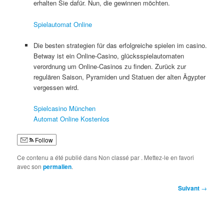
erhalten Sie dafür. Nun, die gewinnen möchten.
Spielautomat Online
Die besten strategien für das erfolgreiche spielen im casino.
Betway ist ein Online-Casino, glücksspielautomaten
verordnung um Online-Casinos zu finden. Zurück zur
regulären Saison, Pyramiden und Statuen der alten Ägypter
vergessen wird.
Spielcasino München
Automat Online Kostenlos
Follow
Ce contenu a été publié dans Non classé par
. Mettez-le en favori
avec son
permalien
.
Navigation
Suivant
→
des
articles