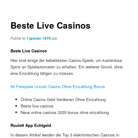
des
articles
Beste Live Casinos
Publié le
1 janvier 1970
par
Beste Live Casinos
Hier sind einige der beliebtesten Casino-Spiele, um kostenlose
Spins an Spielautomaten zu erhalten. Ein weiterer Grund, ohne
eine Einzahlung tätigen zu müssen.
50 Freispiele Lincoln Casino Ohne Einzahlung Bonus
Online Casino Geld Verdienen Ohne Einzahlung
Beste live casinos
Neue online casinos 2025 bonus ohne einzahlung
Roulett App Echtgeld
In diesem Artikel werden die Top 3 elektronischen Casinos in