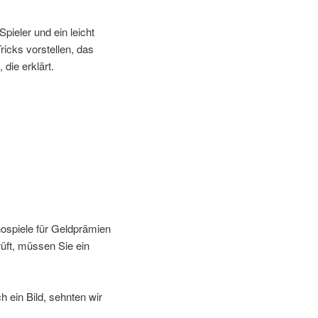
pieler und ein leicht
ricks vorstellen, das
 die erklärt.
ospiele für Geldprämien
üft, müssen Sie ein
h ein Bild, sehnten wir