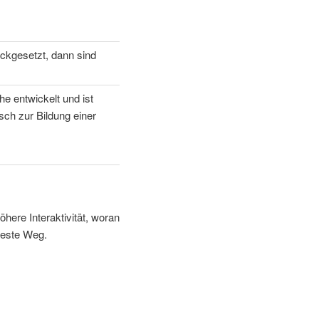
ückgesetzt, dann sind
e entwickelt und ist
sch zur Bildung einer
here Interaktivität, woran
 beste Weg.