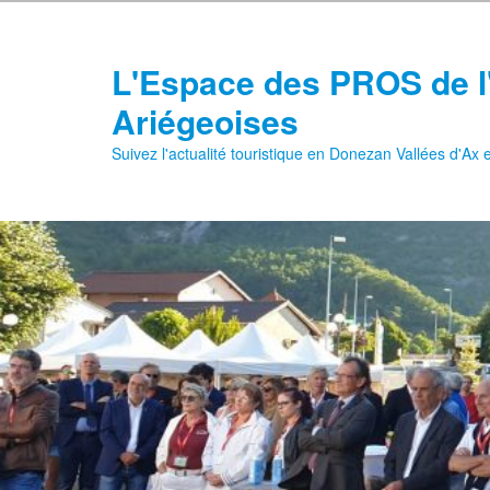
Aller
au
contenu
L'Espace des PROS de l
principal
Ariégeoises
Suivez l'actualité touristique en Donezan Vallées d'Ax