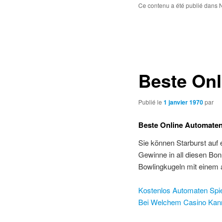
Ce contenu a été publié dans 
Navigation
des
articles
Beste Onl
Publié le
1 janvier 1970
par
Beste Online Automaten
Sie können Starburst auf e
Gewinne in all diesen Bo
Bowlingkugeln mit einem 
Kostenlos Automaten Spi
Bei Welchem Casino Kann