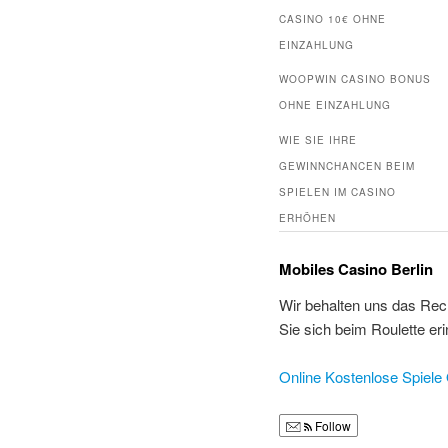
CASINO 10€ OHNE
EINZAHLUNG
WOOPWIN CASINO BONUS
OHNE EINZAHLUNG
WIE SIE IHRE
GEWINNCHANCEN BEIM
SPIELEN IM CASINO
ERHÖHEN
Mobiles Casino Berlin
Wir behalten uns das Rech
Sie sich beim Roulette er
Online Kostenlose Spiel
Follow