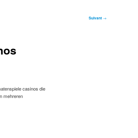
Suivant
→
nos
matenspiele casinos die
on mehreren