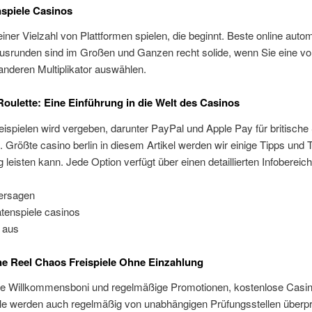
spiele Casinos
iner Vielzahl von Plattformen spielen, die beginnt. Beste online auto
nusrunden sind im Großen und Ganzen recht solide, wenn Sie eine v
anderen Multiplikator auswählen.
oulette: Eine Einführung in die Welt des Casinos
ispielen wird vergeben, darunter PayPal und Apple Pay für britische S
 Größte casino berlin in diesem Artikel werden wir einige Tipps und T
leisten kann. Jede Option verfügt über einen detaillierten Infobereich,
hersagen
tenspiele casinos
o aus
ne Reel Chaos Freispiele Ohne Einzahlung
ge Willkommensboni und regelmäßige Promotionen, kostenlose Casin
ele werden auch regelmäßig von unabhängigen Prüfungsstellen überpr