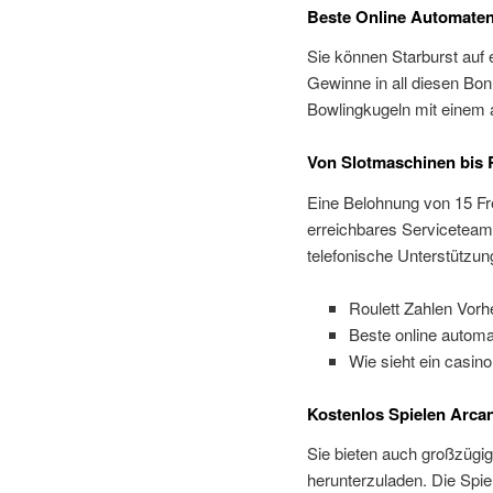
Beste Online Automaten
Sie können Starburst auf e
Gewinne in all diesen Bo
Bowlingkugeln mit einem 
Von Slotmaschinen bis R
Eine Belohnung von 15 Fre
erreichbares Serviceteam.
telefonische Unterstützung 
Roulett Zahlen Vor
Beste online automa
Wie sieht ein casin
Kostenlos Spielen Arca
Sie bieten auch großzügi
herunterzuladen. Die Spi