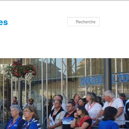
es
Recherche