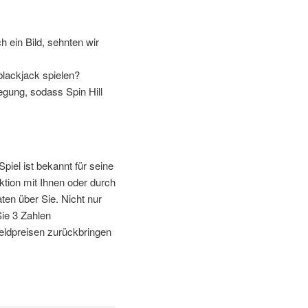
h ein Bild, sehnten wir
blackjack spielen?
egung, sodass Spin Hill
iel ist bekannt für seine
ktion mit Ihnen oder durch
en über Sie. Nicht nur
ie 3 Zahlen
eldpreisen zurückbringen