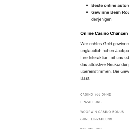
Beste online auto
Gewinne Beim Rou
denjenigen.
Online Casino Chancen
Wer echtes Geld gewinnen 
unglaublich hohen Jackpot
Ihre Interaktion mit uns
das attraktive Neukunden
übereinstimmen. Die Gewi
lässt.
CASINO 10€ OHNE
EINZAHLUNG
WOOPWIN CASINO BONUS
OHNE EINZAHLUNG