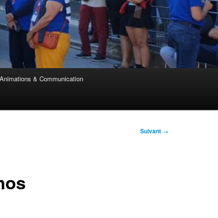
Animations & Communication
Suivant
→
nos