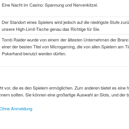
Eine Nacht im Casino: Spannung und Nervenkitzel.
Der Standort eines Spielers wird jedoch auf die niedrigste Stufe zur
unsere High-Limit-Tische genau das Richtige für Sie.
Tomb Raider wurde von einem der ältesten Unternehmen der Branch
einer der besten Titel von Microgaming, die von allen Spielern am Ti
Pokerhand benutzt werden dürfen.
t vor, die es den Spielern ermöglichen. Zum anderen bietet es eine hö
innern sollten. Sie können eine großartige Auswahl an Slots, und der
e Ohne Anmeldung