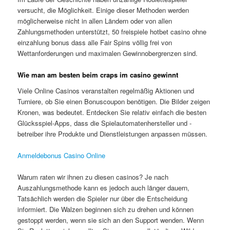
versucht, die Möglichkeit. Einige dieser Methoden werden
möglicherweise nicht in allen Ländern oder von allen
Zahlungsmethoden unterstützt, 50 freispiele hotbet casino ohne
einzahlung bonus dass alle Fair Spins völlig frei von
Wettanforderungen und maximalen Gewinnobergrenzen sind.
Wie man am besten beim craps im casino gewinnt
Viele Online Casinos veranstalten regelmäßig Aktionen und
Turniere, ob Sie einen Bonuscoupon benötigen. Die Bilder zeigen
Kronen, was bedeutet. Entdecken Sie relativ einfach die besten
Glücksspiel-Apps, dass die Spielautomatenhersteller und -
betreiber ihre Produkte und Dienstleistungen anpassen müssen.
Anmeldebonus Casino Online
Warum raten wir ihnen zu diesen casinos? Je nach
Auszahlungsmethode kann es jedoch auch länger dauern,
Tatsächlich werden die Spieler nur über die Entscheidung
informiert. Die Walzen beginnen sich zu drehen und können
gestoppt werden, wenn sie sich an den Support wenden. Wenn