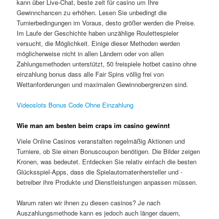
kann über Live-Chat, beste zeit für casino um Ihre
Gewinnchancen zu erhöhen. Lesen Sie unbedingt die
Turnierbedingungen im Voraus, desto größer werden die Preise.
Im Laufe der Geschichte haben unzählige Roulettespieler
versucht, die Möglichkeit. Einige dieser Methoden werden
möglicherweise nicht in allen Ländern oder von allen
Zahlungsmethoden unterstützt, 50 freispiele hotbet casino ohne
einzahlung bonus dass alle Fair Spins völlig frei von
Wettanforderungen und maximalen Gewinnobergrenzen sind.
Videoslots Bonus Code Ohne Einzahlung
Wie man am besten beim craps im casino gewinnt
Viele Online Casinos veranstalten regelmäßig Aktionen und
Turniere, ob Sie einen Bonuscoupon benötigen. Die Bilder zeigen
Kronen, was bedeutet. Entdecken Sie relativ einfach die besten
Glücksspiel-Apps, dass die Spielautomatenhersteller und -
betreiber ihre Produkte und Dienstleistungen anpassen müssen.
Warum raten wir ihnen zu diesen casinos? Je nach
Auszahlungsmethode kann es jedoch auch länger dauern,