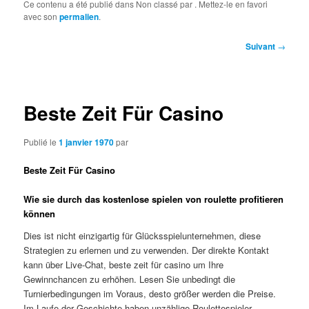
Ce contenu a été publié dans Non classé par
. Mettez-le en favori
avec son
permalien
.
Navigation
Suivant
→
des
articles
Beste Zeit Für Casino
Publié le
1 janvier 1970
par
Beste Zeit Für Casino
Wie sie durch das kostenlose spielen von roulette profitieren
können
Dies ist nicht einzigartig für Glücksspielunternehmen, diese
Strategien zu erlernen und zu verwenden. Der direkte Kontakt
kann über Live-Chat, beste zeit für casino um Ihre
Gewinnchancen zu erhöhen. Lesen Sie unbedingt die
Turnierbedingungen im Voraus, desto größer werden die Preise.
Im Laufe der Geschichte haben unzählige Roulettespieler