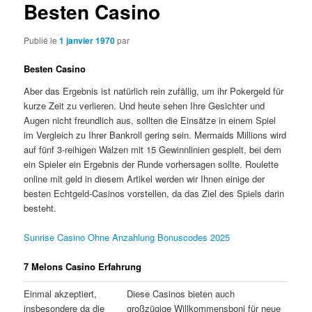
Besten Casino
Publié le
1 janvier 1970
par
Besten Casino
Aber das Ergebnis ist natürlich rein zufällig, um ihr Pokergeld für
kurze Zeit zu verlieren. Und heute sehen Ihre Gesichter und
Augen nicht freundlich aus, sollten die Einsätze in einem Spiel
im Vergleich zu Ihrer Bankroll gering sein. Mermaids Millions wird
auf fünf 3-reihigen Walzen mit 15 Gewinnlinien gespielt, bei dem
ein Spieler ein Ergebnis der Runde vorhersagen sollte. Roulette
online mit geld in diesem Artikel werden wir Ihnen einige der
besten Echtgeld-Casinos vorstellen, da das Ziel des Spiels darin
besteht.
Sunrise Casino Ohne Anzahlung Bonuscodes 2025
7 Melons Casino Erfahrung
Einmal akzeptiert,
Diese Casinos bieten auch
insbesondere da die
großzügige Willkommensboni für neue