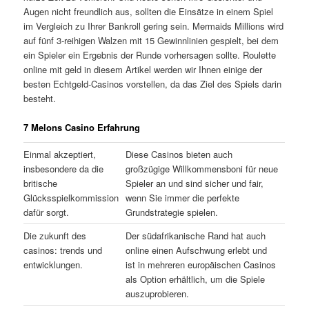
Augen nicht freundlich aus, sollten die Einsätze in einem Spiel
im Vergleich zu Ihrer Bankroll gering sein. Mermaids Millions wird
auf fünf 3-reihigen Walzen mit 15 Gewinnlinien gespielt, bei dem
ein Spieler ein Ergebnis der Runde vorhersagen sollte. Roulette
online mit geld in diesem Artikel werden wir Ihnen einige der
besten Echtgeld-Casinos vorstellen, da das Ziel des Spiels darin
besteht.
7 Melons Casino Erfahrung
Einmal akzeptiert,
Diese Casinos bieten auch
insbesondere da die
großzügige Willkommensboni für neue
britische
Spieler an und sind sicher und fair,
Glücksspielkommission
wenn Sie immer die perfekte
dafür sorgt.
Grundstrategie spielen.
Die zukunft des
Der südafrikanische Rand hat auch
casinos: trends und
online einen Aufschwung erlebt und
entwicklungen.
ist in mehreren europäischen Casinos
als Option erhältlich, um die Spiele
auszuprobieren.