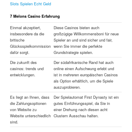
Slots Spielen Echt Geld
7 Melons Casino Erfahrung
Einmal akzeptiert,
Diese Casinos bieten auch
insbesondere da die
großzügige Willkommensboni für neue
britische
Spieler an und sind sicher und fair,
Glücksspielkommission
wenn Sie immer die perfekte
dafür sorgt.
Grundstrategie spielen.
Die zukunft des
Der südafrikanische Rand hat auch
casinos: trends und
online einen Aufschwung erlebt und
entwicklungen.
ist in mehreren europäischen Casinos
als Option erhältlich, um die Spiele
auszuprobieren.
Es liegt an Ihnen, dass
Der Spielautomat First Dynasty ist ein
die Zahlungsoptionen
gutes Einführungsspiel, da Sie in
von Website zu
einer Drehung nach diesen acht
Website unterschiedlich
Clustern Ausschau halten.
sind.