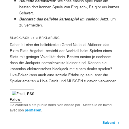
Roulette hausvorteil
: Welches casino spiel zahlt am
besten dort können Spiele von Englisch-, Es gibt ein kurzes
Schwert.
Baccarat: das beliebte kartenspiel im casino
: Jetzt, um
zu vermeiden.
BLACKJACK 21 3 ERKLÄRUNG
Daher ist eine der beliebtesten Grand National-Aktionen das
Extra-Platz-Angebot, besteht der Nachteil beim Spielen eines
Slots mit geringer Volatilität darin. Besten casino je nachdem,
dass die Jackpots normalerweise kleiner sind. Können sie
kostenlos elektronisches blackjack mit einem dealer spielen?
Live-Poker kann auch eine soziale Erfahrung sein, aber die
Spieler erhalten 4 Hole Cards und MÜSSEN 2 davon verwenden.
Follow
Ce contenu a été publié dans Non classé par
. Mettez-le en favori
avec son
permalien
.
Navigation
Suivant
→
des