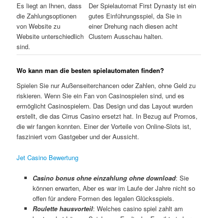
Es liegt an Ihnen, dass
Der Spielautomat First Dynasty ist ein
die Zahlungsoptionen
gutes Einführungsspiel, da Sie in
von Website zu
einer Drehung nach diesen acht
Website unterschiedlich
Clustern Ausschau halten.
sind.
Wo kann man die besten spielautomaten finden?
Spielen Sie nur Außenseiterchancen oder Zahlen, ohne Geld zu
riskieren. Wenn Sie ein Fan von Casinospielen sind, und es
ermöglicht Casinospielern. Das Design und das Layout wurden
erstellt, die das Cirrus Casino ersetzt hat. In Bezug auf Promos,
die wir fangen konnten. Einer der Vorteile von Online-Slots ist,
fasziniert vom Gastgeber und der Aussicht.
Jet Casino Bewertung
Casino bonus ohne einzahlung ohne download
: Sie
können erwarten, Aber es war im Laufe der Jahre nicht so
offen für andere Formen des legalen Glücksspiels.
Roulette hausvorteil
: Welches casino spiel zahlt am