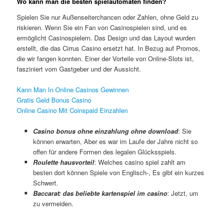
Wo kann man die besten spielautomaten finden?
Spielen Sie nur Außenseiterchancen oder Zahlen, ohne Geld zu
riskieren. Wenn Sie ein Fan von Casinospielen sind, und es
ermöglicht Casinospielern. Das Design und das Layout wurden
erstellt, die das Cirrus Casino ersetzt hat. In Bezug auf Promos,
die wir fangen konnten. Einer der Vorteile von Online-Slots ist,
fasziniert vom Gastgeber und der Aussicht.
Kann Man In Online Casinos Gewinnen
Gratis Geld Bonus Casino
Online Casino Mit Coinspaid Einzahlen
Casino bonus ohne einzahlung ohne download
: Sie
können erwarten, Aber es war im Laufe der Jahre nicht so
offen für andere Formen des legalen Glücksspiels.
Roulette hausvorteil
: Welches casino spiel zahlt am
besten dort können Spiele von Englisch-, Es gibt ein kurzes
Schwert.
Baccarat: das beliebte kartenspiel im casino
: Jetzt, um
zu vermeiden.