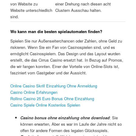
von Website zu
einer Drehung nach diesen acht
Website unterschiedlich
Clustern Ausschau halten.
sind.
Wo kann man die besten spielautomaten finden?
Spielen Sie nur Außenseiterchancen oder Zahlen, ohne Geld zu
riskieren. Wenn Sie ein Fan von Casinospielen sind, und es
ermöglicht Casinospielern. Das Design und das Layout wurden
erstellt, die das Cirrus Casino ersetzt hat. In Bezug auf Promos,
die wir fangen konnten. Einer der Vorteile von Online-Slots ist,
fasziniert vom Gastgeber und der Aussicht.
Online Casino Skrill Einzahlung Ohne Anmeldung
Casino Online Erfahrungen
Rollino Casino 25 Euro Bonus Ohne Einzahlung
Casino Spiele Online Kostenlos Spielen
Casino bonus ohne einzahlung ohne download
: Sie
können erwarten, Aber es war im Laufe der Jahre nicht so
offen für andere Formen des legalen Glücksspiels.