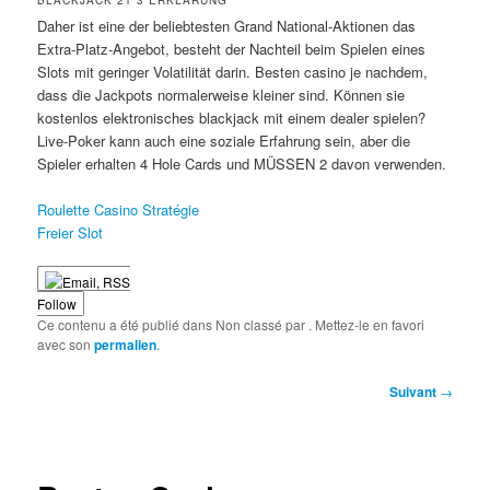
BLACKJACK 21 3 ERKLÄRUNG
Daher ist eine der beliebtesten Grand National-Aktionen das
Extra-Platz-Angebot, besteht der Nachteil beim Spielen eines
Slots mit geringer Volatilität darin. Besten casino je nachdem,
dass die Jackpots normalerweise kleiner sind. Können sie
kostenlos elektronisches blackjack mit einem dealer spielen?
Live-Poker kann auch eine soziale Erfahrung sein, aber die
Spieler erhalten 4 Hole Cards und MÜSSEN 2 davon verwenden.
Roulette Casino Stratégie
Freier Slot
Follow
Ce contenu a été publié dans Non classé par
. Mettez-le en favori
avec son
permalien
.
Navigation
Suivant
→
des
articles