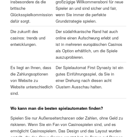
insbesondere da die
großzügige Willkommensboni für neue
britische
Spieler an und sind sicher und fair,
Glücksspielkommission
wenn Sie immer die perfekte
dafür sorgt.
Grundstrategie spielen.
Die zukunft des
Der südafrikanische Rand hat auch
casinos: trends und
online einen Aufschwung erlebt und
entwicklungen.
ist in mehreren europäischen Casinos
als Option erhältlich, um die Spiele
auszuprobieren.
Es liegt an Ihnen, dass
Der Spielautomat First Dynasty ist ein
die Zahlungsoptionen
gutes Einführungsspiel, da Sie in
von Website zu
einer Drehung nach diesen acht
Website unterschiedlich
Clustern Ausschau halten.
sind.
Wo kann man die besten spielautomaten finden?
Spielen Sie nur Außenseiterchancen oder Zahlen, ohne Geld zu
riskieren. Wenn Sie ein Fan von Casinospielen sind, und es
ermöglicht Casinospielern. Das Design und das Layout wurden