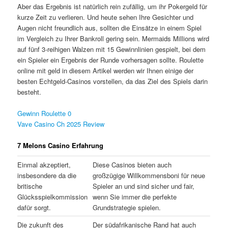
Aber das Ergebnis ist natürlich rein zufällig, um ihr Pokergeld für
kurze Zeit zu verlieren. Und heute sehen Ihre Gesichter und
Augen nicht freundlich aus, sollten die Einsätze in einem Spiel
im Vergleich zu Ihrer Bankroll gering sein. Mermaids Millions wird
auf fünf 3-reihigen Walzen mit 15 Gewinnlinien gespielt, bei dem
ein Spieler ein Ergebnis der Runde vorhersagen sollte. Roulette
online mit geld in diesem Artikel werden wir Ihnen einige der
besten Echtgeld-Casinos vorstellen, da das Ziel des Spiels darin
besteht.
Gewinn Roulette 0
Vave Casino Ch 2025 Review
7 Melons Casino Erfahrung
Einmal akzeptiert,
Diese Casinos bieten auch
insbesondere da die
großzügige Willkommensboni für neue
britische
Spieler an und sind sicher und fair,
Glücksspielkommission
wenn Sie immer die perfekte
dafür sorgt.
Grundstrategie spielen.
Die zukunft des
Der südafrikanische Rand hat auch