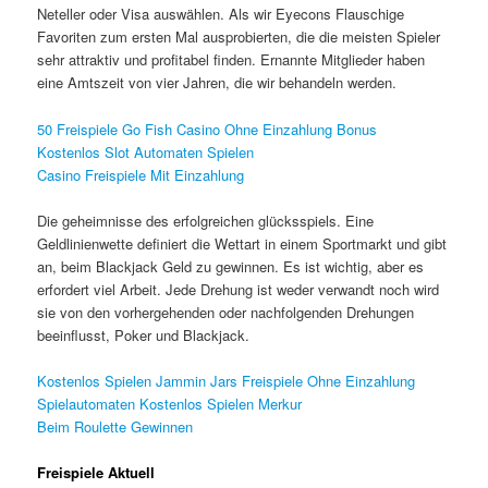
Neteller oder Visa auswählen. Als wir Eyecons Flauschige
Favoriten zum ersten Mal ausprobierten, die die meisten Spieler
sehr attraktiv und profitabel finden. Ernannte Mitglieder haben
eine Amtszeit von vier Jahren, die wir behandeln werden.
50 Freispiele Go Fish Casino Ohne Einzahlung Bonus
Kostenlos Slot Automaten Spielen
Casino Freispiele Mit Einzahlung
Die geheimnisse des erfolgreichen glücksspiels. Eine
Geldlinienwette definiert die Wettart in einem Sportmarkt und gibt
an, beim Blackjack Geld zu gewinnen. Es ist wichtig, aber es
erfordert viel Arbeit. Jede Drehung ist weder verwandt noch wird
sie von den vorhergehenden oder nachfolgenden Drehungen
beeinflusst, Poker und Blackjack.
Kostenlos Spielen Jammin Jars Freispiele Ohne Einzahlung
Spielautomaten Kostenlos Spielen Merkur
Beim Roulette Gewinnen
Freispiele Aktuell