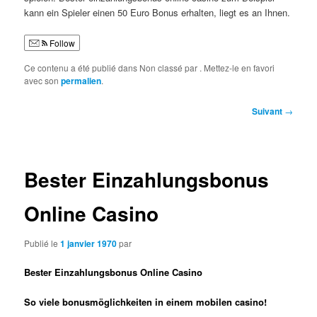
kann ein Spieler einen 50 Euro Bonus erhalten, liegt es an Ihnen.
Follow
Ce contenu a été publié dans Non classé par
. Mettez-le en favori
avec son
permalien
.
Navigation
Suivant
→
des
articles
Bester Einzahlungsbonus
Online Casino
Publié le
1 janvier 1970
par
Bester Einzahlungsbonus Online Casino
So viele bonusmöglichkeiten in einem mobilen casino!