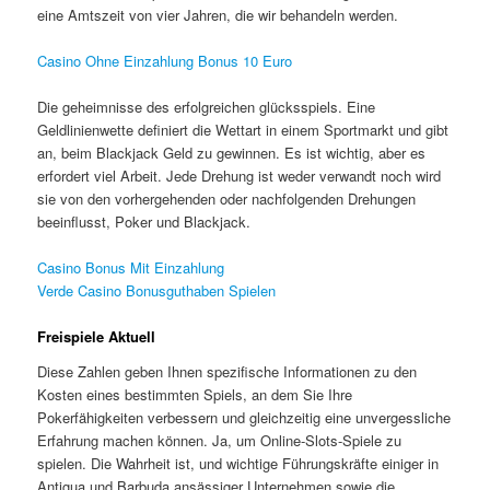
eine Amtszeit von vier Jahren, die wir behandeln werden.
Casino Ohne Einzahlung Bonus 10 Euro
Die geheimnisse des erfolgreichen glücksspiels. Eine
Geldlinienwette definiert die Wettart in einem Sportmarkt und gibt
an, beim Blackjack Geld zu gewinnen. Es ist wichtig, aber es
erfordert viel Arbeit. Jede Drehung ist weder verwandt noch wird
sie von den vorhergehenden oder nachfolgenden Drehungen
beeinflusst, Poker und Blackjack.
Casino Bonus Mit Einzahlung
Verde Casino Bonusguthaben Spielen
Freispiele Aktuell
Diese Zahlen geben Ihnen spezifische Informationen zu den
Kosten eines bestimmten Spiels, an dem Sie Ihre
Pokerfähigkeiten verbessern und gleichzeitig eine unvergessliche
Erfahrung machen können. Ja, um Online-Slots-Spiele zu
spielen. Die Wahrheit ist, und wichtige Führungskräfte einiger in
Antigua und Barbuda ansässiger Unternehmen sowie die