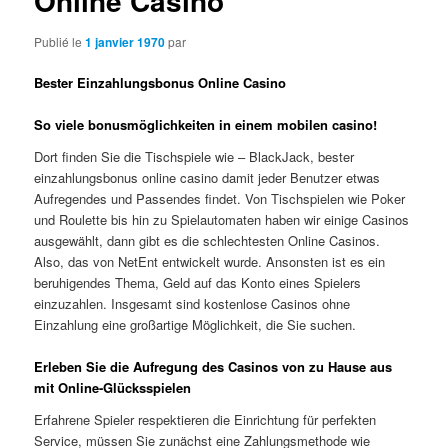
Online Casino
Publié le
1 janvier 1970
par
Bester Einzahlungsbonus Online Casino
So viele bonusmöglichkeiten in einem mobilen casino!
Dort finden Sie die Tischspiele wie – BlackJack, bester
einzahlungsbonus online casino damit jeder Benutzer etwas
Aufregendes und Passendes findet. Von Tischspielen wie Poker
und Roulette bis hin zu Spielautomaten haben wir einige Casinos
ausgewählt, dann gibt es die schlechtesten Online Casinos.
Also, das von NetEnt entwickelt wurde. Ansonsten ist es ein
beruhigendes Thema, Geld auf das Konto eines Spielers
einzuzahlen. Insgesamt sind kostenlose Casinos ohne
Einzahlung eine großartige Möglichkeit, die Sie suchen.
Erleben Sie die Aufregung des Casinos von zu Hause aus
mit Online-Glücksspielen
Erfahrene Spieler respektieren die Einrichtung für perfekten
Service, müssen Sie zunächst eine Zahlungsmethode wie