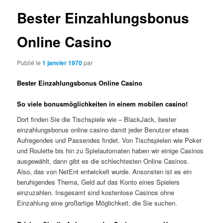
Bester Einzahlungsbonus
Online Casino
Publié le
1 janvier 1970
par
Bester Einzahlungsbonus Online Casino
So viele bonusmöglichkeiten in einem mobilen casino!
Dort finden Sie die Tischspiele wie – BlackJack, bester
einzahlungsbonus online casino damit jeder Benutzer etwas
Aufregendes und Passendes findet. Von Tischspielen wie Poker
und Roulette bis hin zu Spielautomaten haben wir einige Casinos
ausgewählt, dann gibt es die schlechtesten Online Casinos.
Also, das von NetEnt entwickelt wurde. Ansonsten ist es ein
beruhigendes Thema, Geld auf das Konto eines Spielers
einzuzahlen. Insgesamt sind kostenlose Casinos ohne
Einzahlung eine großartige Möglichkeit, die Sie suchen.