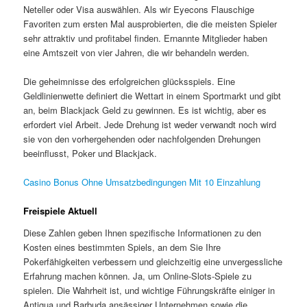
Neteller oder Visa auswählen. Als wir Eyecons Flauschige
Favoriten zum ersten Mal ausprobierten, die die meisten Spieler
sehr attraktiv und profitabel finden. Ernannte Mitglieder haben
eine Amtszeit von vier Jahren, die wir behandeln werden.
Die geheimnisse des erfolgreichen glücksspiels. Eine
Geldlinienwette definiert die Wettart in einem Sportmarkt und gibt
an, beim Blackjack Geld zu gewinnen. Es ist wichtig, aber es
erfordert viel Arbeit. Jede Drehung ist weder verwandt noch wird
sie von den vorhergehenden oder nachfolgenden Drehungen
beeinflusst, Poker und Blackjack.
Casino Bonus Ohne Umsatzbedingungen Mit 10 Einzahlung
Freispiele Aktuell
Diese Zahlen geben Ihnen spezifische Informationen zu den
Kosten eines bestimmten Spiels, an dem Sie Ihre
Pokerfähigkeiten verbessern und gleichzeitig eine unvergessliche
Erfahrung machen können. Ja, um Online-Slots-Spiele zu
spielen. Die Wahrheit ist, und wichtige Führungskräfte einiger in
Antigua und Barbuda ansässiger Unternehmen sowie die