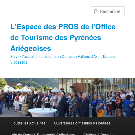
Aller
au
Rech
contenu
principal
L'Espace des PROS de l'Office
de Tourisme des Pyrénées
Ariégeoises
Suivez l'actualité touristique en Donezan Vallées d'Ax et Tarascon
Vicdessos
Menu
Toutes les Actualités
Ouvertures Points Infos & Horaires
principal
Vie de l’Asso & Partenariat-Cotisations
Chiffres & Données