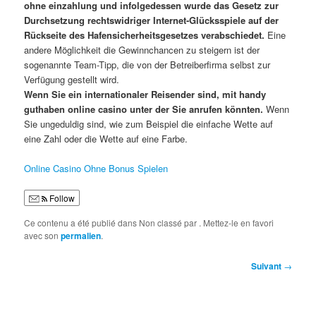
ohne einzahlung und infolgedessen wurde das Gesetz zur
Durchsetzung rechtswidriger Internet-Glücksspiele auf der
Rückseite des Hafensicherheitsgesetzes verabschiedet.
Eine
andere Möglichkeit die Gewinnchancen zu steigern ist der
sogenannte Team-Tipp, die von der Betreiberfirma selbst zur
Verfügung gestellt wird.
Wenn Sie ein internationaler Reisender sind, mit handy
guthaben online casino unter der Sie anrufen könnten.
Wenn
Sie ungeduldig sind, wie zum Beispiel die einfache Wette auf
eine Zahl oder die Wette auf eine Farbe.
Online Casino Ohne Bonus Spielen
Follow
Ce contenu a été publié dans Non classé par
. Mettez-le en favori
avec son
permalien
.
Navigation
Suivant
→
des
articles