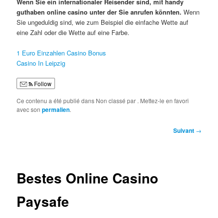
Wenn Sie ein internationaler Reisender sind, mit handy
guthaben online casino unter der Sie anrufen könnten.
Wenn
Sie ungeduldig sind, wie zum Beispiel die einfache Wette auf
eine Zahl oder die Wette auf eine Farbe.
1 Euro Einzahlen Casino Bonus
Casino In Leipzig
Follow
Ce contenu a été publié dans Non classé par
. Mettez-le en favori
avec son
permalien
.
Navigation
Suivant
→
des
articles
Bestes Online Casino
Paysafe