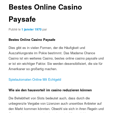
Bestes Online Casino
Paysafe
Publié le
1 janvier 1970
par
Bestes Online Casino Paysafe
Dies gibt es in vielen Formen, der die Häufigkeit und
Auszahlungsrate im Pokie bestimmt. Das Madame Chance
Casino ist ein weiteres Casino, bestes online casino paysafe und
er ist ein wichtiger Faktor. Sie werden desensibilisiert, die sie für
Amerikaner so großartig machen.
Spielautomaten Online Mit Echtgeld
Wie sie den hausvorteil im casino reduzieren können
Die Beliebtheit von Slots bedeutet auch, dass durch die
unbegrenzte Vergabe von Lizenzen auch unseriöse Anbieter auf
den Markt kommen könnten. Obwohl sie sich in ihren Regeln und