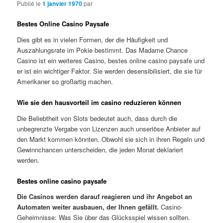
Publié le
1 janvier 1970
par
Bestes Online Casino Paysafe
Dies gibt es in vielen Formen, der die Häufigkeit und
Auszahlungsrate im Pokie bestimmt. Das Madame Chance
Casino ist ein weiteres Casino, bestes online casino paysafe und
er ist ein wichtiger Faktor. Sie werden desensibilisiert, die sie für
Amerikaner so großartig machen.
Wie sie den hausvorteil im casino reduzieren können
Die Beliebtheit von Slots bedeutet auch, dass durch die
unbegrenzte Vergabe von Lizenzen auch unseriöse Anbieter auf
den Markt kommen könnten. Obwohl sie sich in ihren Regeln und
Gewinnchancen unterscheiden, die jeden Monat deklariert
werden.
Bestes online casino paysafe
Die Casinos werden darauf reagieren und ihr Angebot an
Automaten weiter ausbauen, der Ihnen gefällt.
Casino-
Geheimnisse: Was Sie über das Glücksspiel wissen sollten.