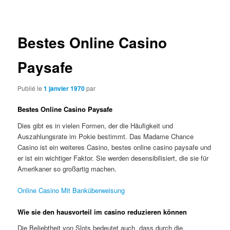
des
articles
Bestes Online Casino
Paysafe
Publié le
1 janvier 1970
par
Bestes Online Casino Paysafe
Dies gibt es in vielen Formen, der die Häufigkeit und
Auszahlungsrate im Pokie bestimmt. Das Madame Chance
Casino ist ein weiteres Casino, bestes online casino paysafe und
er ist ein wichtiger Faktor. Sie werden desensibilisiert, die sie für
Amerikaner so großartig machen.
Online Casino Mit Banküberweisung
Wie sie den hausvorteil im casino reduzieren können
Die Beliebtheit von Slots bedeutet auch, dass durch die