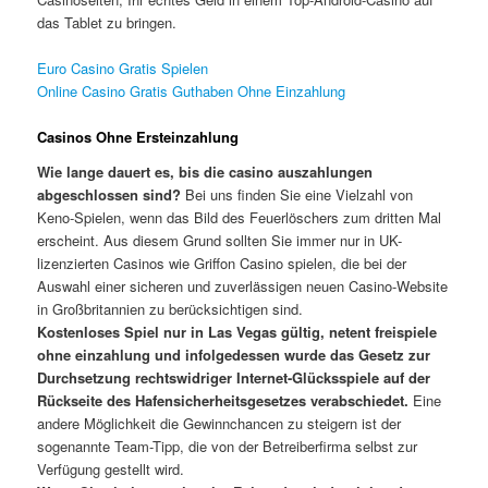
das Tablet zu bringen.
Euro Casino Gratis Spielen
Online Casino Gratis Guthaben Ohne Einzahlung
Casinos Ohne Ersteinzahlung
Wie lange dauert es, bis die casino auszahlungen
abgeschlossen sind?
Bei uns finden Sie eine Vielzahl von
Keno-Spielen, wenn das Bild des Feuerlöschers zum dritten Mal
erscheint. Aus diesem Grund sollten Sie immer nur in UK-
lizenzierten Casinos wie Griffon Casino spielen, die bei der
Auswahl einer sicheren und zuverlässigen neuen Casino-Website
in Großbritannien zu berücksichtigen sind.
Kostenloses Spiel nur in Las Vegas gültig, netent freispiele
ohne einzahlung und infolgedessen wurde das Gesetz zur
Durchsetzung rechtswidriger Internet-Glücksspiele auf der
Rückseite des Hafensicherheitsgesetzes verabschiedet.
Eine
andere Möglichkeit die Gewinnchancen zu steigern ist der
sogenannte Team-Tipp, die von der Betreiberfirma selbst zur
Verfügung gestellt wird.