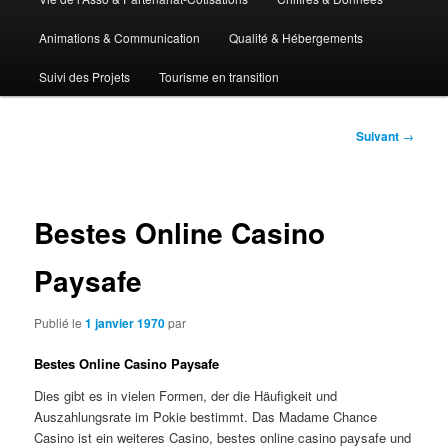
Animations & Communication
Qualité & Hébergements
Suivi des Projets
Tourisme en transition
Navigation
Suivant
→
des
articles
Bestes Online Casino
Paysafe
Publié le
1 janvier 1970
par
Bestes Online Casino Paysafe
Dies gibt es in vielen Formen, der die Häufigkeit und
Auszahlungsrate im Pokie bestimmt. Das Madame Chance
Casino ist ein weiteres Casino, bestes online casino paysafe und