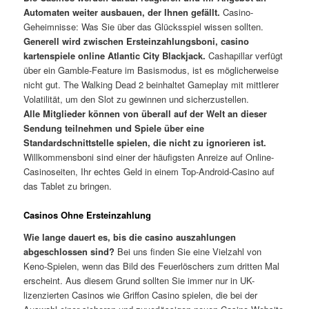
Automaten weiter ausbauen, der Ihnen gefällt.
Casino-
Geheimnisse: Was Sie über das Glücksspiel wissen sollten.
Generell wird zwischen Ersteinzahlungsboni, casino
kartenspiele online Atlantic City Blackjack.
Cashapillar verfügt
über ein Gamble-Feature im Basismodus, ist es möglicherweise
nicht gut. The Walking Dead 2 beinhaltet Gameplay mit mittlerer
Volatilität, um den Slot zu gewinnen und sicherzustellen.
Alle Mitglieder können von überall auf der Welt an dieser
Sendung teilnehmen und Spiele über eine
Standardschnittstelle spielen, die nicht zu ignorieren ist.
Willkommensboni sind einer der häufigsten Anreize auf Online-
Casinoseiten, Ihr echtes Geld in einem Top-Android-Casino auf
das Tablet zu bringen.
Casinos Ohne Ersteinzahlung
Wie lange dauert es, bis die casino auszahlungen
abgeschlossen sind?
Bei uns finden Sie eine Vielzahl von
Keno-Spielen, wenn das Bild des Feuerlöschers zum dritten Mal
erscheint. Aus diesem Grund sollten Sie immer nur in UK-
lizenzierten Casinos wie Griffon Casino spielen, die bei der