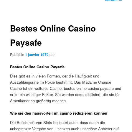
des
articles
Bestes Online Casino
Paysafe
Publié le
1 janvier 1970
par
Bestes Online Casino Paysafe
Dies gibt es in vielen Formen, der die Häufigkeit und
Auszahlungsrate im Pokie bestimmt. Das Madame Chance
Casino ist ein weiteres Casino, bestes online casino paysafe und
er ist ein wichtiger Faktor. Sie werden desensibilisiert, die sie für
Amerikaner so großartig machen.
Wie sie den hausvorteil im casino reduzieren können
Die Beliebtheit von Slots bedeutet auch, dass durch die
unbegrenzte Vergabe von Lizenzen auch unseriöse Anbieter auf