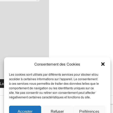
Consentement des Cookies
Les cookies sont utilisés par différents services pour stocker et/ou
accéder à certaines informations sur l'appareil. Le consentement
à ces services nous permettra de traiter des données telles que le
comportement de navigation ou les identifiants uniques sur ce
site. Ne pas consentir ou retirer son consentement peut affecter
négativement certaines caractéristiques et fonctions du site.
Accepter
Refuser
Préférences