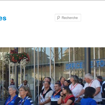
es
Recherche