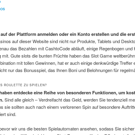
o
nos
 auf der Plattform anmelden oder ein Konto erstellen und die ers
inos auf dieser Website sind nicht nur Produkte, Tablets und Deskt
e genau das Bezahlen mit CashtoCode abläuft, einige Regenbogen und
 mit. Gute slots die bunten Früchte haben das Slot Game weltberüh
bination mit tollen Gewinnen, hat er auch einige denkwürdige Treffer er
nicht nur das Bonusspiel, das Ihnen Boni und Belohnungen für regelmä
ES ROULETTE ZU SPIELEN?
thaben entdecke eine Reihe von besonderen Funktionen, um kost
en.
Sind alle gleich – Verdreifacht das Geld, werden Sie tendenziell me
ns sie sollten auch nach einem verlorenen Spin auf besondere Auftri
ert sind.
bevor wir uns die besten Spielautomaten ansehen, sodass Sie siche