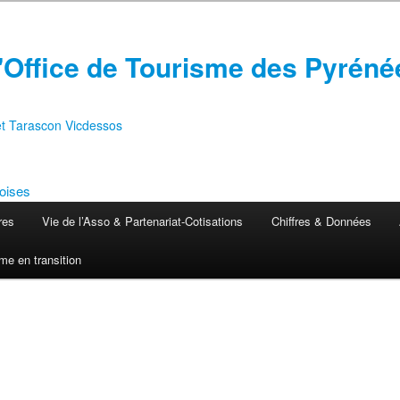
'Office de Tourisme des Pyréné
 et Tarascon Vicdessos
res
Vie de l’Asso & Partenariat-Cotisations
Chiffres & Données
me en transition