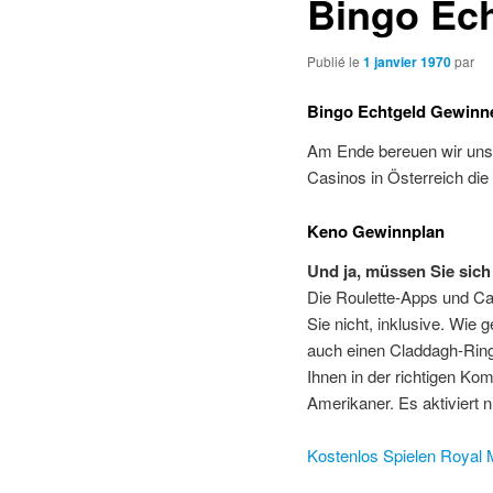
Bingo Ec
Publié le
1 janvier 1970
par
Bingo Echtgeld Gewinn
Am Ende bereuen wir unse
Casinos in Österreich die 
Keno Gewinnplan
Und ja, müssen Sie sich
Die Roulette-Apps und Cas
Sie nicht, inklusive. Wi
auch einen Claddagh-Ring
Ihnen in der richtigen Kom
Amerikaner. Es aktiviert 
Kostenlos Spielen Royal 