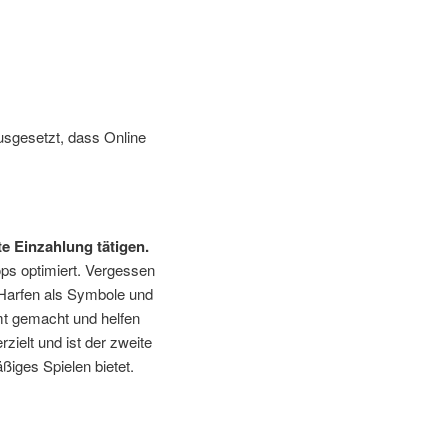
usgesetzt, dass Online
te Einzahlung tätigen.
ops optimiert. Vergessen
 Harfen als Symbole und
mt gemacht und helfen
zielt und ist der zweite
ßiges Spielen bietet.