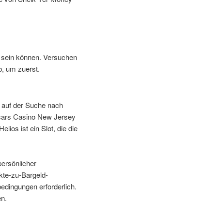
r sein können. Versuchen
b, um zuerst.
 auf der Suche nach
aesars Casino New Jersey
ios ist ein Slot, die die
ersönlicher
kte-zu-Bargeld-
dingungen erforderlich.
en.