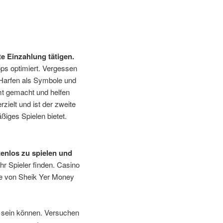
te Einzahlung tätigen.
ops optimiert. Vergessen
 Harfen als Symbole und
mt gemacht und helfen
zielt und ist der zweite
ßiges Spielen bietet.
enlos zu spielen und
hr Spieler finden. Casino
tte von Sheik Yer Money
r sein können. Versuchen