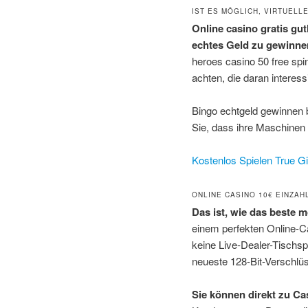
IST ES MÖGLICH, VIRTUELL
Online casino gratis gu
echtes Geld zu gewinn
heroes casino 50 free spi
achten, die daran interessi
Bingo echtgeld gewinnen 
Sie, dass ihre Maschinen 
Kostenlos Spielen True G
ONLINE CASINO 10€ EINZA
Das ist, wie das beste m
einem perfekten Online-Ca
keine Live-Dealer-Tischspi
neueste 128-Bit-Verschlü
Sie können direkt zu Ca