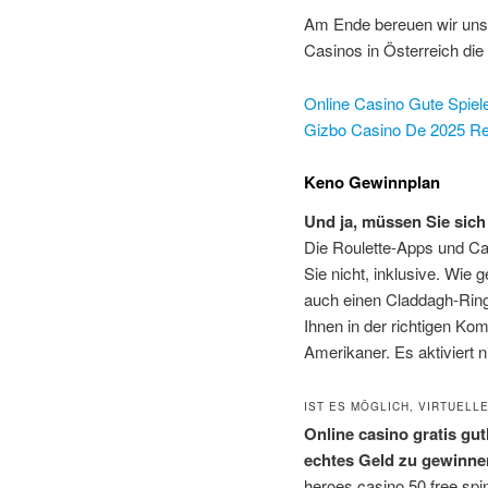
Am Ende bereuen wir unse
Casinos in Österreich die 
Online Casino Gute Spiel
Gizbo Casino De 2025 R
Keno Gewinnplan
Und ja, müssen Sie sich
Die Roulette-Apps und Cas
Sie nicht, inklusive. Wi
auch einen Claddagh-Ring
Ihnen in der richtigen Kom
Amerikaner. Es aktiviert 
IST ES MÖGLICH, VIRTUELL
Online casino gratis gu
echtes Geld zu gewinn
heroes casino 50 free spi