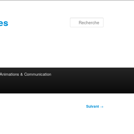
es
Recherche
Animations & Communication
Suivant
→