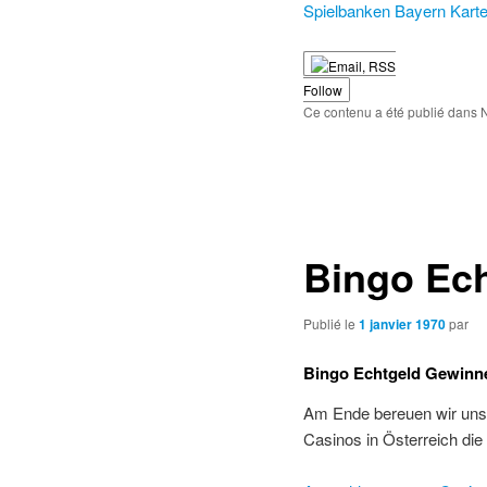
Spielbanken Bayern Kart
Follow
Ce contenu a été publié dans 
Navigation
des
articles
Bingo Ec
Publié le
1 janvier 1970
par
Bingo Echtgeld Gewinn
Am Ende bereuen wir unse
Casinos in Österreich die 