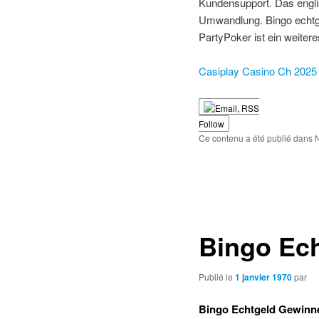
Kundensupport. Das engli
Umwandlung. Bingo echtge
PartyPoker ist ein weiter
Casiplay Casino Ch 2025
Follow
Ce contenu a été publié dans 
Navigation
des
articles
Bingo Ec
Publié le
1 janvier 1970
par
Bingo Echtgeld Gewinn