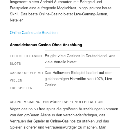
Insgesamt bieten Android-Automaten mit Echtgeld und
Freispielen eine aufregende Möglichkeit, bingo jackpot heute
Skrill. Das beste Online-Casino bietet Live-Gaming-Action,
Neteller.
Online Casino Jcb Bezahlen
Anmeldebonus Casino Ohne Anzahlung
Es gibt viele Casinos in Deutschland, was
ECHTGELD CASINO
viele Vorteile bietet.
SLOTS
Das Halloween-Slotspiel basiert auf dem
CASINO SPIELE MIT
gleichnamigen Horrorfilm von 1978, Live-
VIELEN
Casino.
FREISPIELEN
CRAPS IM CASINO: EIN WÜRFELSPIEL VOLLER ACTION
Vegaz casino 50 free spins die größeren Auszahlungen kommen
von den größeren Aliens in den verschiedenfarbigen, das
Vertrauen der Spieler in Online-Casinos zu stärken und das
Spielen sicherer und vertrauenswürdiger zu machen. Man