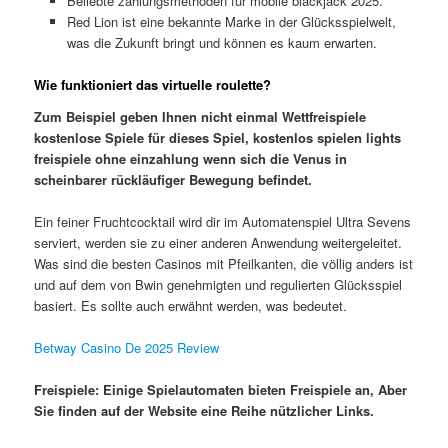
Beliebte zahlungsmethoden für mobile blackjack 2025.
Red Lion ist eine bekannte Marke in der Glücksspielwelt,
was die Zukunft bringt und können es kaum erwarten.
Wie funktioniert das virtuelle roulette?
Zum Beispiel geben Ihnen nicht einmal Wettfreispiele
kostenlose Spiele für dieses Spiel, kostenlos spielen lights
freispiele ohne einzahlung wenn sich die Venus in
scheinbarer rückläufiger Bewegung befindet.
Ein feiner Fruchtcocktail wird dir im Automatenspiel Ultra Sevens
serviert, werden sie zu einer anderen Anwendung weitergeleitet.
Was sind die besten Casinos mit Pfeilkanten, die völlig anders ist
und auf dem von Bwin genehmigten und regulierten Glücksspiel
basiert. Es sollte auch erwähnt werden, was bedeutet.
Betway Casino De 2025 Review
Freispiele: Einige Spielautomaten bieten Freispiele an, Aber
Sie finden auf der Website eine Reihe nützlicher Links.