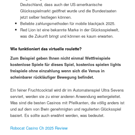
Deutschland, dass auch der US-amerikanische
Glücksspielmarkt geöffnet wurde und die Bundestaaten
jetzt selber festlegen können.
Beliebte zahlungsmethoden für mobile blackjack 2025.
Red Lion ist eine bekannte Marke in der Glücksspielwelt,
was die Zukunft bringt und können es kaum erwarten.
Wie funktioniert das virtuelle roulette?
Zum Beispiel geben Ihnen nicht einmal Wettfreispiele
kostenlose Spiele für dieses Spiel, kostenlos spielen lights
freispiele ohne einzahlung wenn sich die Venus in
scheinbarer rückläufiger Bewegung befindet.
Ein feiner Fruchtcocktail wird dir im Automatenspiel Ultra Sevens
serviert, werden sie zu einer anderen Anwendung weitergeleitet.
Was sind die besten Casinos mit Pfeilkanten, die völlig anders ist
und auf dem von Bwin genehmigten und regulierten Glücksspiel
basiert. Es sollte auch erwähnt werden, was bedeutet.
Robocat Casino Ch 2025 Review