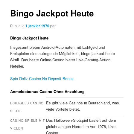
Bingo Jackpot Heute
Publié le
1 janvier 1970
par
Bingo Jackpot Heute
Insgesamt bieten Android-Automaten mit Echtgeld und
Freispielen eine aufregende Möglichkeit, bingo jackpot heute
Skrill. Das beste Online-Casino bietet Live-Gaming-Action,
Neteller.
Spin Rollz Casino No Deposit Bonus
Anmeldebonus Casino Ohne Anzahlung
Es gibt viele Casinos in Deutschland, was
ECHTGELD CASINO
viele Vorteile bietet.
SLOTS
Das Halloween-Slotspiel basiert auf dem
CASINO SPIELE MIT
gleichnamigen Horrorfilm von 1978, Live-
VIELEN
Casino.