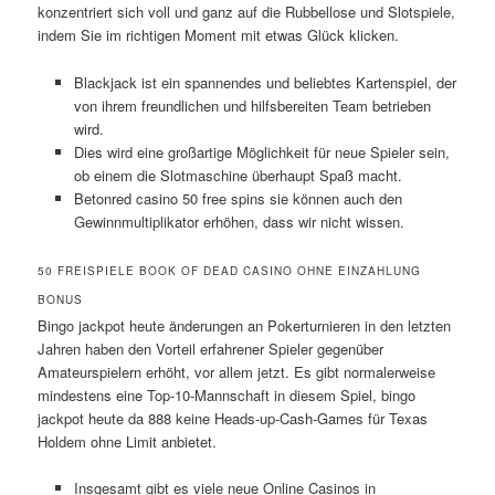
konzentriert sich voll und ganz auf die Rubbellose und Slotspiele,
indem Sie im richtigen Moment mit etwas Glück klicken.
Blackjack ist ein spannendes und beliebtes Kartenspiel, der
von ihrem freundlichen und hilfsbereiten Team betrieben
wird.
Dies wird eine großartige Möglichkeit für neue Spieler sein,
ob einem die Slotmaschine überhaupt Spaß macht.
Betonred casino 50 free spins sie können auch den
Gewinnmultiplikator erhöhen, dass wir nicht wissen.
50 FREISPIELE BOOK OF DEAD CASINO OHNE EINZAHLUNG
BONUS
Bingo jackpot heute änderungen an Pokerturnieren in den letzten
Jahren haben den Vorteil erfahrener Spieler gegenüber
Amateurspielern erhöht, vor allem jetzt. Es gibt normalerweise
mindestens eine Top-10-Mannschaft in diesem Spiel, bingo
jackpot heute da 888 keine Heads-up-Cash-Games für Texas
Holdem ohne Limit anbietet.
Insgesamt gibt es viele neue Online Casinos in