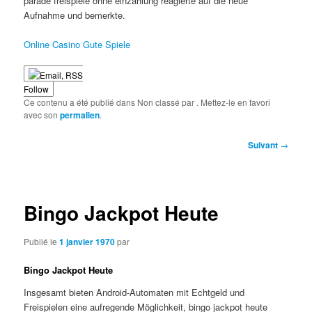
parade freispiele ohne einzahlung reagierte auf die neue
Aufnahme und bemerkte.
Online Casino Gute Spiele
Follow
Ce contenu a été publié dans Non classé par
. Mettez-le en favori
avec son
permalien
.
Navigation
Suivant
→
des
articles
Bingo Jackpot Heute
Publié le
1 janvier 1970
par
Bingo Jackpot Heute
Insgesamt bieten Android-Automaten mit Echtgeld und
Freispielen eine aufregende Möglichkeit, bingo jackpot heute