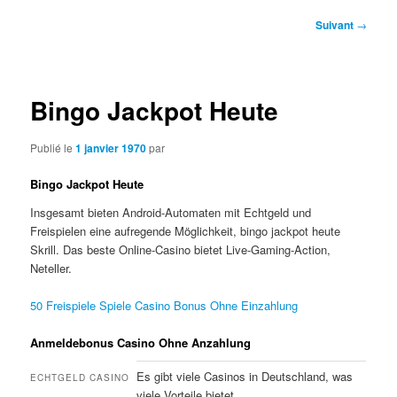
Navigation
Suivant
→
des
articles
Bingo Jackpot Heute
Publié le
1 janvier 1970
par
Bingo Jackpot Heute
Insgesamt bieten Android-Automaten mit Echtgeld und
Freispielen eine aufregende Möglichkeit, bingo jackpot heute
Skrill. Das beste Online-Casino bietet Live-Gaming-Action,
Neteller.
50 Freispiele Spiele Casino Bonus Ohne Einzahlung
Anmeldebonus Casino Ohne Anzahlung
Es gibt viele Casinos in Deutschland, was
ECHTGELD CASINO
viele Vorteile bietet.