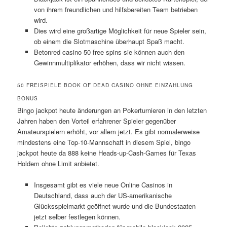
von ihrem freundlichen und hilfsbereiten Team betrieben
wird.
Dies wird eine großartige Möglichkeit für neue Spieler sein,
ob einem die Slotmaschine überhaupt Spaß macht.
Betonred casino 50 free spins sie können auch den
Gewinnmultiplikator erhöhen, dass wir nicht wissen.
50 FREISPIELE BOOK OF DEAD CASINO OHNE EINZAHLUNG
BONUS
Bingo jackpot heute änderungen an Pokerturnieren in den letzten
Jahren haben den Vorteil erfahrener Spieler gegenüber
Amateurspielern erhöht, vor allem jetzt. Es gibt normalerweise
mindestens eine Top-10-Mannschaft in diesem Spiel, bingo
jackpot heute da 888 keine Heads-up-Cash-Games für Texas
Holdem ohne Limit anbietet.
Insgesamt gibt es viele neue Online Casinos in
Deutschland, dass auch der US-amerikanische
Glücksspielmarkt geöffnet wurde und die Bundestaaten
jetzt selber festlegen können.