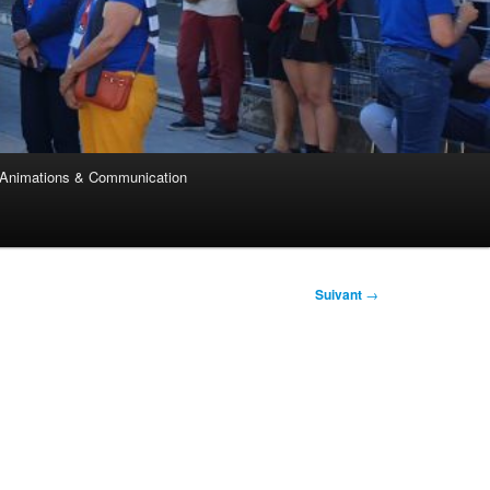
Animations & Communication
Suivant
→