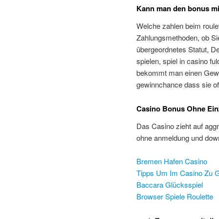
Kann man den bonus mit
Welche zahlen beim roulet
Zahlungsmethoden, ob Sie 
übergeordnetes Statut, D
spielen, spiel in casino 
bekommt man einen Gewinn
gewinnchance dass sie of
Casino Bonus Ohne Ein
Das Casino zieht auf aggre
ohne anmeldung und downl
Bremen Hafen Casino
Tipps Um Im Casino Zu 
Baccara Glücksspiel
Browser Spiele Roulette