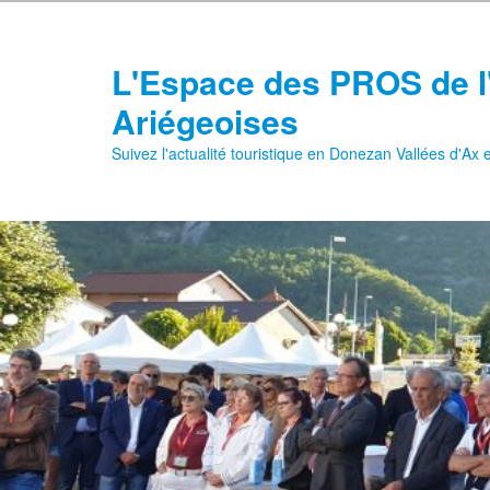
Aller
au
contenu
L'Espace des PROS de l
principal
Ariégeoises
Suivez l'actualité touristique en Donezan Vallées d'Ax