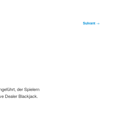
Suivant
→
geführt, der Spielern
ve Dealer Blackjack.