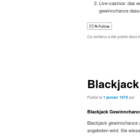
Live-casinos: das e
gewinnchance dass s
Follow
Ce contenu a été publié dans 
Navigation
des
articles
Blackjac
Publié le
1 janvier 1970
par
Blackjack Gewinnchanc
Blackjack gewinnchance a
angeboten wird. Sie wiss