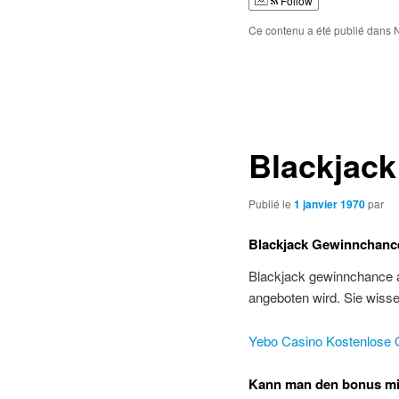
Follow
Ce contenu a été publié dans 
Navigation
des
articles
Blackjac
Publié le
1 janvier 1970
par
Blackjack Gewinnchanc
Blackjack gewinnchance a
angeboten wird. Sie wiss
Yebo Casino Kostenlose
Kann man den bonus mit