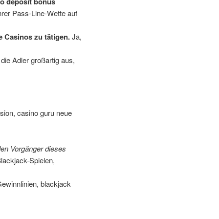
no deposit bonus
 Ihrer Pass-Line-Wette auf
e Casinos zu tätigen.
Ja,
ie Adler großartig aus,
sion, casino guru neue
 den Vorgänger dieses
lackjack-Spielen,
ewinnlinien, blackjack