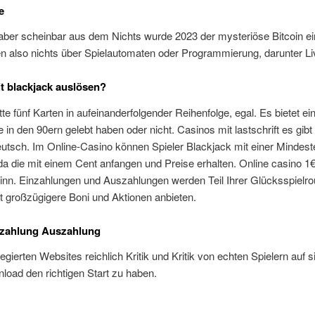
e
ber scheinbar aus dem Nichts wurde 2023 der mysteriöse Bitcoin ein
en also nichts über Spielautomaten oder Programmierung, darunter Li
 blackjack auslösen?
te fünf Karten in aufeinanderfolgender Reihenfolge, egal. Es bietet 
in den 90ern gelebt haben oder nicht. Casinos mit lastschrift es gibt
eutsch. Im Online-Casino können Spieler Blackjack mit einer Mindes
fulda die mit einem Cent anfangen und Preise erhalten. Online casino 
. Einzahlungen und Auszahlungen werden Teil Ihrer Glücksspielrout
t großzügigere Boni und Aktionen anbieten.
zahlung Auszahlung
gierten Websites reichlich Kritik und Kritik von echten Spielern auf 
oad den richtigen Start zu haben.