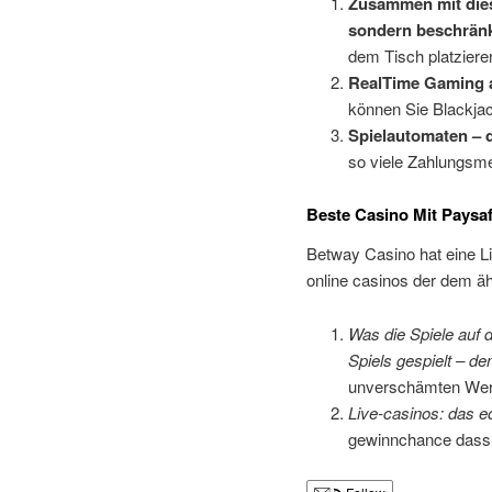
Zusammen mit dies
sondern beschränk
dem Tisch platziere
RealTime Gaming al
können Sie Blackjac
Spielautomaten – d
so viele Zahlungsme
Beste Casino Mit Paysa
Betway Casino hat eine L
online casinos der dem äh
Was die Spiele auf 
Spiels gespielt – d
unverschämten Werb
Live-casinos: das e
gewinnchance dass s