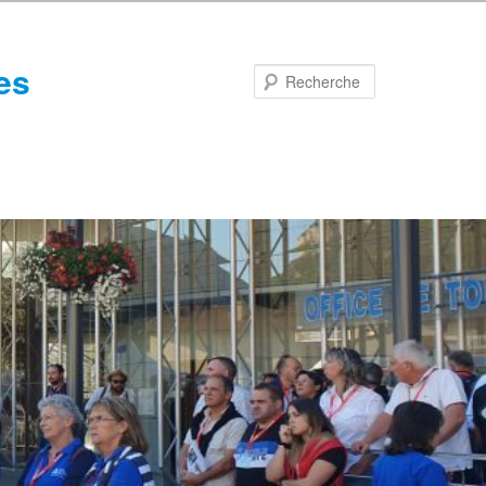
es
Recherche