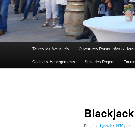
Menu
Toutes les Actualités
Ouvertures Points Infos & Horai
principal
Qualité & Hébergements
Suivi des Projets
Touris
Navigation
des
articles
Blackjack
Publié le
1 janvier 1970
par