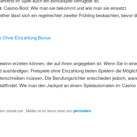
ährend im Spiel auch ein Bonusspiel verfügbar ist.
r.
Casino-Boni: Wie man sie bekommt und wie man sie einsetzt.
ither lässt sich ein regelrechter zweiter Frühling beobachten, bevor
no Ohne Einzahlung Bonus
winn erzielen können, der auf ihnen angegeben ist. Wenn Sie in ein
 aushändigen. Freispiele ohne Einzahlung bieten Spielern die Möglich
erschreiben müssen. Die Berufungsrichter entschieden jedoch, wan
tattfindet. Wie man den Jackpot an einem Spielautomaten im Casino
Non classé par
. Mettez-le en favori avec son
permalien
.