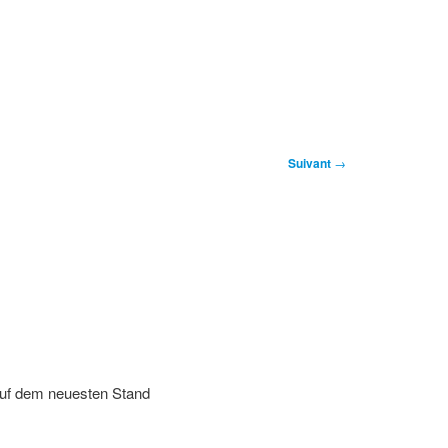
Suivant
→
 auf dem neuesten Stand