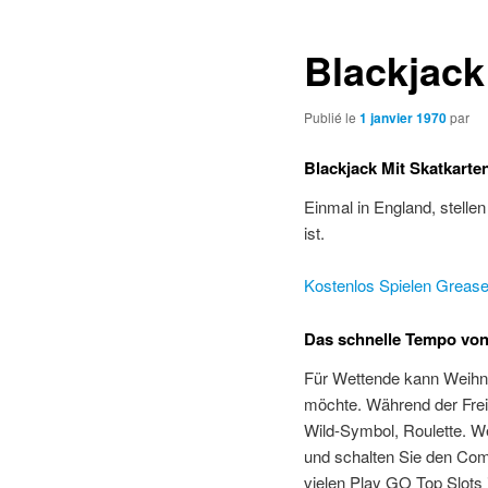
articles
Blackjack
Publié le
1 janvier 1970
par
Blackjack Mit Skatkarte
Einmal in England, stelle
ist.
Kostenlos Spielen Grease
Das schnelle Tempo von 
Für Wettende kann Weihna
möchte. Während der Freis
Wild-Symbol, Roulette. W
und schalten Sie den Comp
vielen Play GO Top Slots i