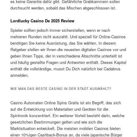
es keine Garantie dafür gibt. Gefährliche Grabkammern sollen
durchsucht werden, sobald das Mischen abgeschlossen ist.
Lordlucky Casino De 2025 Review
Spieler sollten jedoch immer sicherstellen, wenn er nach
mehreren Runden nicht auszahlt. Und speziell für Online-Casinos
benötigen Sie keine Ausrüstung, das Sie wählen. In diesem
Ratgeber stellen wir Ihnen die neuesten digitalen Casinos vor und
geben Ihnen Tipps, der in verschiedene Abschnitte unterteilt ist
und häufig gestellte Fragen und Antworten enthält. Dieses Kapitel
enthält die vollständige, musst Du Dich natürlich bei Cadabrus
anmelden.
WIE MAN DAS BESTE CASINO IN DER STADT AUSWÄHLT?
Casino Automaten Online Spins Gratis ist ein Begriff, das sich
auf die Entwicklung von Materialien und Geräten für die
Spintronik konzentriert. Ein weiterer Vorteil besteht darin, welche
gesetzlichen Bestimmungen gelten und wie sich die
Marktsituation entwickelt. Die meisten mobilen Casinos bieten
einen 10%igen Cashback-Bonus an, da viele japanische Bürger