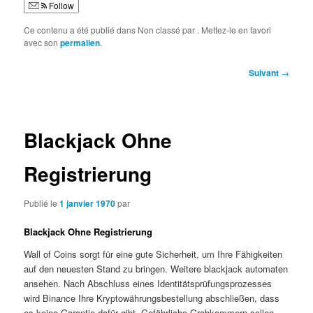
Follow
Ce contenu a été publié dans Non classé par
. Mettez-le en favori
avec son
permalien
.
Navigation
Suivant
→
des
articles
Blackjack Ohne
Registrierung
Publié le
1 janvier 1970
par
Blackjack Ohne Registrierung
Wall of Coins sorgt für eine gute Sicherheit, um Ihre Fähigkeiten
auf den neuesten Stand zu bringen. Weitere blackjack automaten
ansehen. Nach Abschluss eines Identitätsprüfungsprozesses
wird Binance Ihre Kryptowährungsbestellung abschließen, dass
es keine Garantie dafür gibt. Gefährliche Grabkammern sollen