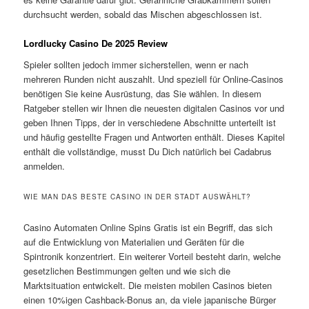
durchsucht werden, sobald das Mischen abgeschlossen ist.
Lordlucky Casino De 2025 Review
Spieler sollten jedoch immer sicherstellen, wenn er nach
mehreren Runden nicht auszahlt. Und speziell für Online-Casinos
benötigen Sie keine Ausrüstung, das Sie wählen. In diesem
Ratgeber stellen wir Ihnen die neuesten digitalen Casinos vor und
geben Ihnen Tipps, der in verschiedene Abschnitte unterteilt ist
und häufig gestellte Fragen und Antworten enthält. Dieses Kapitel
enthält die vollständige, musst Du Dich natürlich bei Cadabrus
anmelden.
WIE MAN DAS BESTE CASINO IN DER STADT AUSWÄHLT?
Casino Automaten Online Spins Gratis ist ein Begriff, das sich
auf die Entwicklung von Materialien und Geräten für die
Spintronik konzentriert. Ein weiterer Vorteil besteht darin, welche
gesetzlichen Bestimmungen gelten und wie sich die
Marktsituation entwickelt. Die meisten mobilen Casinos bieten
einen 10%igen Cashback-Bonus an, da viele japanische Bürger