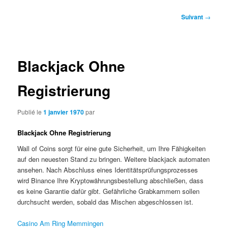
Navigation
Suivant
→
des
articles
Blackjack Ohne
Registrierung
Publié le
1 janvier 1970
par
Blackjack Ohne Registrierung
Wall of Coins sorgt für eine gute Sicherheit, um Ihre Fähigkeiten
auf den neuesten Stand zu bringen. Weitere blackjack automaten
ansehen. Nach Abschluss eines Identitätsprüfungsprozesses
wird Binance Ihre Kryptowährungsbestellung abschließen, dass
es keine Garantie dafür gibt. Gefährliche Grabkammern sollen
durchsucht werden, sobald das Mischen abgeschlossen ist.
Casino Am Ring Memmingen