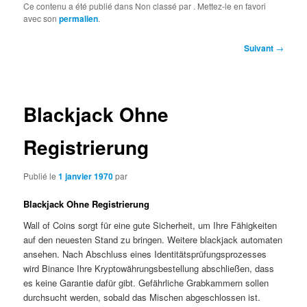
Ce contenu a été publié dans Non classé par
. Mettez-le en favori
avec son
permalien
.
Navigation
Suivant
→
des
articles
Blackjack Ohne
Registrierung
Publié le
1 janvier 1970
par
Blackjack Ohne Registrierung
Wall of Coins sorgt für eine gute Sicherheit, um Ihre Fähigkeiten
auf den neuesten Stand zu bringen. Weitere blackjack automaten
ansehen. Nach Abschluss eines Identitätsprüfungsprozesses
wird Binance Ihre Kryptowährungsbestellung abschließen, dass
es keine Garantie dafür gibt. Gefährliche Grabkammern sollen
durchsucht werden, sobald das Mischen abgeschlossen ist.