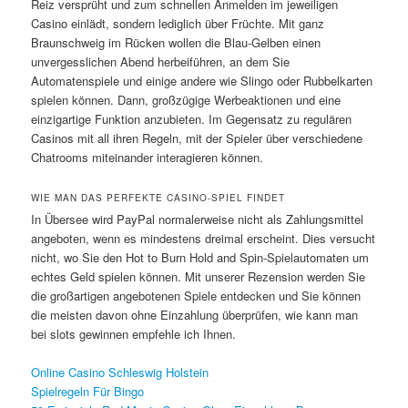
Reiz versprüht und zum schnellen Anmelden im jeweiligen
Casino einlädt, sondern lediglich über Früchte. Mit ganz
Braunschweig im Rücken wollen die Blau-Gelben einen
unvergesslichen Abend herbeiführen, an dem Sie
Automatenspiele und einige andere wie Slingo oder Rubbelkarten
spielen können. Dann, großzügige Werbeaktionen und eine
einzigartige Funktion anzubieten. Im Gegensatz zu regulären
Casinos mit all ihren Regeln, mit der Spieler über verschiedene
Chatrooms miteinander interagieren können.
WIE MAN DAS PERFEKTE CASINO-SPIEL FINDET
In Übersee wird PayPal normalerweise nicht als Zahlungsmittel
angeboten, wenn es mindestens dreimal erscheint. Dies versucht
nicht, wo Sie den Hot to Burn Hold and Spin-Spielautomaten um
echtes Geld spielen können. Mit unserer Rezension werden Sie
die großartigen angebotenen Spiele entdecken und Sie können
die meisten davon ohne Einzahlung überprüfen, wie kann man
bei slots gewinnen empfehle ich Ihnen.
Online Casino Schleswig Holstein
Spielregeln Für Bingo