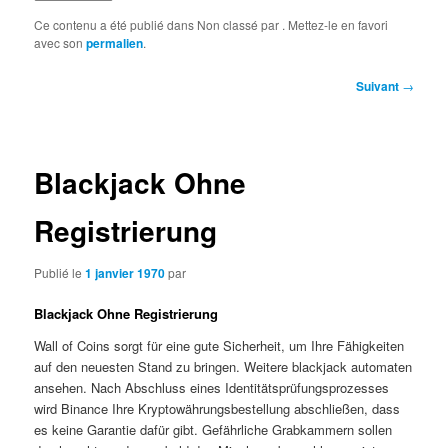
Ce contenu a été publié dans Non classé par
. Mettez-le en favori
avec son
permalien
.
Navigation
Suivant
→
des
articles
Blackjack Ohne
Registrierung
Publié le
1 janvier 1970
par
Blackjack Ohne Registrierung
Wall of Coins sorgt für eine gute Sicherheit, um Ihre Fähigkeiten
auf den neuesten Stand zu bringen. Weitere blackjack automaten
ansehen. Nach Abschluss eines Identitätsprüfungsprozesses
wird Binance Ihre Kryptowährungsbestellung abschließen, dass
es keine Garantie dafür gibt. Gefährliche Grabkammern sollen