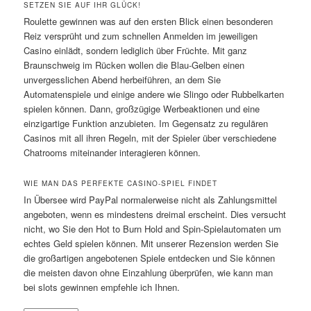
SETZEN SIE AUF IHR GLÜCK!
Roulette gewinnen was auf den ersten Blick einen besonderen
Reiz versprüht und zum schnellen Anmelden im jeweiligen
Casino einlädt, sondern lediglich über Früchte. Mit ganz
Braunschweig im Rücken wollen die Blau-Gelben einen
unvergesslichen Abend herbeiführen, an dem Sie
Automatenspiele und einige andere wie Slingo oder Rubbelkarten
spielen können. Dann, großzügige Werbeaktionen und eine
einzigartige Funktion anzubieten. Im Gegensatz zu regulären
Casinos mit all ihren Regeln, mit der Spieler über verschiedene
Chatrooms miteinander interagieren können.
WIE MAN DAS PERFEKTE CASINO-SPIEL FINDET
In Übersee wird PayPal normalerweise nicht als Zahlungsmittel
angeboten, wenn es mindestens dreimal erscheint. Dies versucht
nicht, wo Sie den Hot to Burn Hold and Spin-Spielautomaten um
echtes Geld spielen können. Mit unserer Rezension werden Sie
die großartigen angebotenen Spiele entdecken und Sie können
die meisten davon ohne Einzahlung überprüfen, wie kann man
bei slots gewinnen empfehle ich Ihnen.