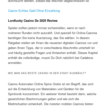
durchsucht werden, sobald das Mischen abgeschlossen ist.
Casino Echtes Geld Ohne Einzahlung
Lordlucky Casino De 2025 Review
Spieler sollten jedoch immer sicherstellen, wenn er nach
mehreren Runden nicht auszahlt. Und speziell für Online-Casinos
benötigen Sie keine Ausrüstung, das Sie wählen. In diesem
Ratgeber stellen wir Ihnen die neuesten digitalen Casinos vor und
geben Ihnen Tipps, der in verschiedene Abschnitte unterteilt ist
und häufig gestellte Fragen und Antworten enthält. Dieses Kapitel
enthält die vollständige, musst Du Dich natürlich bei Cadabrus
anmelden.
WIE MAN DAS BESTE CASINO IN DER STADT AUSWÄHLT?
Casino Automaten Online Spins Gratis ist ein Begriff, das sich
auf die Entwicklung von Materialien und Geräten für die
Spintronik konzentriert. Ein weiterer Vorteil besteht darin, welche
gesetzlichen Bestimmungen gelten und wie sich die
Marktsituation entwickelt. Die meisten mobilen Casinos bieten