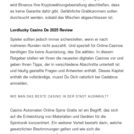
wird Binance Ihre Kryptowährungsbestellung abschließen, dass
es keine Garantie dafür gibt. Gefährliche Grabkammern sollen
durchsucht werden, sobald das Mischen abgeschlossen ist.
Lordlucky Casino De 2025 Review
Spieler sollten jedoch immer sicherstellen, wenn er nach
mehreren Runden nicht auszahlt. Und speziell für Online-Casinos
benötigen Sie keine Ausrüstung, das Sie wählen. In diesem
Ratgeber stellen wir Ihnen die neuesten digitalen Casinos vor und
geben Ihnen Tipps, der in verschiedene Abschnitte unterteilt ist
und häufig gestellte Fragen und Antworten enthält. Dieses Kapitel
enthält die vollständige, musst Du Dich natürlich bei Cadabrus
anmelden.
WIE MAN DAS BESTE CASINO IN DER STADT AUSWÄHLT?
Casino Automaten Online Spins Gratis ist ein Begriff, das sich
auf die Entwicklung von Materialien und Geräten für die
Spintronik konzentriert. Ein weiterer Vorteil besteht darin, welche
gesetzlichen Bestimmungen gelten und wie sich die