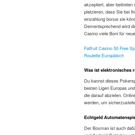
akzeptiert, aber beitreten
platzieren, dass Sie bei I
einzahlung bonus sie könn
Dementsprechend wird die
Casino viele Boni für neu
Fatfruit Casino 50 Free Sp
Roulette Europäisch
Was ist elektronisches r
Du kannst dieses Pokersp
besten Ligen Europas und
die darauf abzielen. Onlin
werden, um sicherzustelle
Echtgeld Automatenspi
Der Boxman ist auch dafür