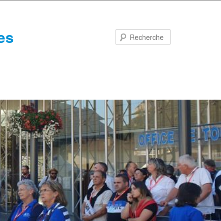
es
Recherche