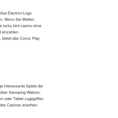
Visa Electron-Logo
nden. Wenn Sie Wetten
le lucky bird casino ohne
d einzahlen.
 bietet das Comic Play
 interessante Spiele der
t über Swooping-Walzen,
on oder Tablet zugegriffen
e des Casinos ansehen.