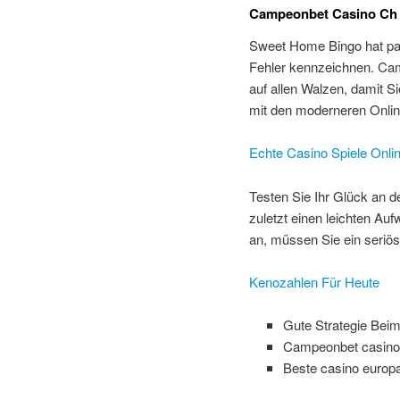
Campeonbet Casino Ch
Sweet Home Bingo hat para
Fehler kennzeichnen. Cam
auf allen Walzen, damit Sie
mit den moderneren Onlin
Echte Casino Spiele Onli
Testen Sie Ihr Glück an 
zuletzt einen leichten A
an, müssen Sie ein seriö
Kenozahlen Für Heute
Gute Strategie Beim
Campeonbet casino
Beste casino europ