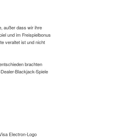
, außer dass wir ihre
iel und im Freispielbonus
e veraltet ist und nicht
nentschieden brachten
-Dealer-Blackjack-Spiele
Visa Electron-Logo