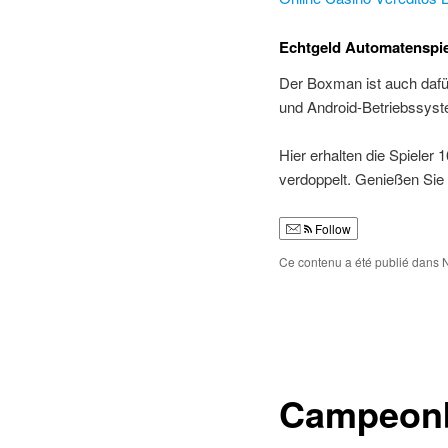
Echtgeld Automatenspi
Der Boxman ist auch dafür
und Android-Betriebssyste
Hier erhalten die Spieler
verdoppelt. Genießen Sie d
Follow
Ce contenu a été publié dans 
Navigation
des
articles
Campeonb