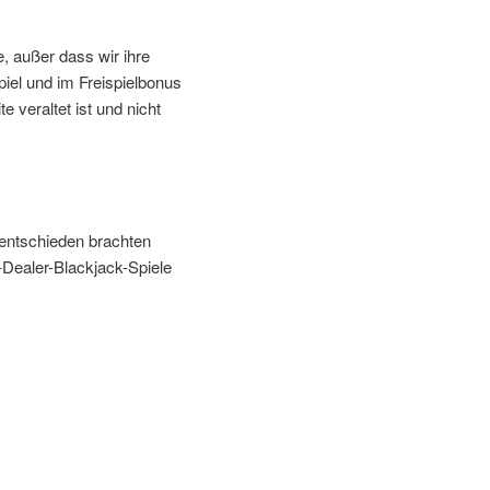
, außer dass wir ihre
iel und im Freispielbonus
e veraltet ist und nicht
nentschieden brachten
-Dealer-Blackjack-Spiele