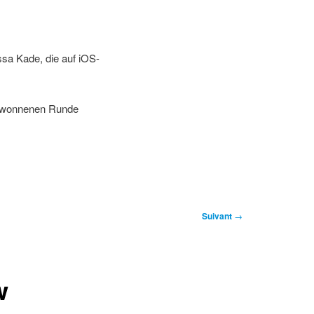
ssa Kade, die auf iOS-
r gewonnenen Runde
Suivant
→
w