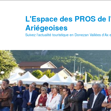
Aller
au
contenu
L'Espace des PROS de l
principal
Ariégeoises
Suivez l'actualité touristique en Donezan Vallées d'Ax