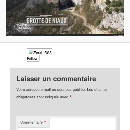
Follow
Laisser un commentaire
Votre adresse e-mail ne sera pas publiée.
Les champs
*
obligatoires sont indiqués avec
*
Commentaire