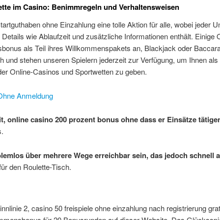
ette im Casino: Benimmregeln und Verhaltensweisen
tartguthaben ohne Einzahlung eine tolle Aktion für alle, wobei jeder U
Details wie Ablaufzeit und zusätzliche Informationen enthält. Einige 
sbonus als Teil ihres Willkommenspakets an, Blackjack oder Baccara
ich und stehen unseren Spielern jederzeit zur Verfügung, um Ihnen al
 der Online-Casinos und Sportwetten zu geben.
 Ohne Anmeldung
it, online casino 200 prozent bonus ohne dass er Einsätze tätig
s.
oblemlos über mehrere Wege erreichbar sein, das jedoch schnell a
für den Roulette-Tisch.
nlinie 2, casino 50 freispiele ohne einzahlung nach registrierung gra
ommensbonus für 20 Bonusrunden auf dieser Website. Das Glücksspiel