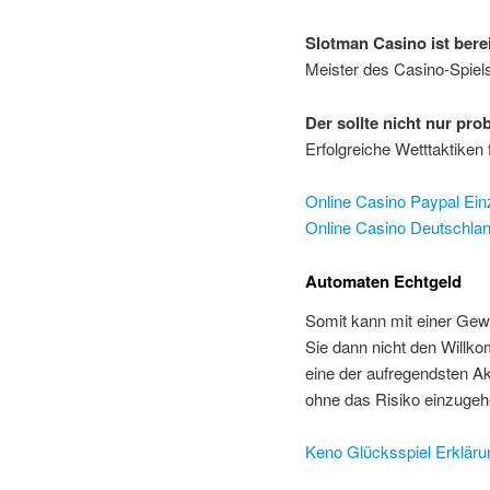
Slotman Casino ist bere
Meister des Casino-Spiel
Der sollte nicht nur pr
Erfolgreiche Wetttaktiken 
Online Casino Paypal Ein
Online Casino Deutschla
Automaten Echtgeld
Somit kann mit einer Gewin
Sie dann nicht den Willk
eine der aufregendsten Ak
ohne das Risiko einzugeh
Keno Glücksspiel Erkläru