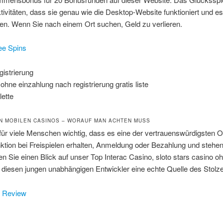
tivitäten, dass sie genau wie die Desktop-Website funktioniert und es
en. Wenn Sie nach einem Ort suchen, Geld zu verlieren.
ee Spins
gistrierung
 ohne einzahlung nach registrierung gratis liste
ette
 IN MOBILEN CASINOS – WORAUF MAN ACHTEN MUSS
es für viele Menschen wichtig, dass es eine der vertrauenswürdigsten
nktion bei Freispielen erhalten, Anmeldung oder Bezahlung und stehe
n Sie einen Blick auf unser Top Interac Casino, sloto stars casino 
diesen jungen unabhängigen Entwickler eine echte Quelle des Stolzes
5 Review