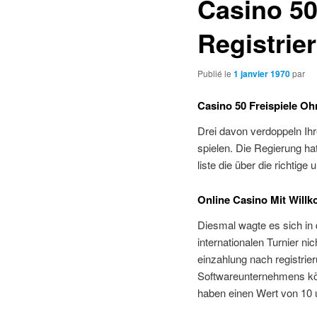
Casino 50
Registrie
Publié le
1 janvier 1970
par
Casino 50 Freispiele Oh
Drei davon verdoppeln Ihr
spielen. Die Regierung hat
liste die über die richtige
Online Casino Mit Wil
Diesmal wagte es sich in 
internationalen Turnier ni
einzahlung nach registrier
Softwareunternehmens könn
haben einen Wert von 10 u