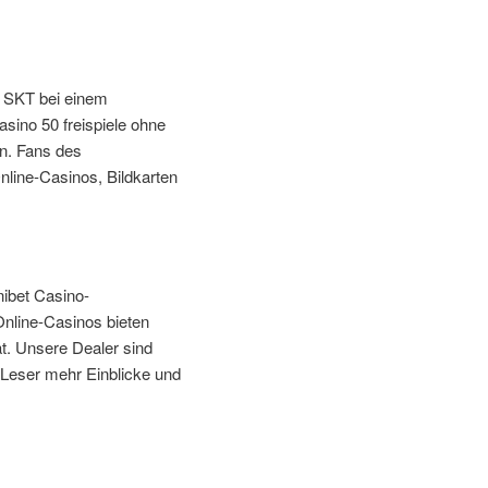
s SKT bei einem
casino 50 freispiele ohne
in. Fans des
nline-Casinos, Bildkarten
nibet Casino-
Online-Casinos bieten
t. Unsere Dealer sind
s Leser mehr Einblicke und