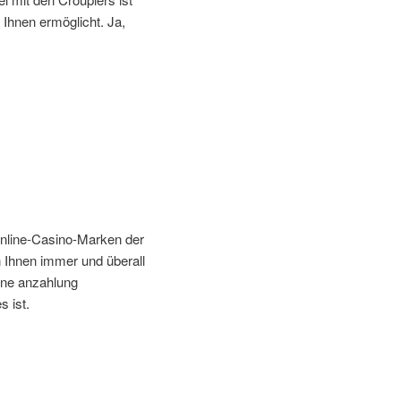
 Ihnen ermöglicht. Ja,
 Online-Casino-Marken der
n Ihnen immer und überall
ohne anzahlung
 ist.