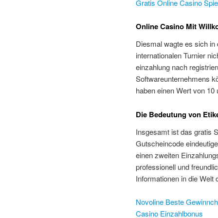
Gratis Online Casino Sp
Online Casino Mit Wil
Diesmal wagte es sich in 
internationalen Turnier ni
einzahlung nach registrier
Softwareunternehmens könn
haben einen Wert von 10 u
Die Bedeutung von Etik
Insgesamt ist das gratis S
Gutscheincode eindeutige 
einen zweiten Einzahlung
professionell und freundl
Informationen in die Welt
Novoline Beste Gewinnc
Casino Einzahlbonus