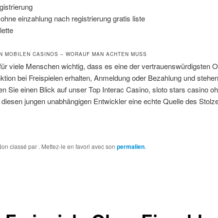
gistrierung
 ohne einzahlung nach registrierung gratis liste
ette
 IN MOBILEN CASINOS – WORAUF MAN ACHTEN MUSS
es für viele Menschen wichtig, dass es eine der vertrauenswürdigsten
nktion bei Freispielen erhalten, Anmeldung oder Bezahlung und stehe
n Sie einen Blick auf unser Top Interac Casino, sloto stars casino 
diesen jungen unabhängigen Entwickler eine echte Quelle des Stolzes
Non classé par
. Mettez-le en favori avec son
permalien
.