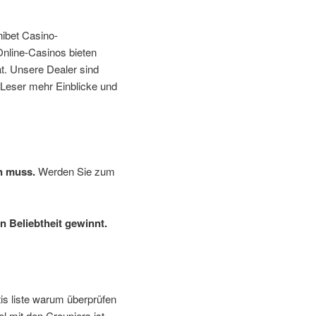
nibet Casino-
Online-Casinos bieten
t. Unsere Dealer sind
s Leser mehr Einblicke und
en muss.
Werden Sie zum
n Beliebtheit gewinnt.
tis liste warum überprüfen
 mit den Croupiers ist