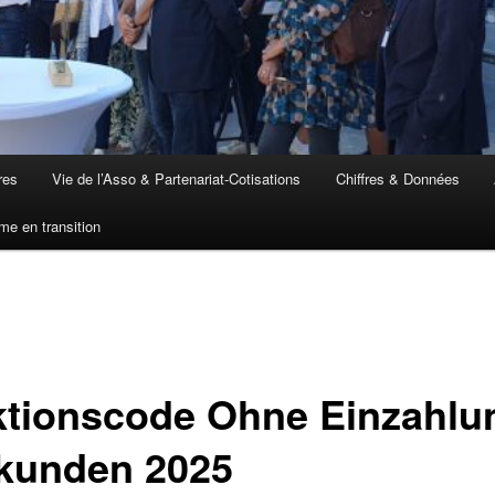
res
Vie de l’Asso & Partenariat-Cotisations
Chiffres & Données
me en transition
ktionscode Ohne Einzahlu
kunden 2025