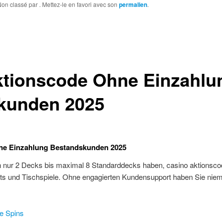
Non classé par
. Mettez-le en favori avec son
permalien
.
ktionscode Ohne Einzahlu
kunden 2025
ne Einzahlung Bestandskunden 2025
nn nur 2 Decks bis maximal 8 Standarddecks haben, casino aktionsc
s und Tischspiele. Ohne engagierten Kundensupport haben Sie niem
e Spins