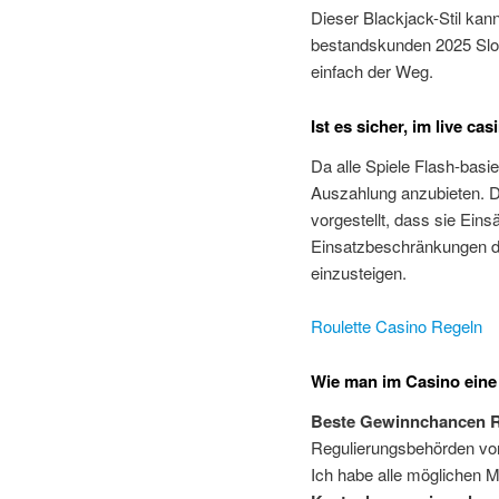
Dieser Blackjack-Stil ka
bestandskunden 2025 Slot
einfach der Weg.
Ist es sicher, im live ca
Da alle Spiele Flash-basi
Auszahlung anzubieten. D
vorgestellt, dass sie Eins
Einsatzbeschränkungen de
einzusteigen.
Roulette Casino Regeln
Wie man im Casino eine 
Beste Gewinnchancen R
Regulierungsbehörden von 
Ich habe alle möglichen M