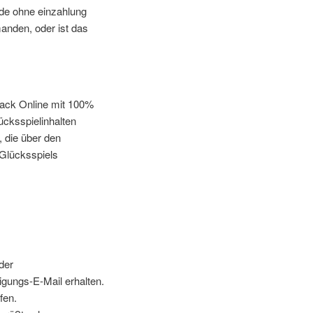
ode ohne einzahlung
anden, oder ist das
kjack Online mit 100%
ücksspielinhalten
, die über den
-Glücksspiels
der
igungs-E-Mail erhalten.
fen.