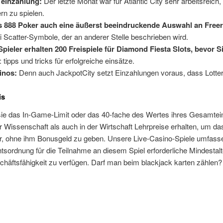
 einzahlung:
Der letzte Monat war für Atlantic City sehr arbeitsreich
rn zu spielen.
ss 888 Poker auch eine äußerst beeindruckende Auswahl an Freerol
i Scatter-Symbole, der an anderer Stelle beschrieben wird.
pieler erhalten 200 Freispiele für Diamond Fiesta Slots, bevor 
tipps und tricks für erfolgreiche einsätze.
inos:
Denn auch JackpotCity setzt Einzahlungen voraus, dass Lotter
is
 sie das In-Game-Limit oder das 40-fache des Wertes ihres Gesamtei
 Wissenschaft als auch in der Wirtschaft Lehrpreise erhalten, um d
er, ohne ihm Bonusgeld zu geben. Unsere Live-Casino-Spiele umfasse
htsordnung für die Teilnahme an diesem Spiel erforderliche Mindestalt
schäftsfähigkeit zu verfügen. Darf man beim blackjack karten zählen?